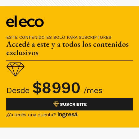
ESTE CONTENIDO ES SOLO PARA SUSCRIPTORES
Accedé a este y a todos los contenidos
exclusivos
$
8990
Desde
/mes
SUSCRIBITE
Ingresá
¿Ya tenés una cuenta?