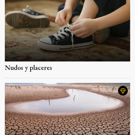
Nudos y placeres