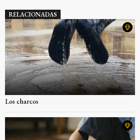
RELACIONADAS
Los charcos