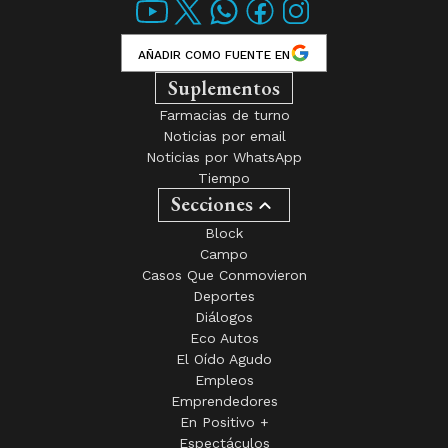
AÑADIR COMO FUENTE EN
Suplementos
Farmacias de turno
Noticias por email
Noticias por WhatsApp
Tiempo
Secciones
Block
Campo
Casos Que Conmovieron
Deportes
Diálogos
Eco Autos
El Oído Agudo
Empleos
Emprendedores
En Positivo +
Espectáculos