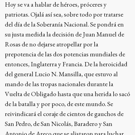
Hoy se va a hablar de héroes, próceres y
patriotas. Ojalá así sea, sobre todo por tratarse
del día de la Soberanía Nacional. Se pondrá en
su justa medida la decisión de Juan Manuel de
Rosas de no dejarse atropellar por la
prepotencia de las dos potencias mundiales de
entonces, Inglaterra y Francia. De la heroicidad
del general Lucio N. Mansilla, que estuvo al
mando de las tropas nacionales durante la
Vuelta de Obligado hasta que una herida lo sacó
de la batalla y por poco, de este mundo. Se
reivindicará el coraje de cientos de gauchos de
San Pedro, de San Nicolás, Baradero y San
Antonio de Areco que se alistaron para luchar,