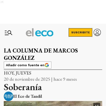
Ads
SUSCRIBITE
LA COLUMNA DE MARCOS
GONZÁLEZ
Añadir como fuente en
HOY, JUEVES
20 de noviembre de 2025 | hace 9 meses
Soberanía
El Eco de Tandil