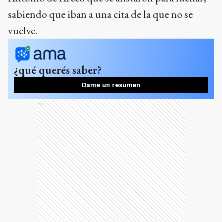
sabiendo que iban a una cita de la que no se
vuelve.
¿qué querés saber?
Dame un resumen
Ads