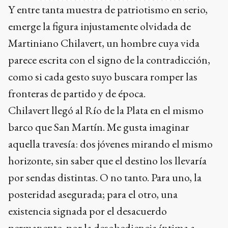
Y entre tanta muestra de patriotismo en serio,
emerge la figura injustamente olvidada de
Martiniano Chilavert, un hombre cuya vida
parece escrita con el signo de la contradicción,
como si cada gesto suyo buscara romper las
fronteras de partido y de época.
Chilavert llegó al Río de la Plata en el mismo
barco que San Martín. Me gusta imaginar
aquella travesía: dos jóvenes mirando el mismo
horizonte, sin saber que el destino los llevaría
por sendas distintas. O no tanto. Para uno, la
posteridad asegurada; para el otro, una
existencia signada por el desacuerdo
permanente, por la desobediencia íntima a