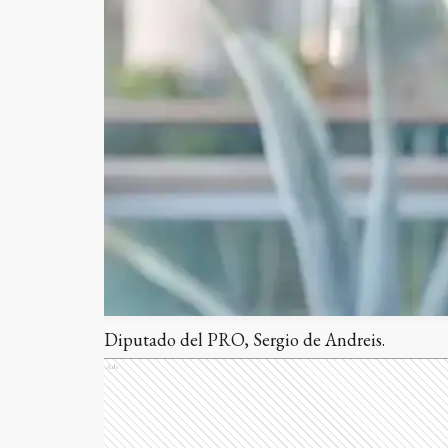
Diputado del PRO, Sergio de Andreis.
Ads