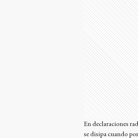
En declaraciones rad
se disipa cuando pon