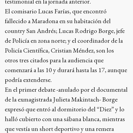
testimonial en la jornada anterior.
El comisario Lucas Farías, que encontró
fallecido a Maradona en su habitación del
country San Andrés; Lucas Rodrigo Borge, jefe
de Policía en zona norte; y el coordinador de la
Policía Científica, Cristian Méndez, son los
otros tres citados para la audiencia que
comenzará a las 10 y durará hasta las 17, aunque
podría extenderse.
En el primer debate -anulado por el documental
de la exmagistrada Julieta Makintach- Borge
expresó que entró al dormitorio del “Diez” y lo
halló cubierto con una sábana blanca, mientras
que vestía un short deportivo y una remera