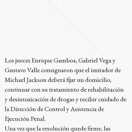
Los jueces Enrique Gamboa, Gabriel Vega y
Gustavo Valle consignaron que el imitador de
Michael Jackson deberá fijar un domicilio,
continuar con su tratamiento de rehabilitación
y desintoxicación de drogas y recibir cuidado de
la Dirección de Control y Asistencia de
Ejecución Penal.
Una vez que la resolución quede firme, las