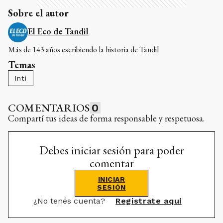
Sobre el autor
El Eco de Tandil
Más de 143 años escribiendo la historia de Tandil
Temas
Inti
COMENTARIOS
0
Compartí tus ideas de forma responsable y respetuosa.
Debes iniciar sesión para poder
comentar
INICIAR
SESIÓN
¿No tenés cuenta?
Registrate aquí