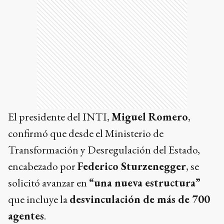
El presidente del INTI,
Miguel Romero
,
confirmó que desde el Ministerio de
Transformación y Desregulación del Estado,
encabezado por
Federico Sturzenegger
, se
solicitó avanzar en
“una nueva estructura”
que incluye la
desvinculación de más de 700
agentes
.