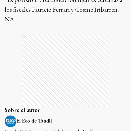
los fiscales Patricio Ferrari y Cosme Iribarren.
NA
Ads
Sobre el autor
El Eco de Tandil