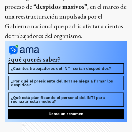
proceso de
“despidos masivos”
, en el marco de
una reestructuración impulsada por el
Gobierno nacional que podría afectar a cientos
de trabajadores del organismo.
¿qué querés saber?
¿Cuántos trabajadores del INTI serían despedidos?
¿Por qué el presidente del INTI se niega a firmar los
despidos?
¿Qué está planificando el personal del INTI para
rechazar esta medida?
Dame un resumen
Ads