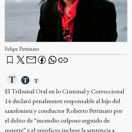
Felipe Pettinato
El Tribunal Oral en lo Criminal y Correccional
14 declaró penalmente responsable al hijo del
saxofonista y conductor Roberto Pettinato por
el delito de “incendio culposo seguido de
muerte” y el veredicto incluye la sentencia a