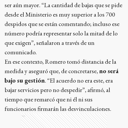
ser aún mayor. “La cantidad de bajas que se pide
desde el Ministerio es muy superior a los 700
despidos que se están comentando; incluso ese
número podría representar solo la mitad de lo
que exigen”, señalaron a través de un
comunicado.
En ese contexto, Romero tomó distancia de la
medida y aseguró que, de concretarse,
no será
bajo su gestión
. “El acuerdo no era este, era
bajar servicios pero no despedir”, afirmó, al
tiempo que remarcó que ni él ni sus
funcionarios firmarán las desvinculaciones.
Ads