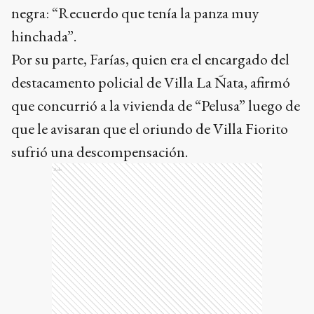
negra: “Recuerdo que tenía la panza muy
hinchada”.
Por su parte, Farías, quien era el encargado del
destacamento policial de Villa La Ñata, afirmó
que concurrió a la vivienda de “Pelusa” luego de
que le avisaran que el oriundo de Villa Fiorito
sufrió una descompensación.
Ads