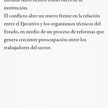
institución.
El conflicto abre un nuevo frente en la relación
entre el Ejecutivo y los organismos técnicos del
Estado, en medio de un proceso de reformas que
genera creciente preocupación entre los
trabajadores del sector.
Ads