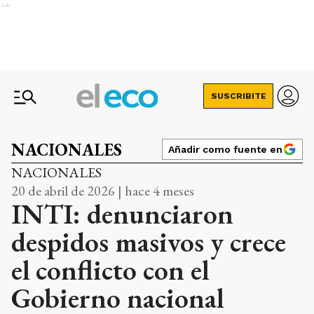
Ads
SUSCRIBITE
NACIONALES
Añadir como fuente en
NACIONALES
20 de abril de 2026 | hace 4 meses
INTI: denunciaron
despidos masivos y crece
el conflicto con el
Gobierno nacional