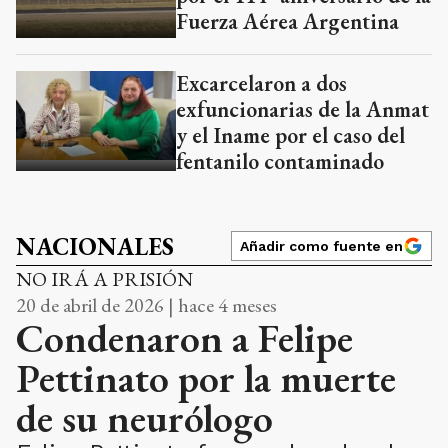
Fuerza Aérea Argentina
Excarcelaron a dos
exfuncionarias de la Anmat
y el Iname por el caso del
fentanilo contaminado
NACIONALES
Añadir como fuente en
NO IRÁ A PRISIÓN
20 de abril de 2026 | hace 4 meses
Condenaron a Felipe
Pettinato por la muerte
de su neurólogo