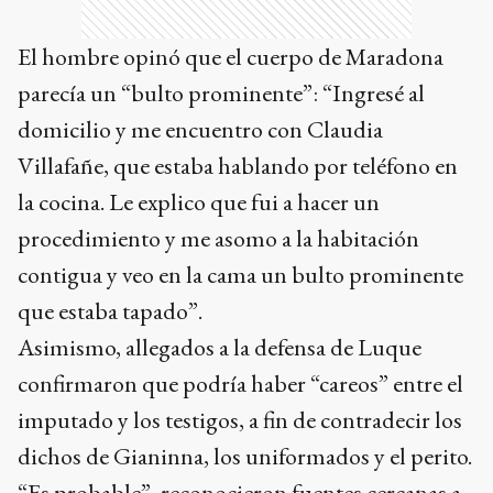
El hombre opinó que el cuerpo de Maradona
parecía un “bulto prominente”: “Ingresé al
domicilio y me encuentro con Claudia
Villafañe, que estaba hablando por teléfono en
la cocina. Le explico que fui a hacer un
procedimiento y me asomo a la habitación
contigua y veo en la cama un bulto prominente
que estaba tapado”.
Asimismo, allegados a la defensa de Luque
confirmaron que podría haber “careos” entre el
imputado y los testigos, a fin de contradecir los
dichos de Gianinna, los uniformados y el perito.
“Es probable”, reconocieron fuentes cercanas a