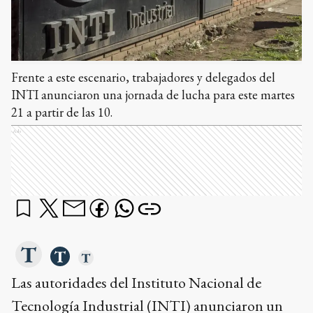
Frente a este escenario, trabajadores y delegados del
INTI anunciaron una jornada de lucha para este martes
21 a partir de las 10.
Ads
Las autoridades del Instituto Nacional de
Tecnología Industrial (INTI) anunciaron un