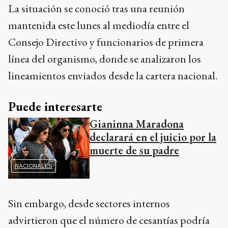
La situación se conoció tras una reunión
mantenida este lunes al mediodía entre el
Consejo Directivo y funcionarios de primera
línea del organismo, donde se analizaron los
lineamientos enviados desde la cartera nacional.
Puede interesarte
Gianinna Maradona
declarará en el juicio por la
muerte de su padre
NACIONALES
Sin embargo, desde sectores internos
advirtieron que el número de cesantías podría