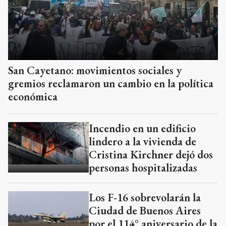
San Cayetano: movimientos sociales y
gremios reclamaron un cambio en la política
económica
Incendio en un edificio
lindero a la vivienda de
Cristina Kirchner dejó dos
personas hospitalizadas
Los F-16 sobrevolarán la
Ciudad de Buenos Aires
por el 114° aniversario de la