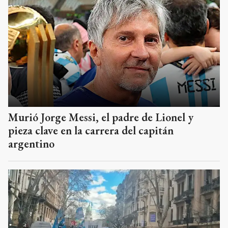
Murió Jorge Messi, el padre de Lionel y
pieza clave en la carrera del capitán
argentino