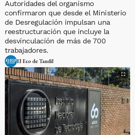
Autoridades del organismo
confirmaron que desde el Ministerio
de Desregulación impulsan una
reestructuración que incluye la
desvinculación de más de 700
trabajadores.
El Eco de Tandil