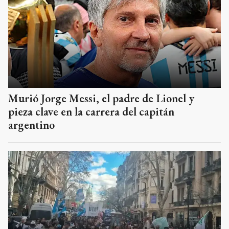
Murió Jorge Messi, el padre de Lionel y
pieza clave en la carrera del capitán
argentino