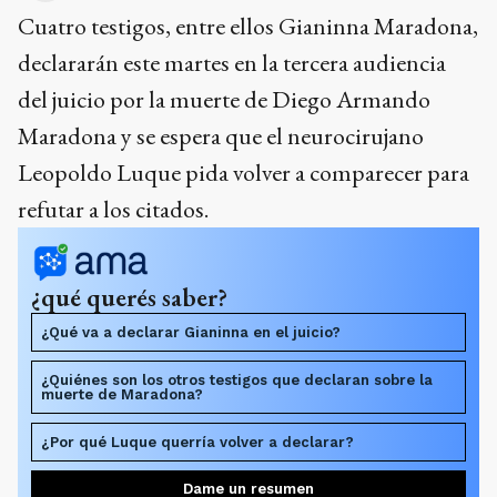
Cuatro testigos, entre ellos Gianinna Maradona,
declararán este martes en la tercera audiencia
del juicio por la muerte de Diego Armando
Maradona y se espera que el neurocirujano
Leopoldo Luque pida volver a comparecer para
refutar a los citados.
¿qué querés saber?
¿Qué va a declarar Gianinna en el juicio?
¿Quiénes son los otros testigos que declaran sobre la
muerte de Maradona?
¿Por qué Luque querría volver a declarar?
Dame un resumen