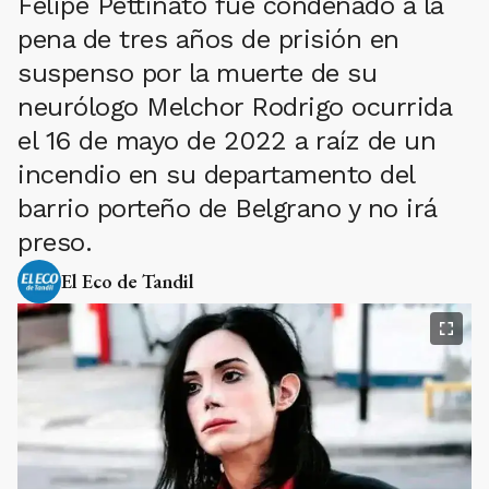
Felipe Pettinato fue condenado a la
pena de tres años de prisión en
suspenso por la muerte de su
neurólogo Melchor Rodrigo ocurrida
el 16 de mayo de 2022 a raíz de un
incendio en su departamento del
barrio porteño de Belgrano y no irá
preso.
El Eco de Tandil