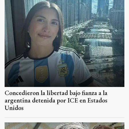
Concedieron la libertad bajo fianza a la
argentina detenida por ICE en Estados
Unidos