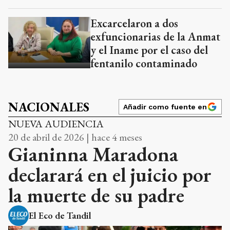
Excarcelaron a dos
exfuncionarias de la Anmat
y el Iname por el caso del
fentanilo contaminado
NACIONALES
Añadir como fuente en
NUEVA AUDIENCIA
20 de abril de 2026 | hace 4 meses
Gianinna Maradona
declarará en el juicio por
la muerte de su padre
El Eco de Tandil