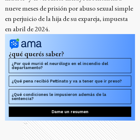
nueve meses de prisión por abuso sexual simple
en perjuicio de la hija de su expareja, impuesta
en abril de 2024.
¿qué querés saber?
¿Por qué murió el neurólogo en el incendio del
departamento?
¿Qué pena recibió Pettinato y va a tener que ir preso?
¿Qué condiciones le impusieron además de la
sentencia?
Dame un resumen
Ads