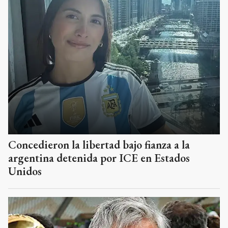
Concedieron la libertad bajo fianza a la
argentina detenida por ICE en Estados
Unidos