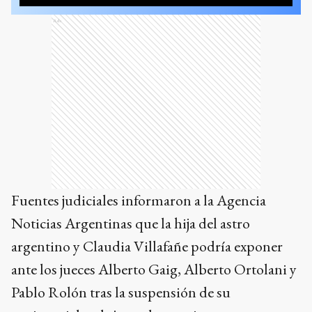
Ads
Fuentes judiciales informaron a la Agencia
Noticias Argentinas que la hija del astro
argentino y Claudia Villafañe podría exponer
ante los jueces Alberto Gaig, Alberto Ortolani y
Pablo Rolón tras la suspensión de su