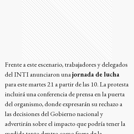
Frente a este escenario, trabajadores y delegados
del INTI anunciaron una
jornada de lucha
para este martes 21 a partir de las 10. La protesta
incluirá una conferencia de prensa en la puerta
del organismo, donde expresarán su rechazo a
las decisiones del Gobierno nacional y
advertirán sobre el impacto que podría tener la
medida tanto dentro como fuera de la