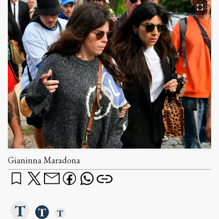
Gianinna Maradona