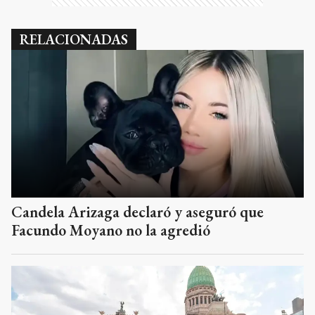
RELACIONADAS
Candela Arizaga declaró y aseguró que
Facundo Moyano no la agredió