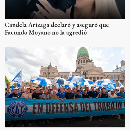
Candela Arizaga declaró y aseguró que
Facundo Moyano no la agredió