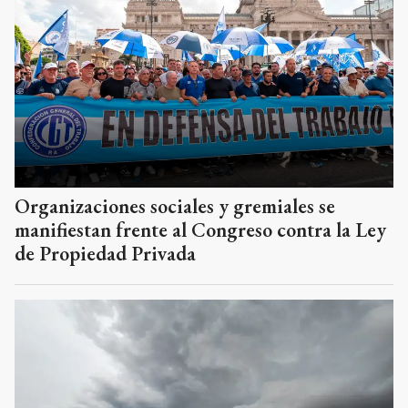
Organizaciones sociales y gremiales se
manifiestan frente al Congreso contra la Ley
de Propiedad Privada