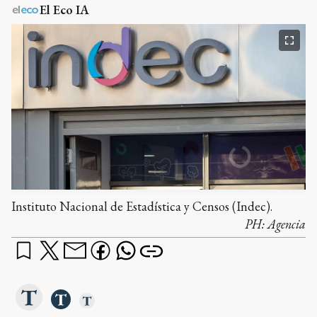
El Eco IA
Instituto Nacional de Estadística y Censos (Indec).
PH:
Agencia