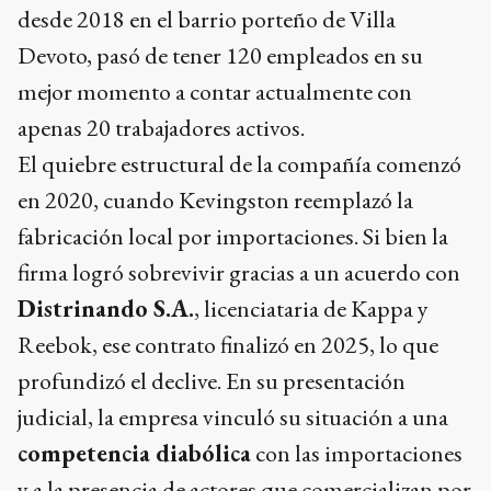
desde 2018 en el barrio porteño de Villa
Devoto, pasó de tener 120 empleados en su
mejor momento a contar actualmente con
apenas 20 trabajadores activos.
El quiebre estructural de la compañía comenzó
en 2020, cuando Kevingston reemplazó la
fabricación local por importaciones. Si bien la
firma logró sobrevivir gracias a un acuerdo con
Distrinando S.A.
, licenciataria de Kappa y
Reebok, ese contrato finalizó en 2025, lo que
profundizó el declive. En su presentación
judicial, la empresa vinculó su situación a una
competencia diabólica
con las importaciones
y a la presencia de actores que comercializan por