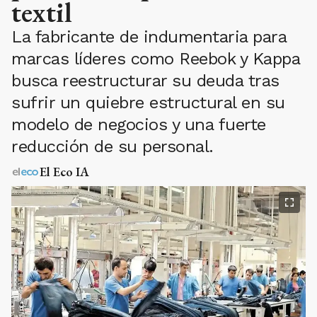
textil
La fabricante de indumentaria para
marcas líderes como Reebok y Kappa
busca reestructurar su deuda tras
sufrir un quiebre estructural en su
modelo de negocios y una fuerte
reducción de su personal.
El Eco IA