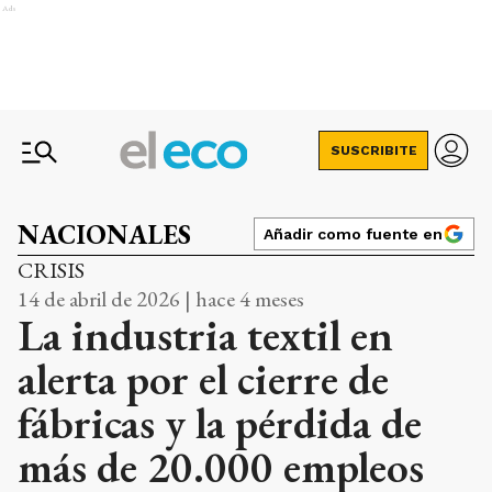
Ads
SUSCRIBITE
NACIONALES
Añadir como fuente en
CRISIS
14 de abril de 2026 | hace 4 meses
La industria textil en
alerta por el cierre de
fábricas y la pérdida de
más de 20.000 empleos