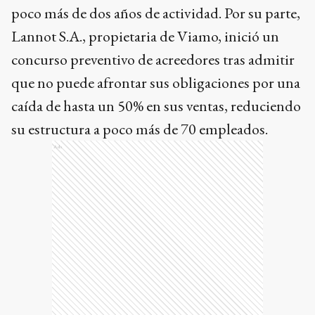
poco más de dos años de actividad. Por su parte,
Lannot S.A., propietaria de Viamo, inició un
concurso preventivo de acreedores tras admitir
que no puede afrontar sus obligaciones por una
caída de hasta un 50% en sus ventas, reduciendo
su estructura a poco más de 70 empleados.
Ads