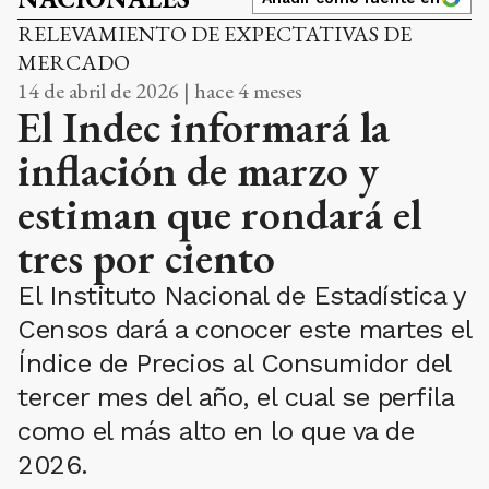
RELEVAMIENTO DE EXPECTATIVAS DE
MERCADO
14 de abril de 2026 | hace 4 meses
El Indec informará la
inflación de marzo y
estiman que rondará el
tres por ciento
El Instituto Nacional de Estadística y
Censos dará a conocer este martes el
Índice de Precios al Consumidor del
tercer mes del año, el cual se perfila
como el más alto en lo que va de
2026.