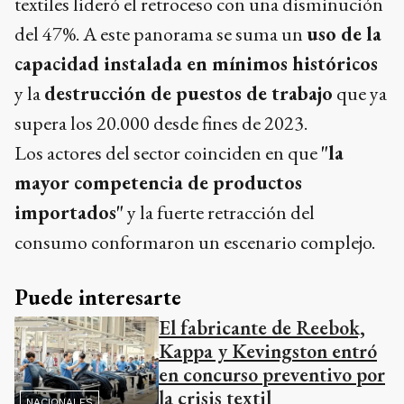
textiles lideró el retroceso con una disminución
del 47%. A este panorama se suma un
uso de la
capacidad instalada en mínimos históricos
y la
destrucción de puestos de trabajo
que ya
supera los 20.000 desde fines de 2023.
Los actores del sector coinciden en que
"la
mayor competencia de productos
importados"
y la fuerte retracción del
consumo conformaron un escenario complejo.
Puede interesarte
El fabricante de Reebok,
Kappa y Kevingston entró
en concurso preventivo por
la crisis textil
NACIONALES