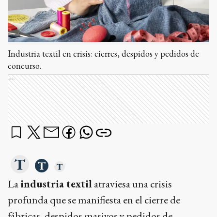
Industria textil en crisis: cierres, despidos y pedidos de
concurso.
Ads
La
industria textil
atraviesa una crisis
profunda que se manifiesta en el cierre de
fábricas, despidos masivos y pedidos de