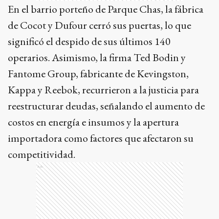
En el barrio porteño de Parque Chas, la fábrica
de Cocot y Dufour cerró sus puertas, lo que
significó el despido de sus últimos 140
operarios. Asimismo, la firma Ted Bodin y
Fantome Group, fabricante de Kevingston,
Kappa y Reebok, recurrieron a la justicia para
reestructurar deudas, señalando el aumento de
costos en energía e insumos y la apertura
importadora como factores que afectaron su
competitividad.
Ads