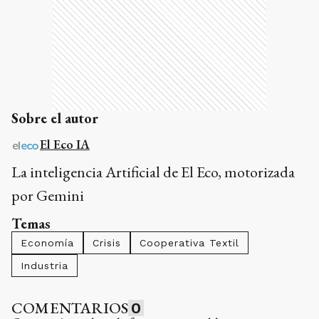
Sobre el autor
El Eco IA
La inteligencia Artificial de El Eco, motorizada
por Gemini
Temas
Economía
Crisis
Cooperativa Textil
Industria
COMENTARIOS
0