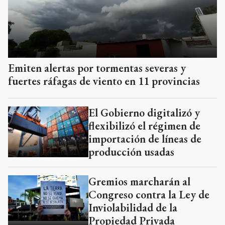
Emiten alertas por tormentas severas y
fuertes ráfagas de viento en 11 provincias
El Gobierno digitalizó y
flexibilizó el régimen de
importación de líneas de
producción usadas
Gremios marcharán al
Congreso contra la Ley de
Inviolabilidad de la
Propiedad Privada