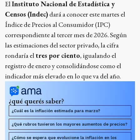
El
Instituto Nacional de Estadística y
Censos (Indec)
dará a conocer este martes el
Índice de Precios al Consumidor (IPC)
correspondiente al tercer mes de 2026. Según
las estimaciones del sector privado, la cifra
rondaría el
tres por ciento
, igualando el
registro de enero y consolidándose como el
indicador más elevado en lo que va del año.
¿qué querés saber?
¿Cuál es la inflación estimada para marzo?
¿Qué rubros tuvieron los mayores aumentos de precios?
¿Cómo se espera que evolucione la inflación en los