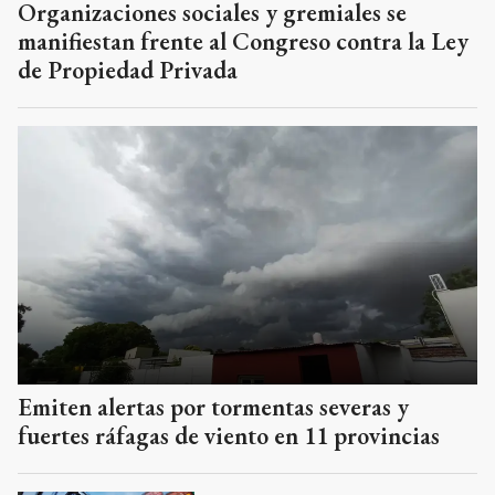
Organizaciones sociales y gremiales se
manifiestan frente al Congreso contra la Ley
de Propiedad Privada
Emiten alertas por tormentas severas y
fuertes ráfagas de viento en 11 provincias