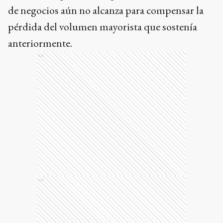
de negocios aún no alcanza para compensar la
pérdida del volumen mayorista que sostenía
anteriormente.
Ads
Ads