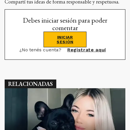
Compartí tus ideas de forma responsable y respetuosa.
Debes iniciar sesión para poder
comentar
INICIAR
SESIÓN
¿No tenés cuenta?
Registrate aquí
RELACIONADAS