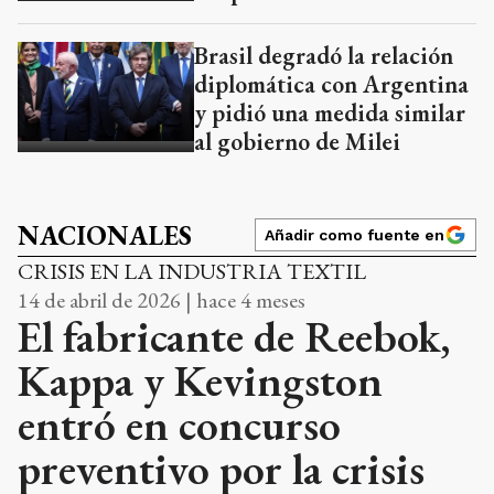
Brasil degradó la relación
diplomática con Argentina
y pidió una medida similar
al gobierno de Milei
NACIONALES
Añadir como fuente en
CRISIS EN LA INDUSTRIA TEXTIL
14 de abril de 2026 | hace 4 meses
El fabricante de Reebok,
Kappa y Kevingston
entró en concurso
preventivo por la crisis