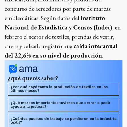
concurso de acreedores por parte de marcas
emblemáticas. Según datos del
Instituto
Nacional de Estadística y Censos (Indec)
, en
febrero el sector de textiles, prendas de vestir,
cuero y calzado registró una
caída interanual
del 22,6% en su nivel de producción
.
¿qué querés saber?
¿Por qué cayó tanto la producción de textiles en los
últimos meses?
¿Qué marcas importantes tuvieron que cerrar o pedir
ayuda a la justicia?
¿Cuántos puestos de trabajo se perdieron en la industria
textil?