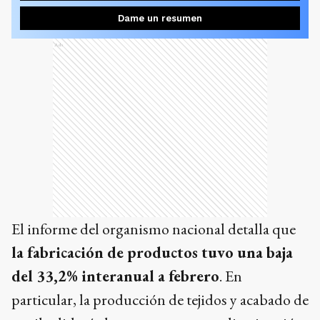
Dame un resumen
Ads
El informe del organismo nacional detalla que
la fabricación de productos tuvo una baja
del 33,2% interanual a febrero
. En
particular, la producción de tejidos y acabado de