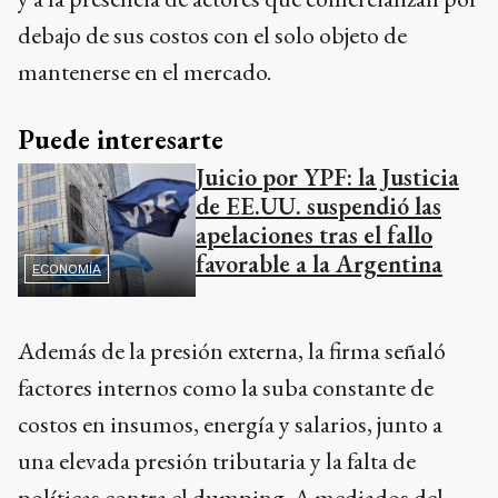
debajo de sus costos con el solo objeto de
mantenerse en el mercado.
Puede interesarte
Juicio por YPF: la Justicia
de EE.UU. suspendió las
apelaciones tras el fallo
favorable a la Argentina
ECONOMÍA
Además de la presión externa, la firma señaló
factores internos como la suba constante de
costos en insumos, energía y salarios, junto a
una elevada presión tributaria y la falta de
políticas contra el dumping. A mediados del