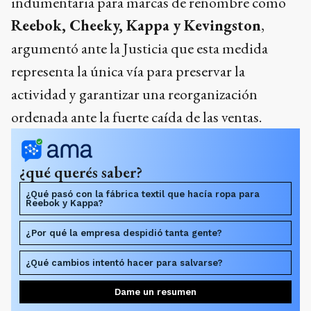
indumentaria para marcas de renombre como
Reebok, Cheeky, Kappa y Kevingston
,
argumentó ante la Justicia que esta medida
representa la única vía para preservar la
actividad y garantizar una reorganización
ordenada ante la fuerte caída de las ventas.
¿qué querés saber?
¿Qué pasó con la fábrica textil que hacía ropa para
Reebok y Kappa?
¿Por qué la empresa despidió tanta gente?
¿Qué cambios intentó hacer para salvarse?
Dame un resumen