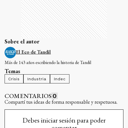
Sobre el autor
El Eco de Tandil
Más de 143 años escribiendo la historia de Tandil
Temas
Crisis
Industria
Indec
COMENTARIOS
0
Compartí tus ideas de forma responsable y respetuosa.
Debes iniciar sesión para poder
comentar