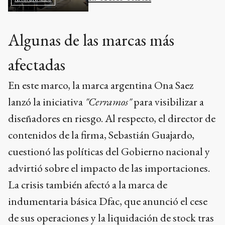
Algunas de las marcas más
afectadas
En este marco, la marca argentina Ona Saez
lanzó la iniciativa
"Cerramos"
para visibilizar a
diseñadores en riesgo. Al respecto, el director de
contenidos de la firma, Sebastián Guajardo,
cuestionó las políticas del Gobierno nacional y
advirtió sobre el impacto de las importaciones.
La crisis también afectó a la marca de
indumentaria básica Dfac, que anunció el cese
de sus operaciones y la liquidación de stock tras