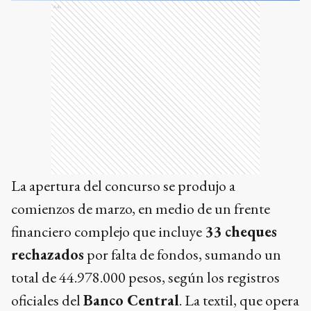
Ads
La apertura del concurso se produjo a
comienzos de marzo, en medio de un frente
financiero complejo que incluye
33 cheques
rechazados
por falta de fondos, sumando un
total de 44.978.000 pesos, según los registros
oficiales del
Banco Central
. La textil, que opera