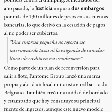
año pasado, la
Justicia
impuso
dos embargos
por más de 130 millones de pesos en sus cuentas
bancarias, lo que derivó en la cesación de pagos
al no poder ser cubiertos.
"Una empresa pequeña no soporta ese
incremento de tasas ni la exigencia de cancelar
líneas de crédito en esas condiciones"
Como parte de un plan de reconversión para
salir a flote, Fantome Group lanzó una marca
propia y abrió un local minorista en el barrio de
Belgrano. También creó una unidad de bordado
y estampado que hoy constituye su principal
fuente de ingresos, aunque este nuevo modelo