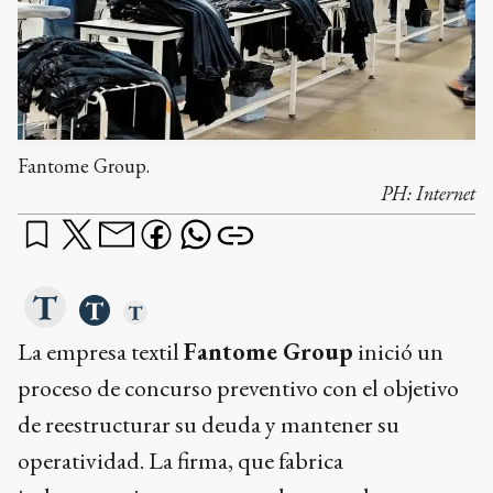
Fantome Group.
PH:
Internet
La empresa textil
Fantome Group
inició un
proceso de concurso preventivo con el objetivo
de reestructurar su deuda y mantener su
operatividad. La firma, que fabrica