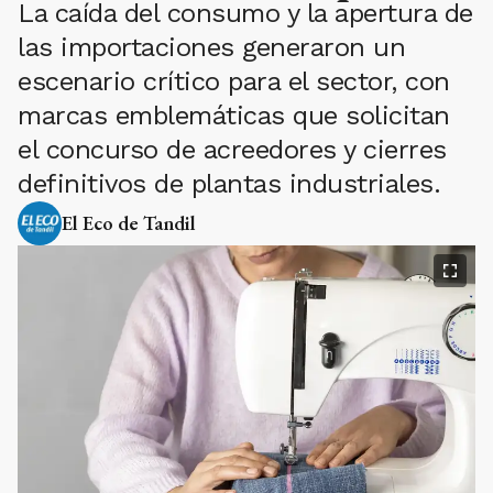
La caída del consumo y la apertura de
las importaciones generaron un
escenario crítico para el sector, con
marcas emblemáticas que solicitan
el concurso de acreedores y cierres
definitivos de plantas industriales.
El Eco de Tandil