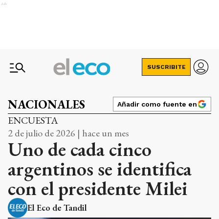
Ads
SUSCRIBITE
NACIONALES
Añadir como fuente en
ENCUESTA
2 de julio de 2026 | hace un mes
Uno de cada cinco
argentinos se identifica
con el presidente Milei
El Eco de Tandil