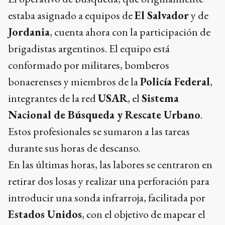
estaba asignado a equipos de
El Salvador
y de
Jordania
, cuenta ahora con la participación de
brigadistas argentinos. El equipo está
conformado por militares, bomberos
bonaerenses y miembros de la
Policía Federal
,
integrantes de la red
USAR
, el
Sistema
Nacional de Búsqueda y Rescate Urbano
.
Estos profesionales se sumaron a las tareas
durante sus horas de descanso.
En las últimas horas, las labores se centraron en
retirar dos losas y realizar una perforación para
introducir una sonda infrarroja, facilitada por
Estados Unidos
, con el objetivo de mapear el