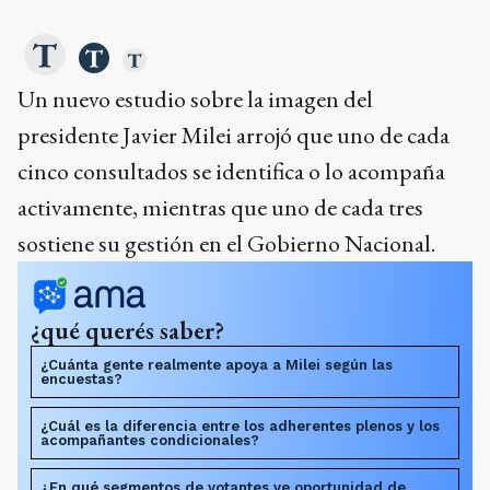
Un nuevo estudio sobre la imagen del
presidente Javier Milei arrojó que uno de cada
cinco consultados se identifica o lo acompaña
activamente, mientras que uno de cada tres
sostiene su gestión en el Gobierno Nacional.
¿qué querés saber?
¿Cuánta gente realmente apoya a Milei según las
encuestas?
¿Cuál es la diferencia entre los adherentes plenos y los
acompañantes condicionales?
¿En qué segmentos de votantes ve oportunidad de