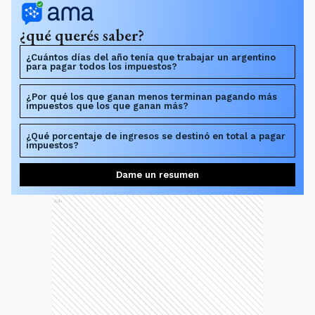
¿qué querés saber?
¿Cuántos días del año tenía que trabajar un argentino
para pagar todos los impuestos?
¿Por qué los que ganan menos terminan pagando más
impuestos que los que ganan más?
¿Qué porcentaje de ingresos se destinó en total a pagar
impuestos?
Dame un resumen
Ads