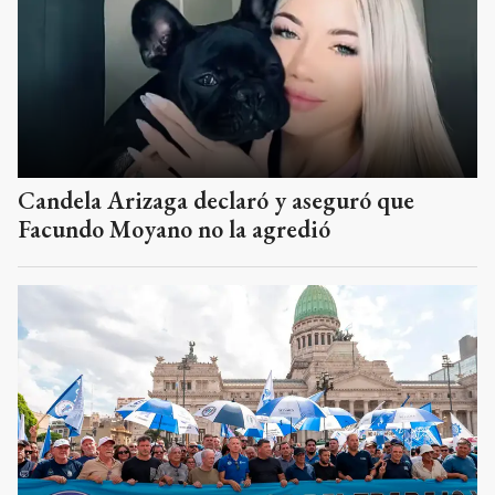
Candela Arizaga declaró y aseguró que
Facundo Moyano no la agredió