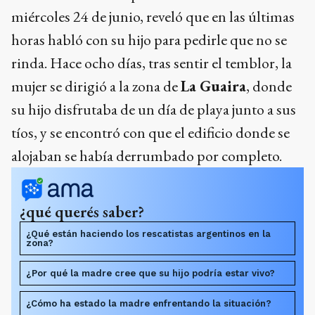
miércoles 24 de junio, reveló que en las últimas
horas habló con su hijo para pedirle que no se
rinda. Hace ocho días, tras sentir el temblor, la
mujer se dirigió a la zona de
La Guaira
, donde
su hijo disfrutaba de un día de playa junto a sus
tíos, y se encontró con que el edificio donde se
alojaban se había derrumbado por completo.
¿qué querés saber?
¿Qué están haciendo los rescatistas argentinos en la
zona?
¿Por qué la madre cree que su hijo podría estar vivo?
¿Cómo ha estado la madre enfrentando la situación?