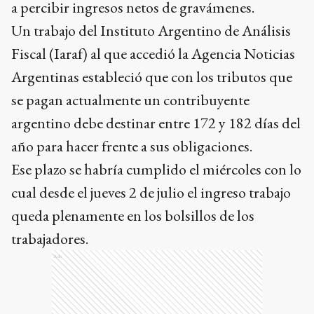
a percibir ingresos netos de gravámenes.
Un trabajo del Instituto Argentino de Análisis
Fiscal (Iaraf) al que accedió la Agencia Noticias
Argentinas estableció que con los tributos que
se pagan actualmente un contribuyente
argentino debe destinar entre 172 y 182 días del
año para hacer frente a sus obligaciones.
Ese plazo se habría cumplido el miércoles con lo
cual desde el jueves 2 de julio el ingreso trabajo
queda plenamente en los bolsillos de los
trabajadores.
Ads