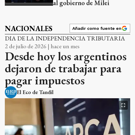
al gobierno de Milei
NACIONALES
Añadir como fuente en
DIA DE LA INDEPENDENCIA TRIBUTARIA
2 de julio de 2026 | hace un mes
Desde hoy los argentinos
dejaron de trabajar para
pagar impuestos
El Eco de Tandil