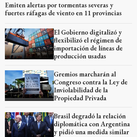
Emiten alertas por tormentas severas y
fuertes ráfagas de viento en 11 provincias
El Gobierno digitalizó y
flexibilizó el régimen de
importación de líneas de
producción usadas
Gremios marcharán al
Congreso contra la Ley de
Inviolabilidad de la
Propiedad Privada
Brasil degradó la relación
diplomática con Argentina
y pidió una medida similar