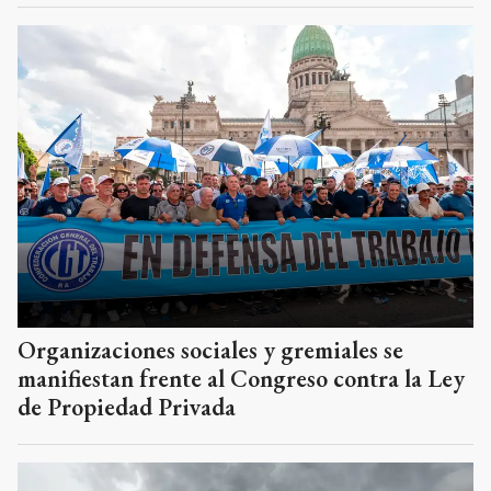
Organizaciones sociales y gremiales se
manifiestan frente al Congreso contra la Ley
de Propiedad Privada