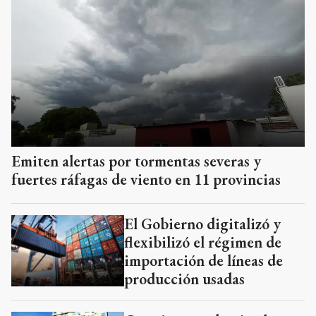
Emiten alertas por tormentas severas y
fuertes ráfagas de viento en 11 provincias
El Gobierno digitalizó y
flexibilizó el régimen de
importación de líneas de
producción usadas