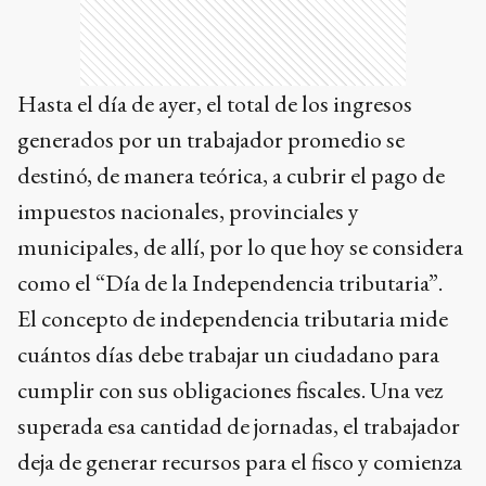
Hasta el día de ayer, el total de los ingresos
generados por un trabajador promedio se
destinó, de manera teórica, a cubrir el pago de
impuestos nacionales, provinciales y
municipales, de allí, por lo que hoy se considera
como el “Día de la Independencia tributaria”.
El concepto de independencia tributaria mide
cuántos días debe trabajar un ciudadano para
cumplir con sus obligaciones fiscales. Una vez
superada esa cantidad de jornadas, el trabajador
deja de generar recursos para el fisco y comienza