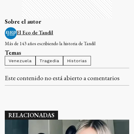
Sobre el autor
El Eco de Tandil
Más de 143 años escribiendo la historia de Tandil
Temas
Venezuela
Tragedia
Historias
Este contenido no está abierto a comentarios
RELACIONADAS