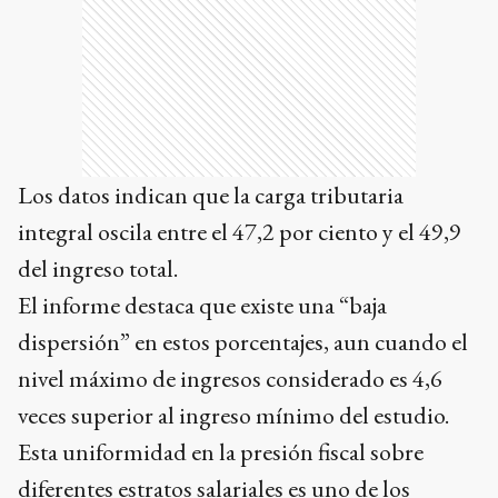
Los datos indican que la carga tributaria
integral oscila entre el 47,2 por ciento y el 49,9
del ingreso total.
El informe destaca que existe una “baja
dispersión” en estos porcentajes, aun cuando el
nivel máximo de ingresos considerado es 4,6
veces superior al ingreso mínimo del estudio.
Esta uniformidad en la presión fiscal sobre
diferentes estratos salariales es uno de los