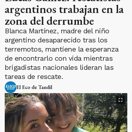
argentinos trabajan en la
zona del derrumbe
Blanca Martínez, madre del niño
argentino desaparecido tras los
terremotos, mantiene la esperanza
de encontrarlo con vida mientras
brigadistas nacionales lideran las
tareas de rescate.
El Eco de Tandil