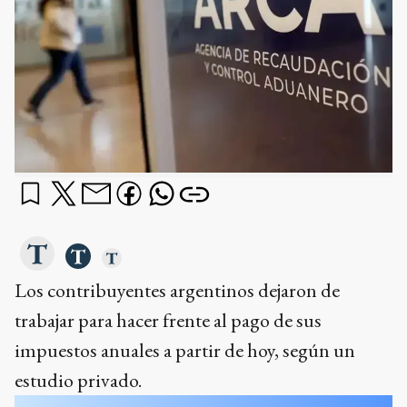
Los contribuyentes argentinos dejaron de
trabajar para hacer frente al pago de sus
impuestos anuales a partir de hoy, según un
estudio privado.