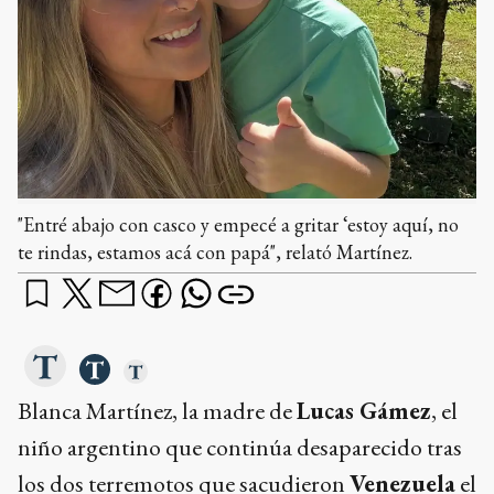
"Entré abajo con casco y empecé a gritar ‘estoy aquí, no
te rindas, estamos acá con papá", relató Martínez.
Blanca Martínez, la madre de
Lucas Gámez
, el
niño argentino que continúa desaparecido tras
los dos terremotos que sacudieron
Venezuela
el