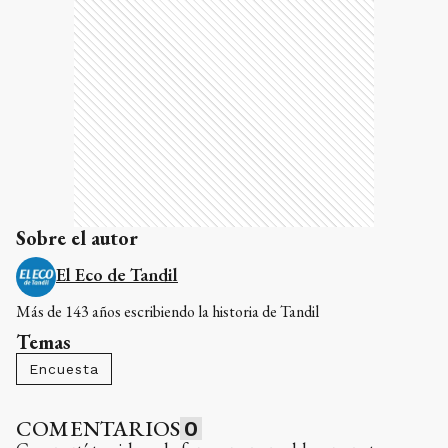
Sobre el autor
El Eco de Tandil
Más de 143 años escribiendo la historia de Tandil
Temas
Encuesta
COMENTARIOS
0