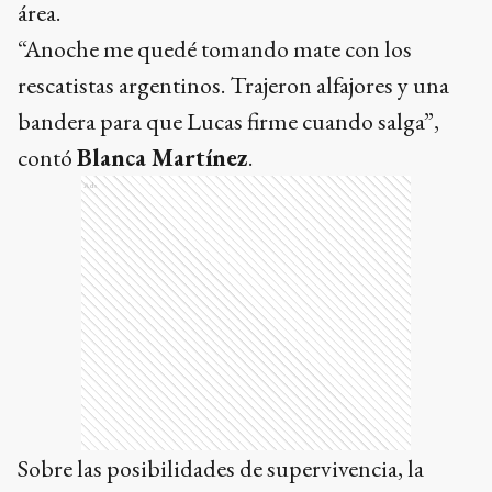
área.
“Anoche me quedé tomando mate con los
rescatistas argentinos. Trajeron alfajores y una
bandera para que Lucas firme cuando salga”,
contó
Blanca Martínez
.
Ads
Sobre las posibilidades de supervivencia, la