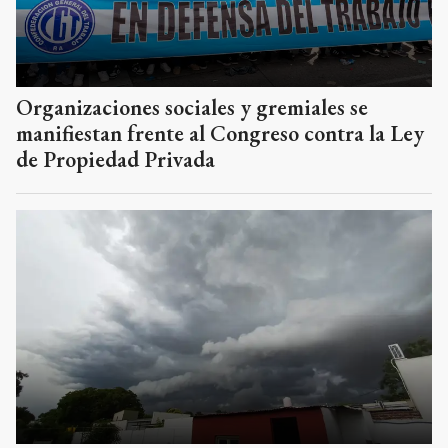
Organizaciones sociales y gremiales se
manifiestan frente al Congreso contra la Ley
de Propiedad Privada