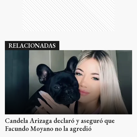
RELACIONADAS
Candela Arizaga declaró y aseguró que
Facundo Moyano no la agredió