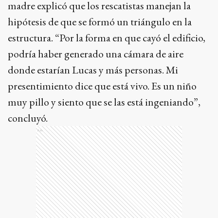
madre explicó que los rescatistas manejan la
hipótesis de que se formó un triángulo en la
estructura. “Por la forma en que cayó el edificio,
podría haber generado una cámara de aire
donde estarían Lucas y más personas. Mi
presentimiento dice que está vivo. Es un niño
muy pillo y siento que se las está ingeniando”,
concluyó.
Ads