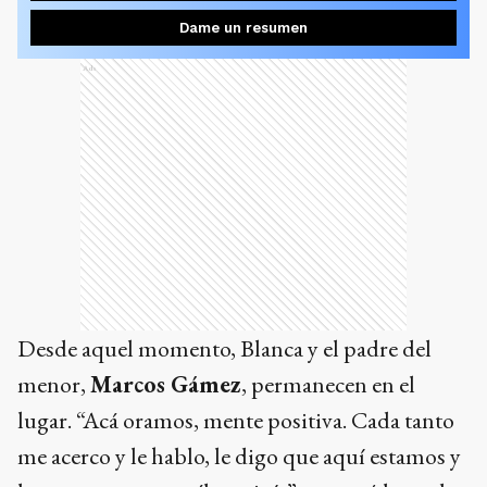
Dame un resumen
Ads
Desde aquel momento, Blanca y el padre del
menor,
Marcos Gámez
, permanecen en el
lugar. “Acá oramos, mente positiva. Cada tanto
me acerco y le hablo, le digo que aquí estamos y