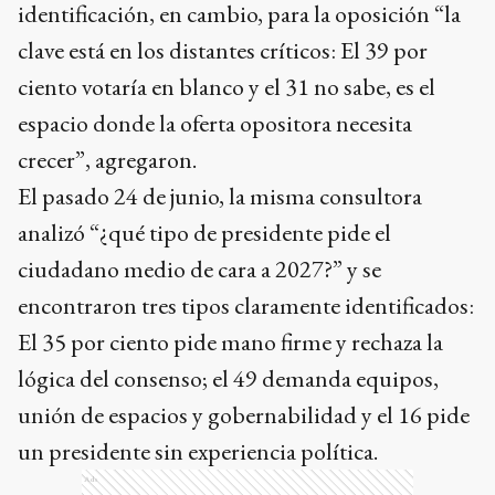
identificación, en cambio, para la oposición “la
clave está en los distantes críticos: El 39 por
ciento votaría en blanco y el 31 no sabe, es el
espacio donde la oferta opositora necesita
crecer”, agregaron.
El pasado 24 de junio, la misma consultora
analizó “¿qué tipo de presidente pide el
ciudadano medio de cara a 2027?” y se
encontraron tres tipos claramente identificados:
El 35 por ciento pide mano firme y rechaza la
lógica del consenso; el 49 demanda equipos,
unión de espacios y gobernabilidad y el 16 pide
un presidente sin experiencia política.
Ads