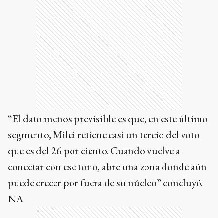
“El dato menos previsible es que, en este último
segmento, Milei retiene casi un tercio del voto
que es del 26 por ciento. Cuando vuelve a
conectar con ese tono, abre una zona donde aún
puede crecer por fuera de su núcleo” concluyó.
NA
Ads