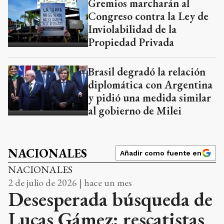
Gremios marcharán al
Congreso contra la Ley de
Inviolabilidad de la
Propiedad Privada
Brasil degradó la relación
diplomática con Argentina
y pidió una medida similar
al gobierno de Milei
NACIONALES
Añadir como fuente en
NACIONALES
2 de julio de 2026 | hace un mes
Desesperada búsqueda de
Lucas Gámez: rescatistas