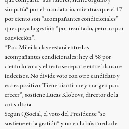
simpatía” por el mandatario, mientras que el 17
por ciento son “acompañantes condicionales”
que apoya la gestión “por resultado, pero no por
convicción”.
“Para Milei la clave estará entre los
acompañantes condicionales: hoy el 58 por
ciento lo vota y el resto se reparte entre blanco e
indecisos. No divide voto con otro candidato y
eso es positivo. Tiene piso firme y margen para
crecer”, sostiene Lucas Klobovs, director de la
consultora.
Según QSocial, el voto del Presidente “se
sostiene en la gestión” y no en la búsqueda de