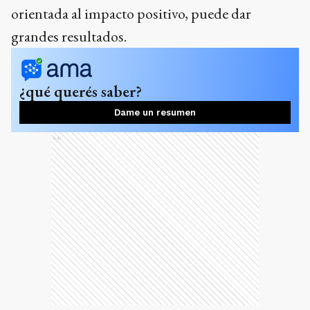
orientada al impacto positivo, puede dar
grandes resultados.
¿qué querés saber?
Dame un resumen
Ads