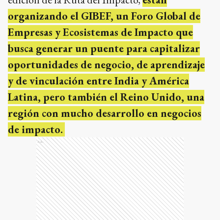
organizando el GIBEF, un Foro Global de
Empresas y Ecosistemas de Impacto que
busca generar un puente para capitalizar
oportunidades de negocio, de aprendizaje
y de vinculación entre India y América
Latina, pero también el Reino Unido, una
región con mucho desarrollo en negocios
de impacto.
Ads