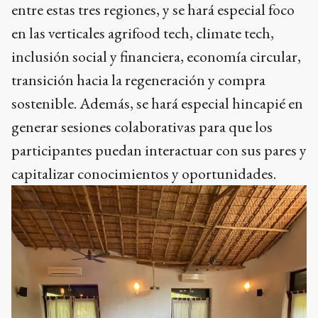
entre estas tres regiones, y se hará especial foco
en las verticales agrifood tech, climate tech,
inclusión social y financiera, economía circular,
transición hacia la regeneración y compra
sostenible. Además, se hará especial hincapié en
generar sesiones colaborativas para que los
participantes puedan interactuar con sus pares y
capitalizar conocimientos y oportunidades.