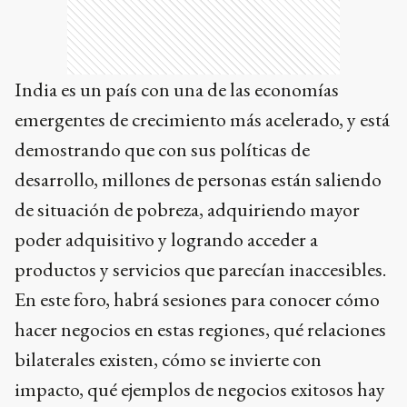
India es un país con una de las economías
emergentes de crecimiento más acelerado, y está
demostrando que con sus políticas de
desarrollo, millones de personas están saliendo
de situación de pobreza, adquiriendo mayor
poder adquisitivo y logrando acceder a
productos y servicios que parecían inaccesibles.
En este foro, habrá sesiones para conocer cómo
hacer negocios en estas regiones, qué relaciones
bilaterales existen, cómo se invierte con
impacto, qué ejemplos de negocios exitosos hay