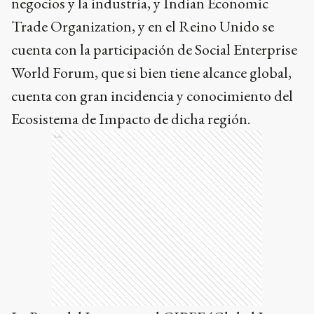
negocios y la industria, y Indian Economic
Trade Organization, y en el Reino Unido se
cuenta con la participación de Social Enterprise
World Forum, que si bien tiene alcance global,
cuenta con gran incidencia y conocimiento del
Ecosistema de Impacto de dicha región.
Ads