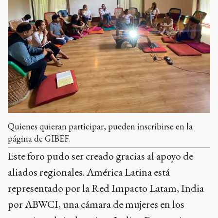
Quienes quieran participar, pueden inscribirse en la
página de GIBEF.
Este foro pudo ser creado gracias al apoyo de
aliados regionales. América Latina está
representado por la Red Impacto Latam, India
por ABWCI, una cámara de mujeres en los