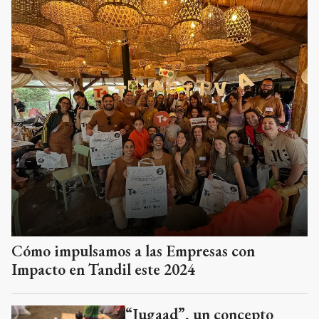
Cómo impulsamos a las Empresas con
Impacto en Tandil este 2024
“Jugaad”, un concepto