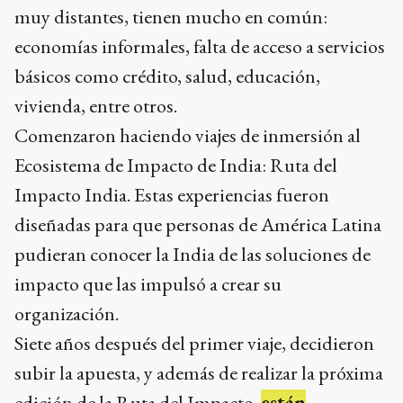
muy distantes, tienen mucho en común:
economías informales, falta de acceso a servicios
básicos como crédito, salud, educación,
vivienda, entre otros.
Comenzaron haciendo viajes de inmersión al
Ecosistema de Impacto de India: Ruta del
Impacto India. Estas experiencias fueron
diseñadas para que personas de América Latina
pudieran conocer la India de las soluciones de
impacto que las impulsó a crear su
organización.
Siete años después del primer viaje, decidieron
subir la apuesta, y además de realizar la próxima
edición de la Ruta del Impacto,
están