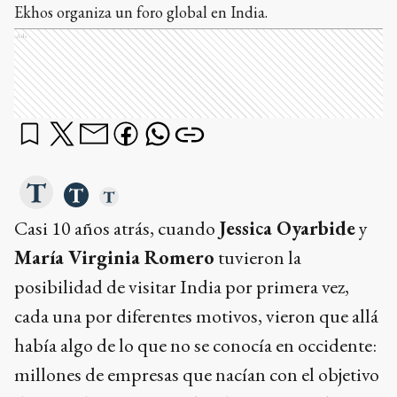
Ekhos organiza un foro global en India.
Ads
Casi 10 años atrás, cuando
Jessica Oyarbide
y
María Virginia Romero
tuvieron la
posibilidad de visitar India por primera vez,
cada una por diferentes motivos, vieron que allá
había algo de lo que no se conocía en occidente:
millones de empresas que nacían con el objetivo