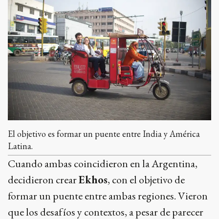
El objetivo es formar un puente entre India y América
Latina.
Cuando ambas coincidieron en la Argentina,
decidieron crear
Ekhos
, con el objetivo de
formar un puente entre ambas regiones. Vieron
que los desafíos y contextos, a pesar de parecer