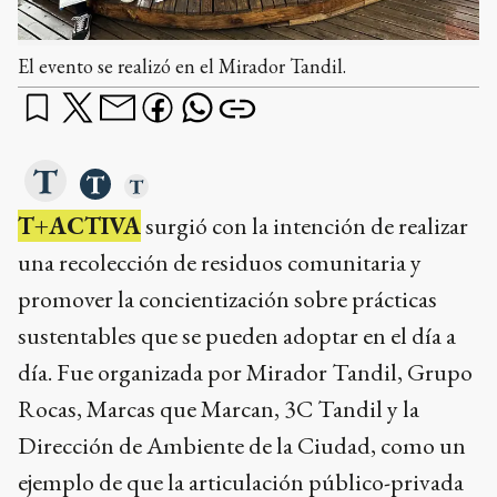
El evento se realizó en el Mirador Tandil.
T+ACTIVA
surgió con la intención de realizar
una recolección de residuos comunitaria y
promover la concientización sobre prácticas
sustentables que se pueden adoptar en el día a
día. Fue organizada por Mirador Tandil, Grupo
Rocas, Marcas que Marcan, 3C Tandil y la
Dirección de Ambiente de la Ciudad, como un
ejemplo de que la articulación público-privada