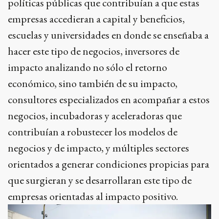
políticas públicas que contribuían a que estas
empresas accedieran a capital y beneficios,
escuelas y universidades en donde se enseñaba a
hacer este tipo de negocios, inversores de
impacto analizando no sólo el retorno
económico, sino también de su impacto,
consultores especializados en acompañar a estos
negocios, incubadoras y aceleradoras que
contribuían a robustecer los modelos de
negocios y de impacto, y múltiples sectores
orientados a generar condiciones propicias para
que surgieran y se desarrollaran este tipo de
empresas orientadas al impacto positivo.