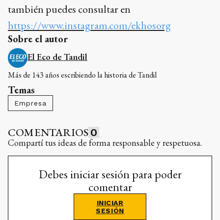
también puedes consultar en
https://www.instagram.com/ekhosorg
Sobre el autor
El Eco de Tandil
Más de 143 años escribiendo la historia de Tandil
Temas
Empresa
COMENTARIOS
0
Compartí tus ideas de forma responsable y respetuosa.
Debes iniciar sesión para poder
comentar
INICIAR
SESIÓN