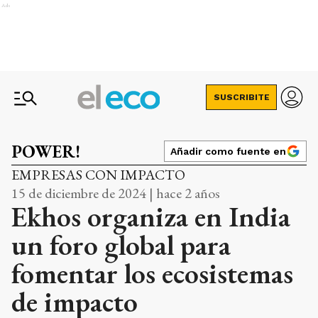
Ads
SUSCRIBITE
POWER!
Añadir como fuente en
EMPRESAS CON IMPACTO
15 de diciembre de 2024 | hace 2 años
Ekhos organiza en India
un foro global para
fomentar los ecosistemas
de impacto