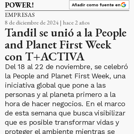
POWER!
Añadir como fuente en
EMPRESAS
8 de diciembre de 2024 | hace 2 años
Tandil se unió a la People
and Planet First Week
con T+ACTIVA
Del 18 al 22 de noviembre, se celebró
la People and Planet First Week, una
iniciativa global que pone a las
personas y al planeta primero a la
hora de hacer negocios. En el marco
de esta semana que busca visibilizar
que es posible transformar vidas y
proteger el ambiente mientras se