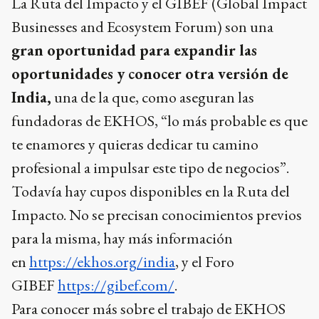
La Ruta del Impacto y el GIBEF (Global Impact
Businesses and Ecosystem Forum) son una
gran oportunidad para expandir las
oportunidades y conocer otra versión de
India,
una de la que, como aseguran las
fundadoras de EKHOS, “lo más probable es que
te enamores y quieras dedicar tu camino
profesional a impulsar este tipo de negocios”.
Todavía hay cupos disponibles en la Ruta del
Impacto. No se precisan conocimientos previos
para la misma, hay más información
en
https://ekhos.org/india
, y el Foro
GIBEF
https://gibef.com/
.
Para conocer más sobre el trabajo de EKHOS