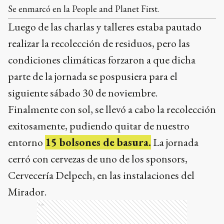
Se enmarcó en la People and Planet First.
Luego de las charlas y talleres estaba pautado
realizar la recolección de residuos, pero las
condiciones climáticas forzaron a que dicha
parte de la jornada se pospusiera para el
siguiente sábado 30 de noviembre.
Finalmente con sol, se llevó a cabo la recolección
exitosamente, pudiendo quitar de nuestro
entorno
15 bolsones de basura.
La jornada
cerró con cervezas de uno de los sponsors,
Cervecería Delpech, en las instalaciones del
Mirador.
Ads