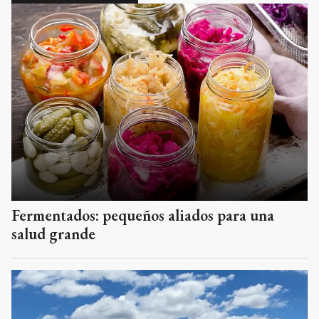
Fermentados: pequeños aliados para una
salud grande