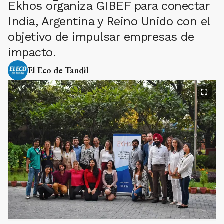
Ekhos organiza GIBEF para conectar
India, Argentina y Reino Unido con el
objetivo de impulsar empresas de
impacto.
El Eco de Tandil