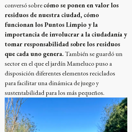
conversó sobre
cómo se ponen en valor los
residuos de nuestra ciudad, cómo
funcionan los Puntos Limpio y la
importancia de involucrar a la ciudadanía y
tomar responsabilidad sobre los residuos
que cada uno genera.
También se guardó un
sector en el que el jardín Mameluco puso a
disposición diferentes elementos reciclados
para facilitar una dinámica de juego y
sustentabilidad para los más pequeños.