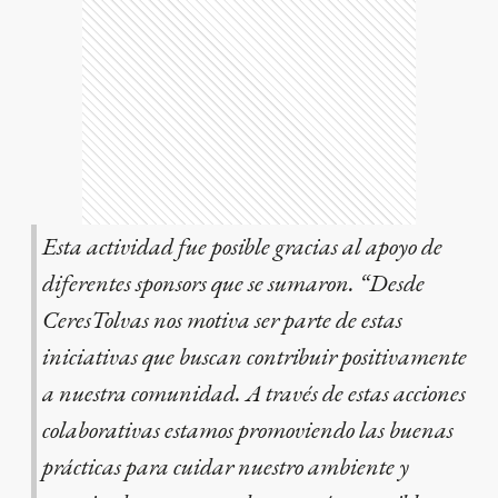
Esta actividad fue posible gracias al apoyo de
diferentes sponsors que se sumaron. “Desde
CeresTolvas nos motiva ser parte de estas
iniciativas que buscan contribuir positivamente
a nuestra comunidad. A través de estas acciones
colaborativas estamos promoviendo las buenas
prácticas para cuidar nuestro ambiente y