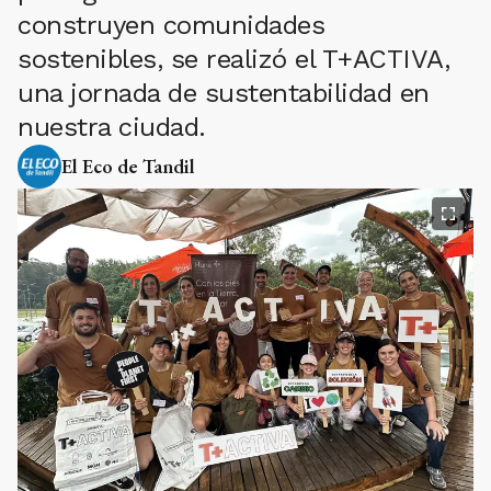
construyen comunidades
sostenibles, se realizó el T+ACTIVA,
una jornada de sustentabilidad en
nuestra ciudad.
El Eco de Tandil