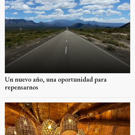
Un nuevo año, una oportunidad para
repensarnos