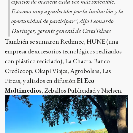
espacios de manera cada vez más sostenible.
Estamos muy agradecidos por la invitación y la
oportunidad de participar”, dijo Leonardo
Duringer, gerente general de CeresTolvas
También se sumaron Redimec, HUNE (una
empresa de accesorios tecnológicos realizados
con plástico reciclado), La Chacra, Banco
Credicoop, Okapi Viajes, Agrobolsas, Las
Pircas, y aliados en difusión
El Eco
Multimedios
, Zeballos Publicidad y Nielsen.