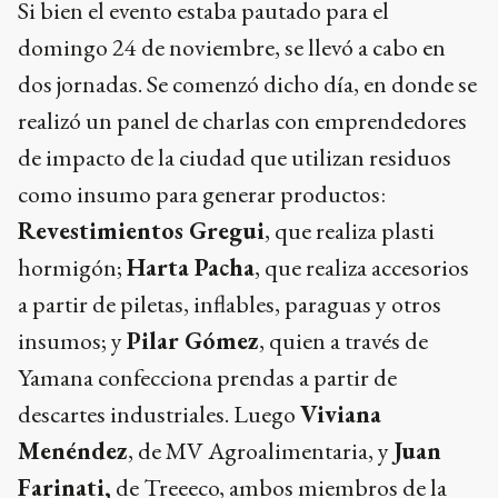
Si bien el evento estaba pautado para el
domingo 24 de noviembre, se llevó a cabo en
dos jornadas. Se comenzó dicho día, en donde se
realizó un panel de charlas con emprendedores
de impacto de la ciudad que utilizan residuos
como insumo para generar productos:
Revestimientos Gregui
, que realiza plasti
hormigón;
Harta Pacha
, que realiza accesorios
a partir de piletas, inflables, paraguas y otros
insumos; y
Pilar Gómez
, quien a través de
Yamana confecciona prendas a partir de
descartes industriales. Luego
Viviana
Menéndez
, de MV Agroalimentaria, y
Juan
Farinati,
de Treeeco, ambos miembros de la