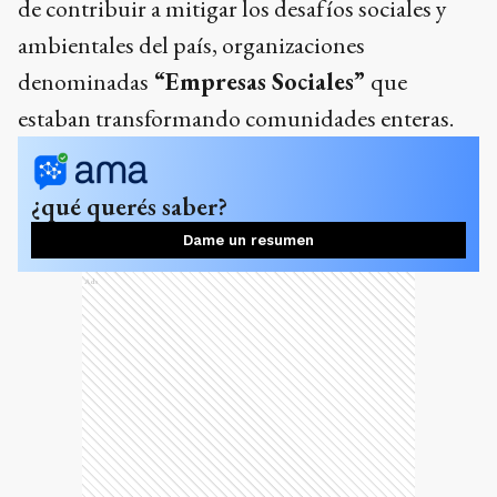
de contribuir a mitigar los desafíos sociales y
ambientales del país, organizaciones
denominadas
“Empresas Sociales”
que
estaban transformando comunidades enteras.
¿qué querés saber?
Dame un resumen
Ads