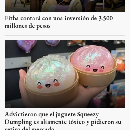
Fitba contará con una inversión de 3.500
millones de pesos
Advirtieron que el juguete Squeezy
Dumpling es altamente tóxico y pidieron su
retiro del mercado