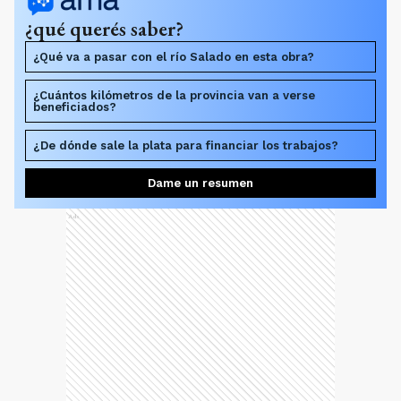
¿qué querés saber?
¿Qué va a pasar con el río Salado en esta obra?
¿Cuántos kilómetros de la provincia van a verse
beneficiados?
¿De dónde sale la plata para financiar los trabajos?
Dame un resumen
Ads