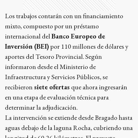
Los trabajos contarán con un financiamiento
mixto, compuesto por un préstamo
internacional del
Banco Europeo de
Inversión (BEI)
por 110 millones de dólares y
aportes del Tesoro Provincial. Según
informaron desde el Ministerio de
Infraestructura y Servicios Públicos, se
recibieron
siete ofertas
que ahora ingresarán
en una etapa de evaluación técnica para
determinar la adjudicación.
La intervención se extiende desde Bragado hasta
aguas debajo de la laguna Rocha, cubriendo una
longitud de 60,26 kilómetros. El proyecto