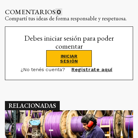
COMENTARIOS
0
Compartí tus ideas de forma responsable y respetuosa.
Debes iniciar sesión para poder
comentar
INICIAR
SESIÓN
¿No tenés cuenta?
Registrate aquí
RELACIONADAS