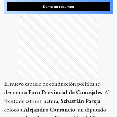
Dame un resumen
Ads
El nuevo espacio de conducción política se
denomina
Foro Provincial de Concejales
. Al
frente de esta estructura,
Sebastián Pareja
colocó a
Alejandro Carrancio
, un diputado