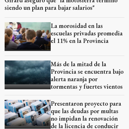
Girard aseguró que "la motosierra terminó
siendo un plan para bajar salarios"
La morosidad en las
escuelas privadas promedia
el 11% en la Provincia
Más de la mitad de la
Provincia se encuentra bajo
alerta naranja por
tormentas y fuertes vientos
Presentaron proyecto para
que las deudas por multas
no impidan la renovación
de la licencia de conducir