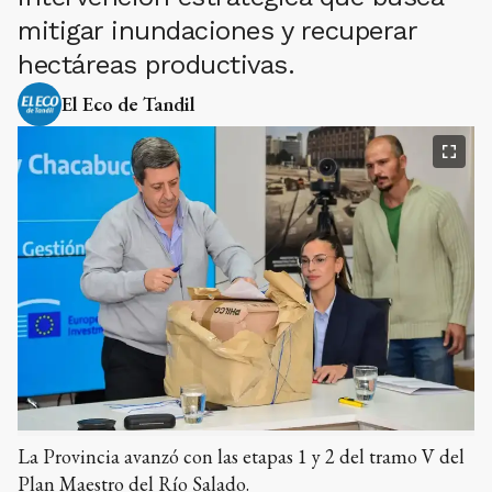
mitigar inundaciones y recuperar
hectáreas productivas.
El Eco de Tandil
La Provincia avanzó con las etapas 1 y 2 del tramo V del
Plan Maestro del Río Salado.