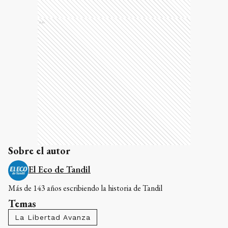
Ads
Sobre el autor
El Eco de Tandil
Más de 143 años escribiendo la historia de Tandil
Temas
La Libertad Avanza