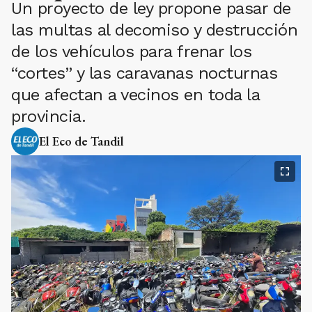
Un proyecto de ley propone pasar de
las multas al decomiso y destrucción
de los vehículos para frenar los
“cortes” y las caravanas nocturnas
que afectan a vecinos en toda la
provincia.
El Eco de Tandil