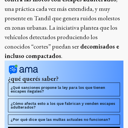
una práctica cada vez más extendida, y muy
presente en Tandil que genera ruidos molestos
en zonas urbanas. La iniciativa plantea que los
vehículos detectados produciendo los
conocidos “cortes” puedan ser
decomisados e
incluso compactados
.
¿qué querés saber?
¿Qué sanciones propone la ley para los que tienen
escapes ilegales?
¿Cómo afecta esto a los que fabrican y venden escapes
adulterados?
¿Por qué dice que las multas actuales no funcionan?