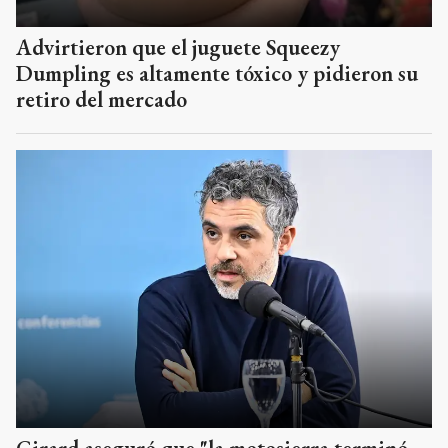
Advirtieron que el juguete Squeezy
Dumpling es altamente tóxico y pidieron su
retiro del mercado