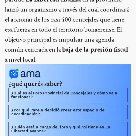
lanzó un organismo a través del cual coordinará
el accionar de los casi 400 concejales que tiene
esa fuerza en todo el territorio bonaerense. El
objetivo principal es impulsar una agenda
común centrada en la
baja de la presión fiscal
a nivel local.
¿qué querés saber?
¿Qué es el Foro Provincial de Concejales y cómo va a
funcionar?
¿Por qué Pareja decidió crear este espacio de
coordinación?
¿Quién está a cargo del foro y qué rol tiene en La
Libertad Avanza?