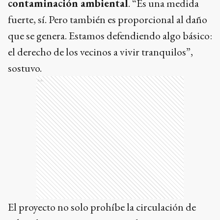
contaminación ambiental
. “Es una medida
fuerte, sí. Pero también es proporcional al daño
que se genera. Estamos defendiendo algo básico:
el derecho de los vecinos a vivir tranquilos”,
sostuvo.
Ads
El proyecto no solo prohíbe la circulación de