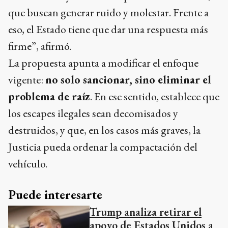
que buscan generar ruido y molestar. Frente a
eso, el Estado tiene que dar una respuesta más
firme”, afirmó.
La propuesta apunta a modificar el enfoque
vigente:
no solo sancionar, sino eliminar el
problema de raíz
. En ese sentido, establece que
los escapes ilegales sean decomisados y
destruidos, y que, en los casos más graves, la
Justicia pueda ordenar la compactación del
vehículo.
Puede interesarte
Trump analiza retirar el
apoyo de Estados Unidos a