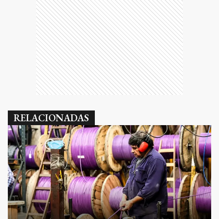
RELACIONADAS