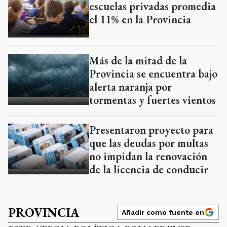
escuelas privadas promedia
el 11% en la Provincia
Más de la mitad de la
Provincia se encuentra bajo
alerta naranja por
tormentas y fuertes vientos
Presentaron proyecto para
que las deudas por multas
no impidan la renovación
de la licencia de conducir
PROVINCIA
Añadir como fuente en