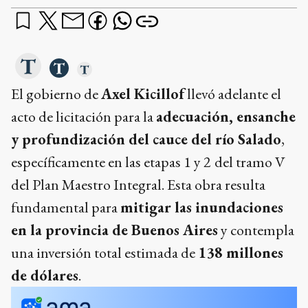
El gobierno de
Axel Kicillof
llevó adelante el
acto de licitación para la
adecuación, ensanche
y profundización del cauce del río Salado
,
específicamente en las etapas 1 y 2
del tramo V
del Plan Maestro Integral. Esta obra resulta
fundamental para
mitigar las inundaciones
en la provincia de Buenos Aires
y contempla
una inversión total estimada de
138 millones
de dólares
.