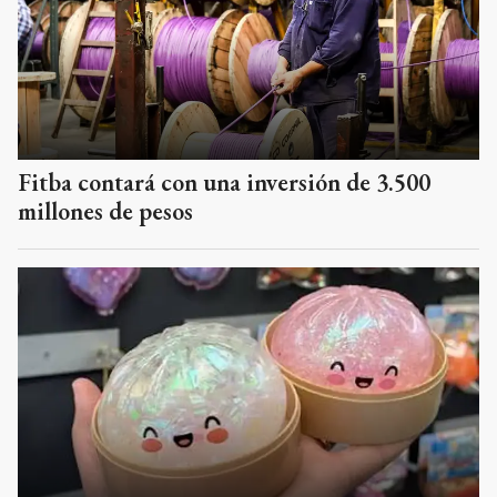
Fitba contará con una inversión de 3.500
millones de pesos