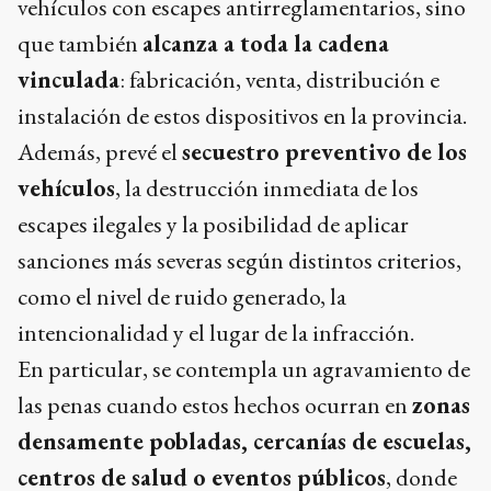
vehículos con escapes antirreglamentarios, sino
que también
alcanza a toda la cadena
vinculada
: fabricación, venta, distribución e
instalación de estos dispositivos en la provincia.
Además, prevé el
secuestro preventivo de los
vehículos
, la destrucción inmediata de los
escapes ilegales y la posibilidad de aplicar
sanciones más severas según distintos criterios,
como el nivel de ruido generado, la
intencionalidad y el lugar de la infracción.
En particular, se contempla un agravamiento de
las penas cuando estos hechos ocurran en
zonas
densamente pobladas, cercanías de escuelas,
centros de salud o eventos públicos
, donde