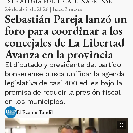
ESTRATEGIA POLÍTICA BONAERENSE
24 de abril de 2026 | hace 3 meses
Sebastián Pareja lanzó un
foro para coordinar a los
concejales de La Libertad
Avanza en la provincia
El diputado y presidente del partido
bonaerense busca unificar la agenda
legislativa de casi 400 ediles bajo la
premisa de reducir la presión fiscal
en los municipios.
El Eco de Tandil