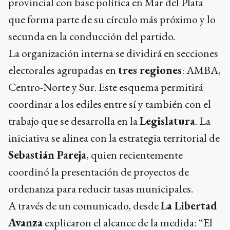
provincial con base política en Mar del Plata
que forma parte de su círculo más próximo y lo
secunda en la conducción del partido.
La organización interna se dividirá en secciones
electorales agrupadas en
tres regiones
: AMBA,
Centro-Norte y Sur. Este esquema permitirá
coordinar a los ediles entre sí y también con el
trabajo que se desarrolla en la
Legislatura
. La
iniciativa se alinea con la estrategia territorial de
Sebastián Pareja
, quien recientemente
coordinó la presentación de proyectos de
ordenanza para reducir tasas municipales.
A través de un comunicado, desde
La Libertad
Avanza
explicaron el alcance de la medida: “El