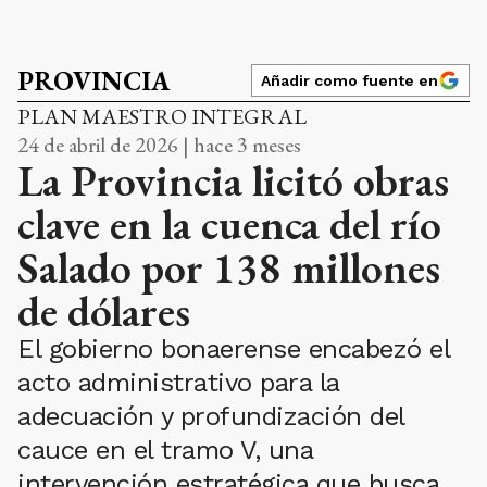
PROVINCIA
Añadir como fuente en
PLAN MAESTRO INTEGRAL
24 de abril de 2026 | hace 3 meses
La Provincia licitó obras
clave en la cuenca del río
Salado por 138 millones
de dólares
El gobierno bonaerense encabezó el
acto administrativo para la
adecuación y profundización del
cauce en el tramo V, una
intervención estratégica que busca