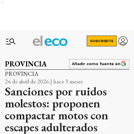
Ads
SUSCRIBITE
PROVINCIA
Añadir como fuente en
PROVINCIA
24 de abril de 2026 | hace 3 meses
Sanciones por ruidos
molestos: proponen
compactar motos con
escapes adulterados