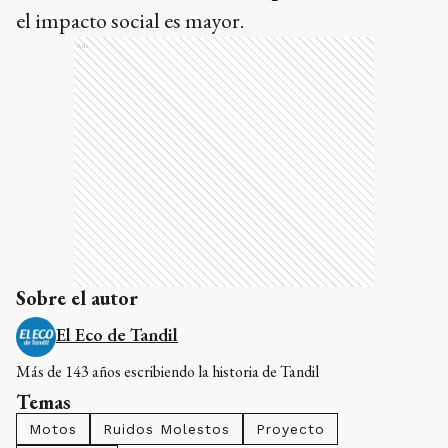
el impacto social es mayor.
Ads
Sobre el autor
El Eco de Tandil
Más de 143 años escribiendo la historia de Tandil
Temas
Motos
Ruidos Molestos
Proyecto