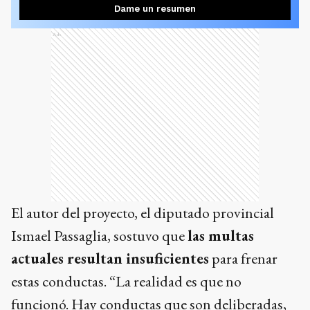
Dame un resumen
Ads
El autor del proyecto, el diputado provincial
Ismael Passaglia, sostuvo que
las multas
actuales resultan insuficientes
para frenar
estas conductas. “La realidad es que no
funcionó. Hay conductas que son deliberadas,