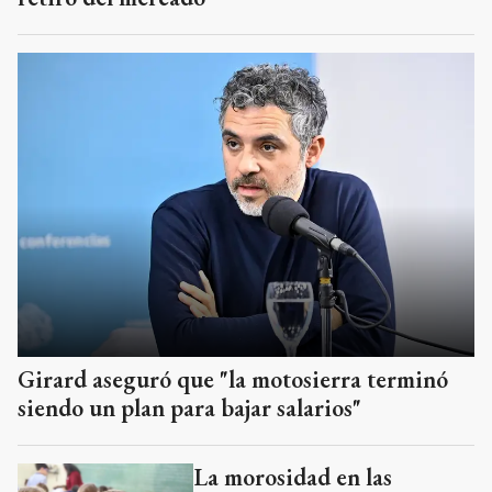
Girard aseguró que "la motosierra terminó
siendo un plan para bajar salarios"
La morosidad en las