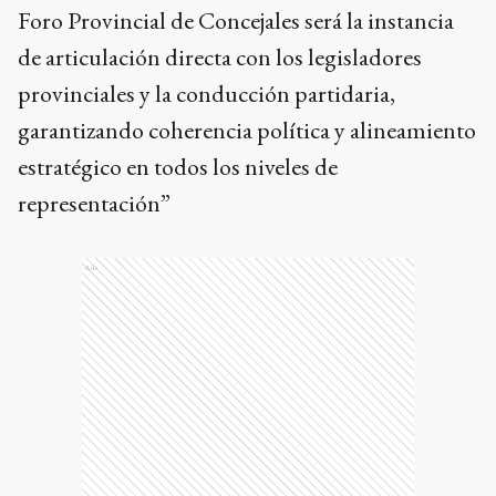
Foro Provincial de Concejales será la instancia
de articulación directa con los legisladores
provinciales y la conducción partidaria,
garantizando coherencia política y alineamiento
estratégico en todos los niveles de
representación”
Ads