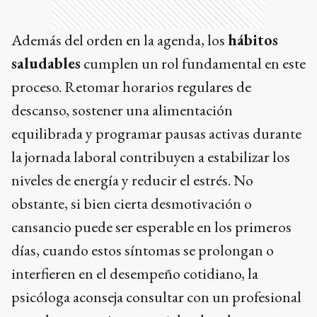
Además del orden en la agenda, los
hábitos
saludables
cumplen un rol fundamental en este
proceso. Retomar horarios regulares de
descanso, sostener una alimentación
equilibrada y programar pausas activas durante
la jornada laboral contribuyen a estabilizar los
niveles de energía y reducir el estrés. No
obstante, si bien cierta desmotivación o
cansancio puede ser esperable en los primeros
días, cuando estos síntomas se prolongan o
interfieren en el desempeño cotidiano, la
psicóloga aconseja consultar con un profesional