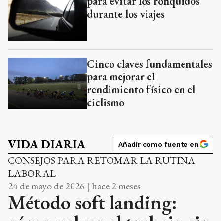
para evitar los ronquidos
durante los viajes
Cinco claves fundamentales
para mejorar el
rendimiento físico en el
ciclismo
VIDA DIARIA
Añadir como fuente en
CONSEJOS PARA RETOMAR LA RUTINA
LABORAL
24 de mayo de 2026 | hace 2 meses
Método soft landing: