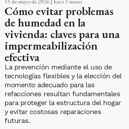
15 de mayo de 2026 | hace 3 meses
Cómo evitar problemas
de humedad en la
vivienda: claves para una
impermeabilización
efectiva
La prevención mediante el uso de
tecnologías flexibles y la elección del
momento adecuado para las
refacciones resultan fundamentales
para proteger la estructura del hogar
y evitar costosas reparaciones
futuras.