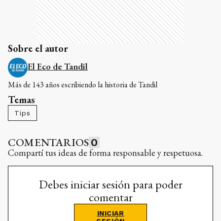
Sobre el autor
El Eco de Tandil
Más de 143 años escribiendo la historia de Tandil
Temas
Tips
COMENTARIOS
0
Compartí tus ideas de forma responsable y respetuosa.
Debes iniciar sesión para poder
comentar
INICIAR