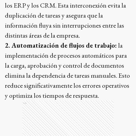
los ERP y los CRM. Esta interconexión evita la
duplicación de tareas y asegura que la
información fluya sin interrupciones entre las
distintas áreas de la empresa.
2. Automatización de flujos de trabajo:
la
implementación de procesos automáticos para
la carga, aprobación y control de documentos
elimina la dependencia de tareas manuales. Esto
reduce significativamente los errores operativos
y optimiza los tiempos de respuesta.
Ads