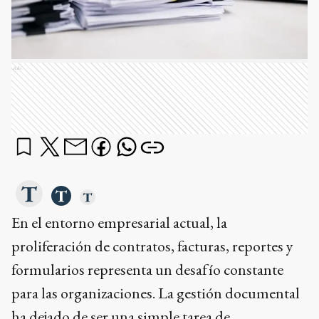
Ads
En el entorno empresarial actual, la
proliferación de contratos, facturas, reportes y
formularios representa un desafío constante
para las organizaciones. La gestión documental
ha dejado de ser una simple tarea de