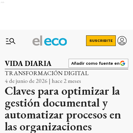
Ads
SUSCRIBITE
VIDA DIARIA
Añadir como fuente en
TRANSFORMACIÓN DIGITAL
4 de junio de 2026 | hace 2 meses
Claves para optimizar la
gestión documental y
automatizar procesos en
las organizaciones