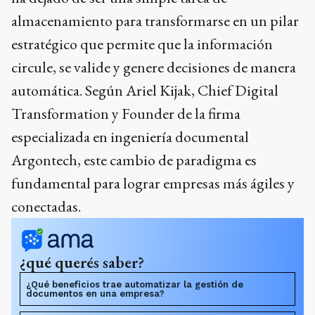
almacenamiento para transformarse en un pilar
estratégico que permite que la información
circule, se valide y genere decisiones de manera
automática. Según Ariel Kijak, Chief Digital
Transformation y Founder de la firma
especializada en ingeniería documental
Argontech, este cambio de paradigma es
fundamental para lograr empresas más ágiles y
conectadas.
¿qué querés saber?
¿Qué beneficios trae automatizar la gestión de
documentos en una empresa?