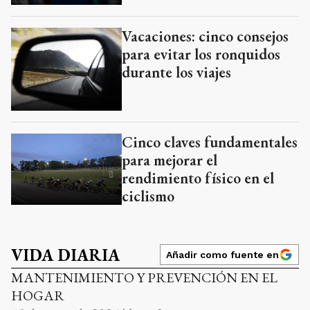
Vacaciones: cinco consejos
para evitar los ronquidos
durante los viajes
Cinco claves fundamentales
para mejorar el
rendimiento físico en el
ciclismo
VIDA DIARIA
Añadir como fuente en
MANTENIMIENTO Y PREVENCIÓN EN EL
HOGAR