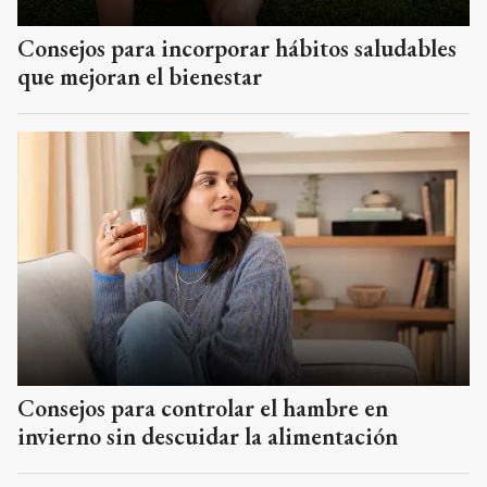
Consejos para incorporar hábitos saludables
que mejoran el bienestar
Consejos para controlar el hambre en
invierno sin descuidar la alimentación