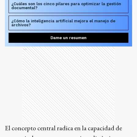
¿Cuáles son los cinco pilares para optimizar la gestión
documental?
¿Cómo la inteligencia artificial mejora el manejo de
archivos?
Dame un resumen
Ads
El concepto central radica en la capacidad de