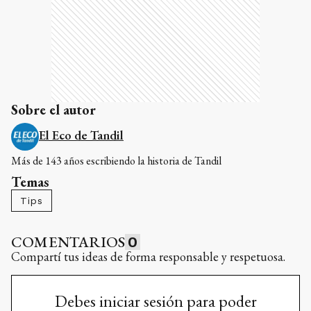
Sobre el autor
El Eco de Tandil
Más de 143 años escribiendo la historia de Tandil
Temas
Tips
COMENTARIOS
0
Compartí tus ideas de forma responsable y respetuosa.
Debes iniciar sesión para poder