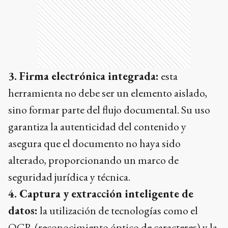
3. Firma electrónica integrada:
esta
herramienta no debe ser un elemento aislado,
sino formar parte del flujo documental. Su uso
garantiza la autenticidad del contenido y
asegura que el documento no haya sido
alterado, proporcionando un marco de
seguridad jurídica y técnica.
4. Captura y extracción inteligente de
datos:
la utilización de tecnologías como el
OCR (reconocimiento óptico de caracteres) y la