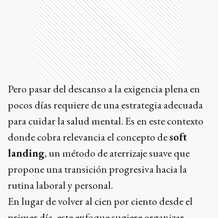
Pero pasar del descanso a la exigencia plena en
pocos días requiere de una estrategia adecuada
para cuidar la salud mental. Es en este contexto
donde cobra relevancia el concepto de
soft
landing
, un método de aterrizaje suave que
propone una transición progresiva hacia la
rutina laboral y personal.
En lugar de volver al cien por ciento desde el
primer día, este enfoque sugiere organizar