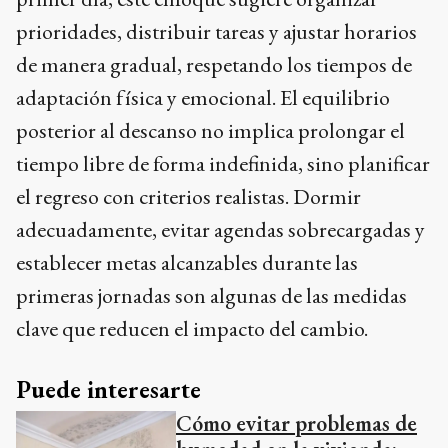
prioridades, distribuir tareas y ajustar horarios
de manera gradual, respetando los tiempos de
adaptación física y emocional. El equilibrio
posterior al descanso no implica prolongar el
tiempo libre de forma indefinida, sino planificar
el regreso con criterios realistas. Dormir
adecuadamente, evitar agendas sobrecargadas y
establecer metas alcanzables durante las
primeras jornadas son algunas de las medidas
clave que reducen el impacto del cambio.
Puede interesarte
Cómo evitar problemas de