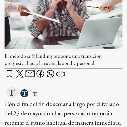
El método soft landing propone una transición
progresiva hacia la rutina laboral y personal.
Con el fin del fin de semana largo por el feriado
del 25 de mayo, muchas personas intentarán
retomar el ritmo habitual de manera inmediata,