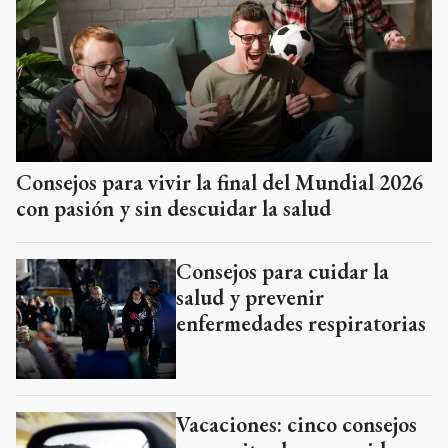
Consejos para vivir la final del Mundial 2026
con pasión y sin descuidar la salud
Consejos para cuidar la
salud y prevenir
enfermedades respiratorias
Vacaciones: cinco consejos