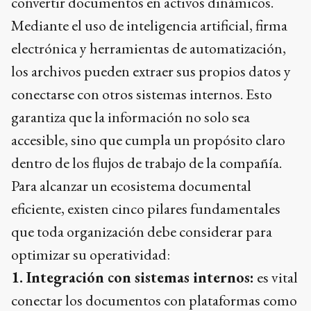
convertir documentos en activos dinámicos.
Mediante el uso de inteligencia artificial, firma
electrónica y herramientas de automatización,
los archivos pueden extraer sus propios datos y
conectarse con otros sistemas internos. Esto
garantiza que la información no solo sea
accesible, sino que cumpla un propósito claro
dentro de los flujos de trabajo de la compañía.
Para alcanzar un ecosistema documental
eficiente, existen cinco pilares fundamentales
que toda organización debe considerar para
optimizar su operatividad:
1. Integración con sistemas internos:
es vital
conectar los documentos con plataformas como