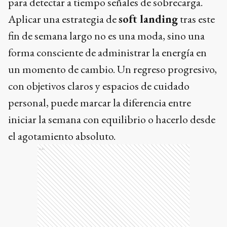
para detectar a tiempo señales de sobrecarga.
Aplicar una estrategia de
soft landing
tras este
fin de semana largo no es una moda, sino una
forma consciente de administrar la energía en
un momento de cambio. Un regreso progresivo,
con objetivos claros y espacios de cuidado
personal, puede marcar la diferencia entre
iniciar la semana con equilibrio o hacerlo desde
el agotamiento absoluto.
Ads