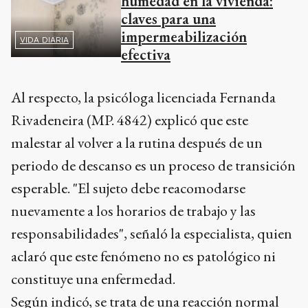
humedad en la vivienda:
claves para una
impermeabilización
VIDA DIARIA
efectiva
Al respecto, la psicóloga licenciada Fernanda
Rivadeneira (MP. 4842) explicó que este
malestar al volver a la rutina después de un
periodo de descanso es un proceso de transición
esperable. "El sujeto debe reacomodarse
nuevamente a los horarios de trabajo y las
responsabilidades", señaló la especialista, quien
aclaró que este fenómeno no es patológico ni
constituye una enfermedad.
Según indicó, se trata de una reacción normal