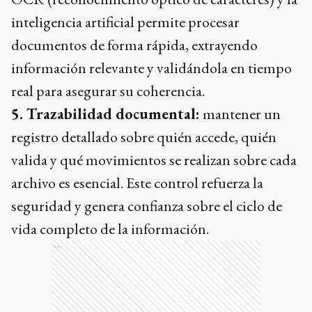
inteligencia artificial permite procesar
documentos de forma rápida, extrayendo
información relevante y validándola en tiempo
real para asegurar su coherencia.
5. Trazabilidad documental:
mantener un
registro detallado sobre quién accede, quién
valida y qué movimientos se realizan sobre cada
archivo es esencial. Este control refuerza la
seguridad y genera confianza sobre el ciclo de
vida completo de la información.
Ads