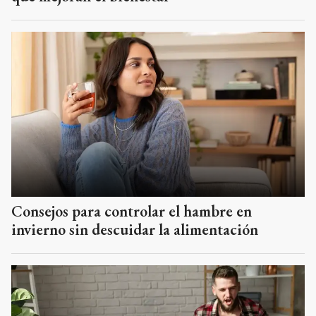
Consejos para controlar el hambre en
invierno sin descuidar la alimentación