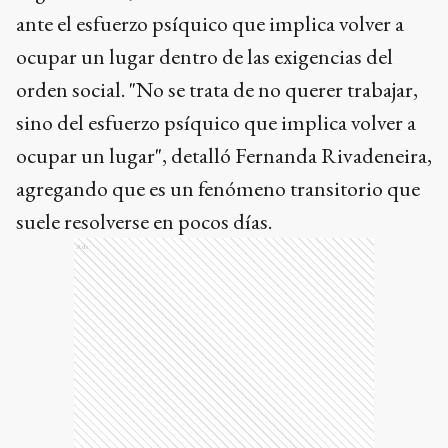
ante el esfuerzo psíquico que implica volver a
ocupar un lugar dentro de las exigencias del
orden social. "No se trata de no querer trabajar,
sino del esfuerzo psíquico que implica volver a
ocupar un lugar", detalló Fernanda Rivadeneira,
agregando que es un fenómeno transitorio que
suele resolverse en pocos días.
Ads