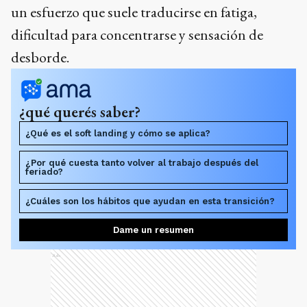
un esfuerzo que suele traducirse en fatiga,
dificultad para concentrarse y sensación de
desborde.
¿qué querés saber?
¿Qué es el soft landing y cómo se aplica?
¿Por qué cuesta tanto volver al trabajo después del
feriado?
¿Cuáles son los hábitos que ayudan en esta transición?
Dame un resumen
Ads