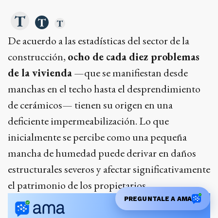
De acuerdo a las estadísticas del sector de la
construcción,
ocho de cada diez problemas
de la vivienda
—que se manifiestan desde
manchas en el techo hasta el desprendimiento
de cerámicos— tienen su origen en una
deficiente impermeabilización. Lo que
inicialmente se percibe como una pequeña
mancha de humedad puede derivar en daños
estructurales severos y afectar significativamente
el patrimonio de los propietarios.
PREGUNTALE A AMA