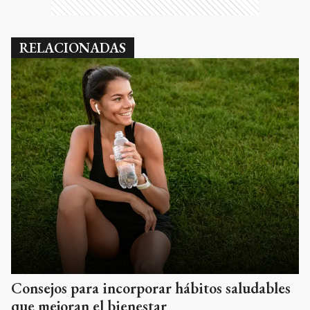
RELACIONADAS
Consejos para incorporar hábitos saludables
que mejoran el bienestar