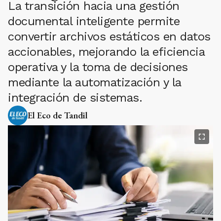
La transición hacia una gestión
documental inteligente permite
convertir archivos estáticos en datos
accionables, mejorando la eficiencia
operativa y la toma de decisiones
mediante la automatización y la
integración de sistemas.
El Eco de Tandil