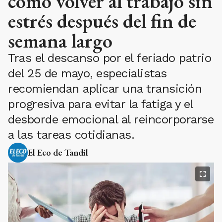
cómo volver al trabajo sin
estrés después del fin de
semana largo
Tras el descanso por el feriado patrio
del 25 de mayo, especialistas
recomiendan aplicar una transición
progresiva para evitar la fatiga y el
desborde emocional al reincorporarse
a las tareas cotidianas.
El Eco de Tandil