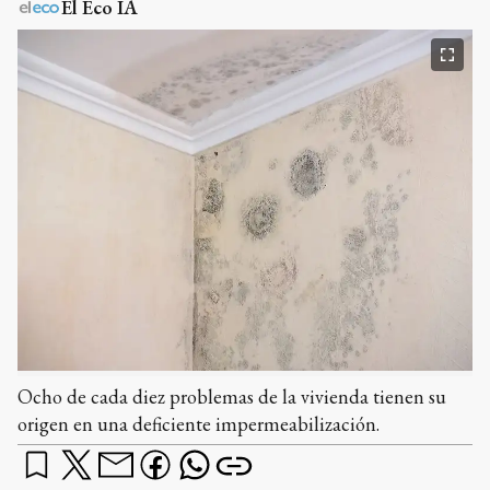
El Eco IA
Ocho de cada diez problemas de la vivienda tienen su
origen en una deficiente impermeabilización.