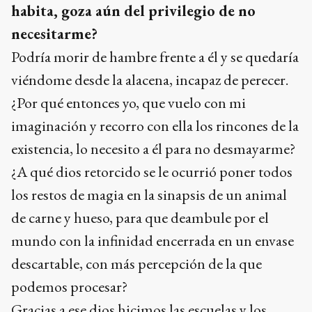
habita, goza aún del privilegio de no
necesitarme?
Podría morir de hambre frente a él y se quedaría
viéndome desde la alacena, incapaz de perecer.
¿Por qué entonces yo, que vuelo con mi
imaginación y recorro con ella los rincones de la
existencia, lo necesito a él para no desmayarme?
¿A qué dios retorcido se le ocurrió poner todos
los restos de magia en la sinapsis de un animal
de carne y hueso, para que deambule por el
mundo con la infinidad encerrada en un envase
descartable, con más percepción de la que
podemos procesar?
Gracias a ese dios hicimos las escuelas y los