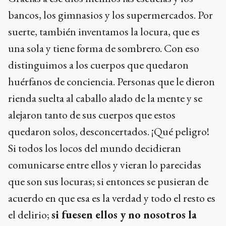
bancos, los gimnasios y los supermercados. Por
suerte, también inventamos la locura, que es
una sola y tiene forma de sombrero. Con eso
distinguimos a los cuerpos que quedaron
huérfanos de conciencia. Personas que le dieron
rienda suelta al caballo alado de la mente y se
alejaron tanto de sus cuerpos que estos
quedaron solos, desconcertados. ¡Qué peligro!
Si todos los locos del mundo decidieran
comunicarse entre ellos y vieran lo parecidas
que son sus locuras; si entonces se pusieran de
acuerdo en que esa es la verdad y todo el resto es
el delirio;
si fuesen ellos y no nosotros la