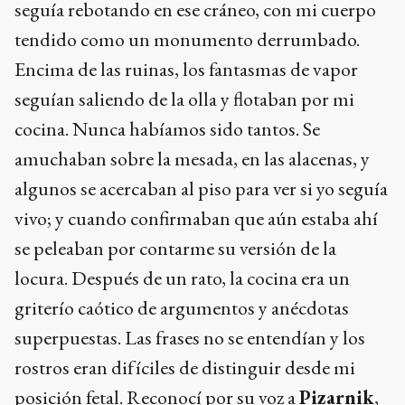
seguía rebotando en ese cráneo, con mi cuerpo
tendido como un monumento derrumbado.
Encima de las ruinas, los fantasmas de vapor
seguían saliendo de la olla y flotaban por mi
cocina. Nunca habíamos sido tantos. Se
amuchaban sobre la mesada, en las alacenas, y
algunos se acercaban al piso para ver si yo seguía
vivo; y cuando confirmaban que aún estaba ahí
se peleaban por contarme su versión de la
locura. Después de un rato, la cocina era un
griterío caótico de argumentos y anécdotas
superpuestas. Las frases no se entendían y los
rostros eran difíciles de distinguir desde mi
posición fetal. Reconocí por su voz a
Pizarnik
,