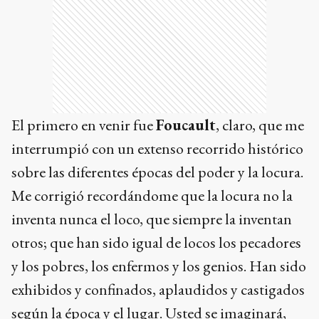
El primero en venir fue
Foucault
, claro, que me
interrumpió con un extenso recorrido histórico
sobre las diferentes épocas del poder y la locura.
Me corrigió recordándome que la locura no la
inventa nunca el loco, que siempre la inventan
otros; que han sido igual de locos los pecadores
y los pobres, los enfermos y los genios. Han sido
exhibidos y confinados, aplaudidos y castigados
según la época y el lugar. Usted se imaginará,