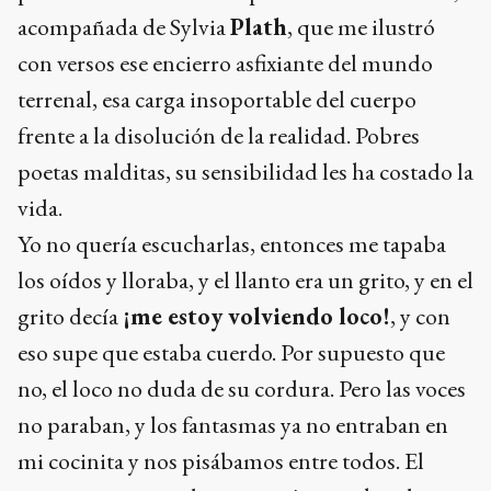
acompañada de Sylvia
Plath
, que me ilustró
con versos ese encierro asfixiante del mundo
terrenal, esa carga insoportable del cuerpo
frente a la disolución de la realidad. Pobres
poetas malditas, su sensibilidad les ha costado la
vida.
Yo no quería escucharlas, entonces me tapaba
los oídos y lloraba, y el llanto era un grito, y en el
grito decía
¡me estoy volviendo loco!
, y con
eso supe que estaba cuerdo. Por supuesto que
no, el loco no duda de su cordura. Pero las voces
no paraban, y los fantasmas ya no entraban en
mi cocinita y nos pisábamos entre todos. El