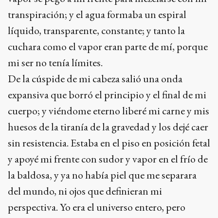
transpiración; y el agua formaba un espiral
líquido, transparente, constante; y tanto la
cuchara como el vapor eran parte de mí, porque
mi ser no tenía límites.
De la cúspide de mi cabeza salió una onda
expansiva que borró el principio y el final de mi
cuerpo; y viéndome eterno liberé mi carne y mis
huesos de la tiranía de la gravedad y los dejé caer
sin resistencia. Estaba en el piso en posición fetal
y apoyé mi frente con sudor y vapor en el frío de
la baldosa, y ya no había piel que me separara
del mundo, ni ojos que definieran mi
perspectiva. Yo era el universo entero, pero