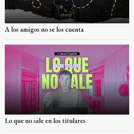
A los amigos no se los cuenta
Lo que no sale en los titulares