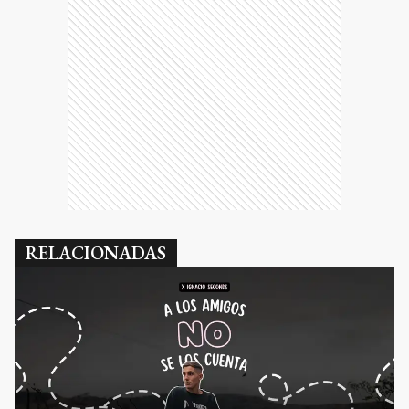
RELACIONADAS