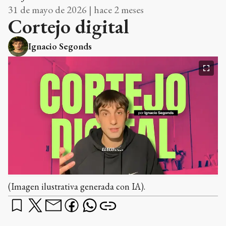
31 de mayo de 2026 | hace 2 meses
Cortejo digital
Ignacio Segonds
(Imagen ilustrativa generada con IA).