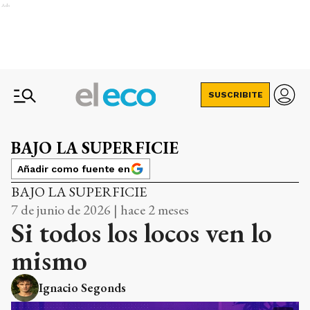
Ads
SUSCRIBITE
BAJO LA SUPERFICIE
Añadir como fuente en
BAJO LA SUPERFICIE
7 de junio de 2026 | hace 2 meses
Si todos los locos ven lo
mismo
Ignacio Segonds