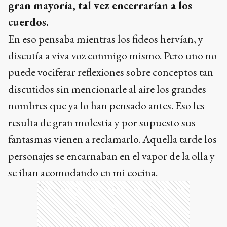
gran mayoría, tal vez encerrarían a los
cuerdos.
En eso pensaba mientras los fideos hervían, y
discutía a viva voz conmigo mismo. Pero uno no
puede vociferar reflexiones sobre conceptos tan
discutidos sin mencionarle al aire los grandes
nombres que ya lo han pensado antes. Eso les
resulta de gran molestia y por supuesto sus
fantasmas vienen a reclamarlo. Aquella tarde los
personajes se encarnaban en el vapor de la olla y
se iban acomodando en mi cocina.
Ads