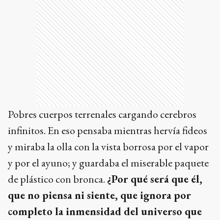
Pobres cuerpos terrenales cargando cerebros
infinitos. En eso pensaba mientras hervía fideos
y miraba la olla con la vista borrosa por el vapor
y por el ayuno; y guardaba el miserable paquete
de plástico con bronca.
¿Por qué será que él,
que no piensa ni siente, que ignora por
completo la inmensidad del universo que