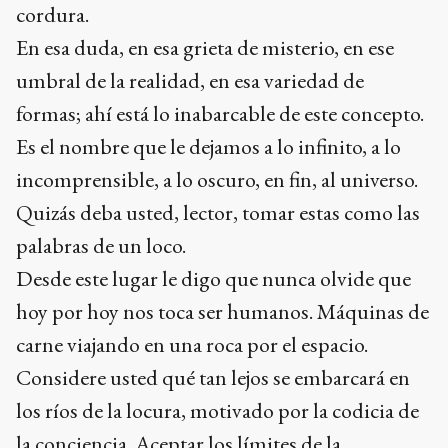
cordura.
En esa duda, en esa grieta de misterio, en ese
umbral de la realidad, en esa variedad de
formas; ahí está lo inabarcable de este concepto.
Es el nombre que le dejamos a lo infinito, a lo
incomprensible, a lo oscuro, en fin, al universo.
Quizás deba usted, lector, tomar estas como las
palabras de un loco.
Desde este lugar le digo que nunca olvide que
hoy por hoy nos toca ser humanos. Máquinas de
carne viajando en una roca por el espacio.
Considere usted qué tan lejos se embarcará en
los ríos de la locura, motivado por la codicia de
la conciencia. Aceptar los límites de la