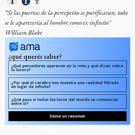
“Si las puertas de la percepción se purificaran, todo
se le aparecería al hombre como es: infinito"
William Blake
¿qué querés saber?
¿Qué pensadores aparecen en la nota y qué dicen sobre
la locura?
¿Por qué el cerebro nos muestra una realidad filtrada
en lugar de infinita?
¿Qué pasa si todos los locos del mundo se comunican
entre sí?
Dame un resumen
Ads