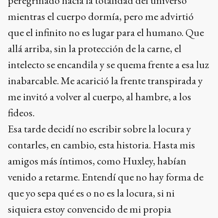
peregrinado hacia la totalidad del universo
mientras el cuerpo dormía, pero me advirtió
que el infinito no es lugar para el humano. Que
allá arriba, sin la protección de la carne, el
intelecto se encandila y se quema frente a esa luz
inabarcable. Me acarició la frente transpirada y
me invitó a volver al cuerpo, al hambre, a los
fideos.
Esa tarde decidí no escribir sobre la locura y
contarles, en cambio, esta historia. Hasta mis
amigos más íntimos, como Huxley, habían
venido a retarme. Entendí que no hay forma de
que yo sepa qué es o no es la locura, si ni
siquiera estoy convencido de mi propia