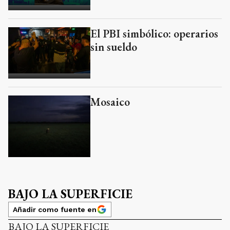
El PBI simbólico: operarios
sin sueldo
Mosaico
BAJO LA SUPERFICIE
Añadir como fuente en
BAJO LA SUPERFICIE