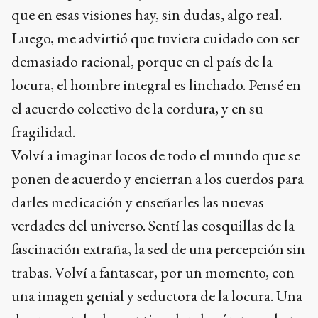
que en esas visiones hay, sin dudas, algo real.
Luego, me advirtió que tuviera cuidado con ser
demasiado racional, porque en el país de la
locura, el hombre integral es linchado. Pensé en
el acuerdo colectivo de la cordura, y en su
fragilidad.
Volví a imaginar locos de todo el mundo que se
ponen de acuerdo y encierran a los cuerdos para
darles medicación y enseñarles las nuevas
verdades del universo. Sentí las cosquillas de la
fascinación extraña, la sed de una percepción sin
trabas. Volví a fantasear, por un momento, con
una imagen genial y seductora de la locura. Una