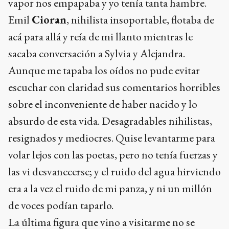
vapor nos empapaba y yo tenía tanta hambre.
Emil
Cioran
, nihilista insoportable, flotaba de
acá para allá y reía de mi llanto mientras le
sacaba conversación a Sylvia y Alejandra.
Aunque me tapaba los oídos no pude evitar
escuchar con claridad sus comentarios horribles
sobre el inconveniente de haber nacido y lo
absurdo de esta vida. Desagradables nihilistas,
resignados y mediocres. Quise levantarme para
volar lejos con las poetas, pero no tenía fuerzas y
las vi desvanecerse; y el ruido del agua hirviendo
era a la vez el ruido de mi panza, y ni un millón
de voces podían taparlo.
La última figura que vino a visitarme no se