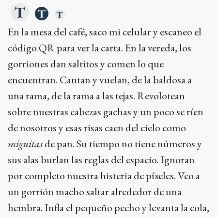
En la mesa del café, saco mi celular y escaneo el
código QR para ver la carta. En la vereda, los
gorriones dan saltitos y comen lo que
encuentran. Cantan y vuelan, de la baldosa a
una rama, de la rama a las tejas. Revolotean
sobre nuestras cabezas gachas y un poco se ríen
de nosotros y esas risas caen del cielo como
miguitas
de pan. Su tiempo no tiene números y
sus alas burlan las reglas del espacio. Ignoran
por completo nuestra histeria de píxeles. Veo a
un gorrión macho saltar alrededor de una
hembra. Infla el pequeño pecho y levanta la cola,