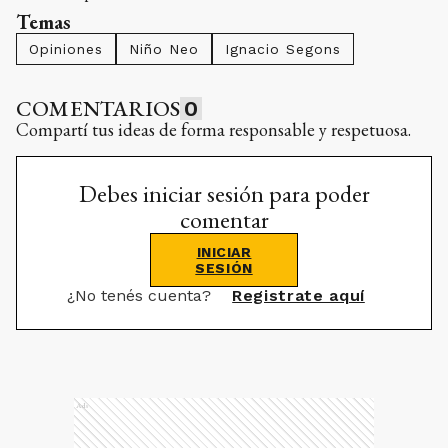
Temas
Opiniones
Niño Neo
Ignacio Segons
COMENTARIOS
0
Compartí tus ideas de forma responsable y respetuosa.
Debes iniciar sesión para poder
comentar
INICIAR
SESIÓN
¿No tenés cuenta?
Registrate aquí
Ads