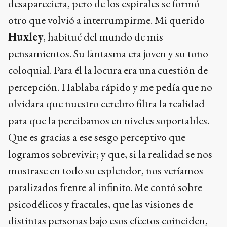
desapareciera, pero de los espirales se formó
otro que volvió a interrumpirme. Mi querido
Huxley
, habitué del mundo de mis
pensamientos. Su fantasma era joven y su tono
coloquial. Para él la locura era una cuestión de
percepción. Hablaba rápido y me pedía que no
olvidara que nuestro cerebro filtra la realidad
para que la percibamos en niveles soportables.
Que es gracias a ese sesgo perceptivo que
logramos sobrevivir; y que, si la realidad se nos
mostrase en todo su esplendor, nos veríamos
paralizados frente al infinito. Me contó sobre
psicodélicos y fractales, que las visiones de
distintas personas bajo esos efectos coinciden,