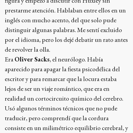
figura y empezó a discutir con Huxley sin
prestarme atención. Hablaban entre ellos en un
inglés con mucho acento, del que solo pude
distinguir algunas palabras. Me sentí excluido
por el idioma, pero los dejé debatir un rato antes
de revolver la olla.
Era
Oliver Sacks
, el neurólogo. Había
aparecido para apagar la fiesta psicodélica del
escritor y para remarcar que la locura estaba
lejos de ser un viaje romántico, que era en
realidad un cortocircuito químico del cerebro.
Usó algunos términos técnicos que no pude
traducir, pero comprendí que la cordura
consiste en un milimétrico equilibrio cerebral, y