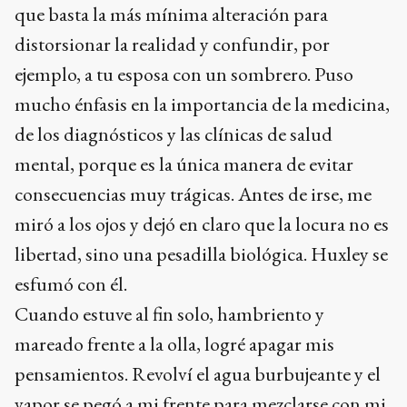
que basta la más mínima alteración para
distorsionar la realidad y confundir, por
ejemplo, a tu esposa con un sombrero. Puso
mucho énfasis en la importancia de la medicina,
de los diagnósticos y las clínicas de salud
mental, porque es la única manera de evitar
consecuencias muy trágicas. Antes de irse, me
miró a los ojos y dejó en claro que la locura no es
libertad, sino una pesadilla biológica. Huxley se
esfumó con él.
Cuando estuve al fin solo, hambriento y
mareado frente a la olla, logré apagar mis
pensamientos. Revolví el agua burbujeante y el
vapor se pegó a mi frente para mezclarse con mi