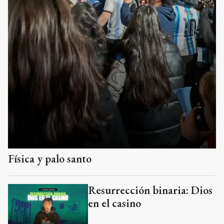
Física y palo santo
Resurrección binaria: Dios
en el casino