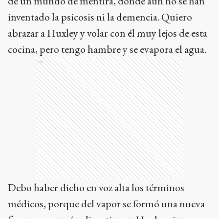
de un mundo de mentira, donde aún no se han
inventado la psicosis ni la demencia. Quiero
abrazar a Huxley y volar con él muy lejos de esta
cocina, pero tengo hambre y se evapora el agua.
Ads
Debo haber dicho en voz alta los términos
médicos, porque del vapor se formó una nueva