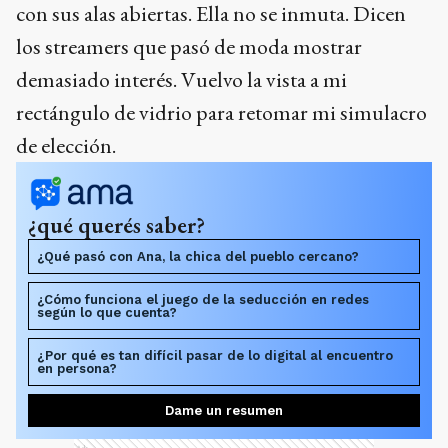
con sus alas abiertas. Ella no se inmuta. Dicen
los streamers que pasó de moda mostrar
demasiado interés. Vuelvo la vista a mi
rectángulo de vidrio para retomar mi simulacro
de elección.
¿qué querés saber?
¿Qué pasó con Ana, la chica del pueblo cercano?
¿Cómo funciona el juego de la seducción en redes
según lo que cuenta?
¿Por qué es tan difícil pasar de lo digital al encuentro
en persona?
Dame un resumen
Ads