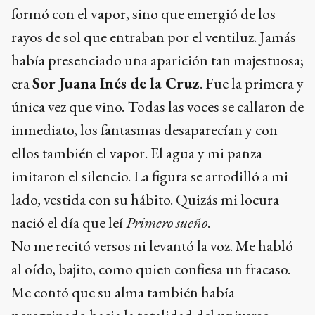
formó con el vapor, sino que emergió de los
rayos de sol que entraban por el ventiluz. Jamás
había presenciado una aparición tan majestuosa;
era
Sor Juana Inés de la Cruz
. Fue la primera y
única vez que vino. Todas las voces se callaron de
inmediato, los fantasmas desaparecían y con
ellos también el vapor. El agua y mi panza
imitaron el silencio. La figura se arrodilló a mi
lado, vestida con su hábito. Quizás mi locura
nació el día que leí
Primero sueño
.
No me recitó versos ni levantó la voz. Me habló
al oído, bajito, como quien confiesa un fracaso.
Me contó que su alma también había