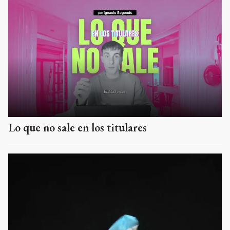
Lo que no sale en los titulares