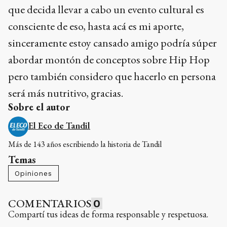
que decida llevar a cabo un evento cultural es
consciente de eso, hasta acá es mi aporte,
sinceramente estoy cansado amigo podría súper
abordar montón de conceptos sobre Hip Hop
pero también considero que hacerlo en persona
será más nutritivo, gracias.
Sobre el autor
El Eco de Tandil
Más de 143 años escribiendo la historia de Tandil
Temas
Opiniones
COMENTARIOS
0
Compartí tus ideas de forma responsable y respetuosa.