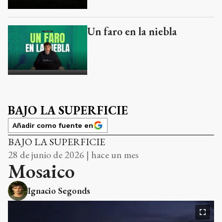
Un faro en la niebla
BAJO LA SUPERFICIE
Añadir como fuente en
BAJO LA SUPERFICIE
28 de junio de 2026 | hace un mes
Mosaico
Ignacio Segonds