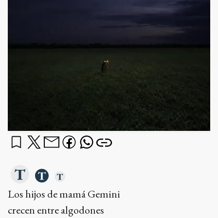
Los hijos de mamá Gemini
crecen entre algodones