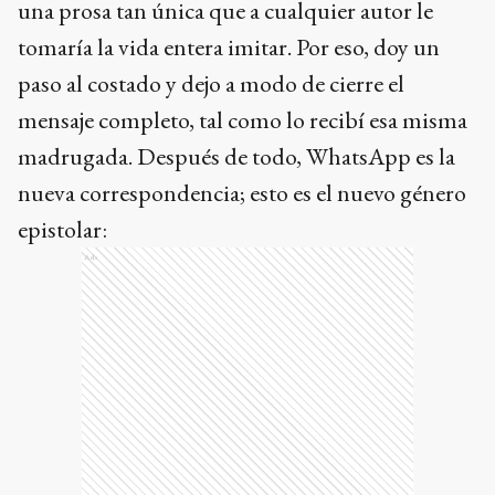
una prosa tan única que a cualquier autor le
tomaría la vida entera imitar. Por eso, doy un
paso al costado y dejo a modo de cierre el
mensaje completo, tal como lo recibí esa misma
madrugada. Después de todo, WhatsApp es la
nueva correspondencia; esto es el nuevo género
epistolar:
Ads