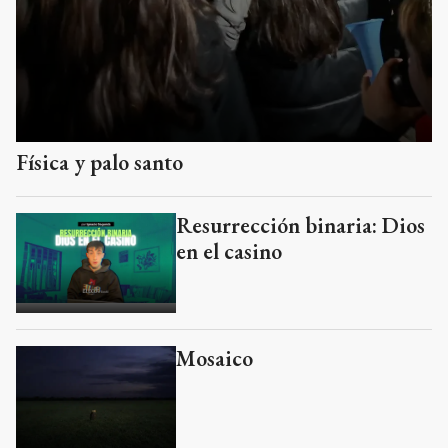
Física y palo santo
Resurrección binaria: Dios
en el casino
Mosaico