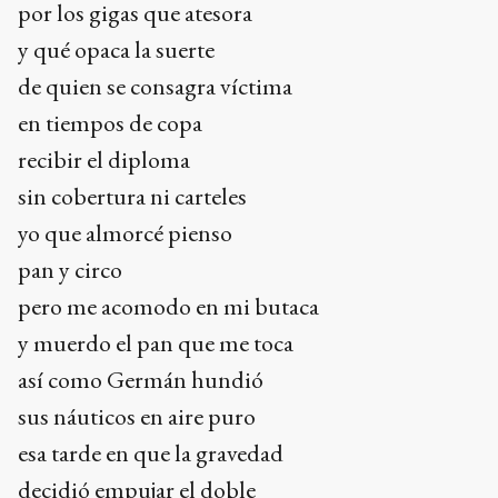
por los gigas que atesora
y qué opaca la suerte
de quien se consagra víctima
en tiempos de copa
recibir el diploma
sin cobertura ni carteles
yo que almorcé pienso
pan y circo
pero me acomodo en mi butaca
y muerdo el pan que me toca
así como Germán hundió
sus náuticos en aire puro
esa tarde en que la gravedad
decidió empujar el doble