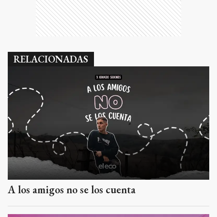
RELACIONADAS
A los amigos no se los cuenta