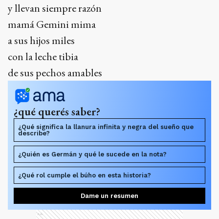
y llevan siempre razón
mamá Gemini mima
a sus hijos miles
con la leche tibia
de sus pechos amables
¿qué querés saber?
¿Qué significa la llanura infinita y negra del sueño que
describe?
¿Quién es Germán y qué le sucede en la nota?
¿Qué rol cumple el búho en esta historia?
Dame un resumen
Ads