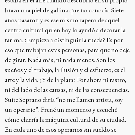
estaba en el aire cuando descubrió en su propio
brazo una piel de gallina que no conocía. Siete
años pasaron y es ese mismo rapero de aquel
centro cultural quien hoy lo ayudó a decorar la
tarima. ¿Empieza a distinguir la rueda? Es por
eso que trabajan estas personas, para que no deje
de girar. Nada más, ni nada menos. Son los
sueños y el trabajo, la ilusión y el esfuerzo; es el
arte y la vida. ¿Y de la plata? Por ahora ni rastro,
ni del lado de las causas, ni de las consecuencias.
Suite Soprano diría “no me llamen artista, soy
un operario”. Frené un momento y escuché
cómo chirría la máquina cultural de su ciudad.
En cada uno de esos operarios sin sueldo se