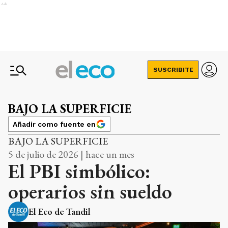
Ads
SUSCRIBITE
BAJO LA SUPERFICIE
Añadir como fuente en
BAJO LA SUPERFICIE
5 de julio de 2026 | hace un mes
El PBI simbólico:
operarios sin sueldo
El Eco de Tandil