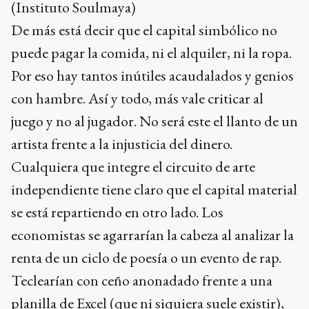
(Instituto Soulmaya)
De más está decir que el capital simbólico no
puede pagar la comida, ni el alquiler, ni la ropa.
Por eso hay tantos inútiles acaudalados y genios
con hambre. Así y todo, más vale criticar al
juego y no al jugador. No será este el llanto de un
artista frente a la injusticia del dinero.
Cualquiera que integre el circuito de arte
independiente tiene claro que el capital material
se está repartiendo en otro lado. Los
economistas se agarrarían la cabeza al analizar la
renta de un ciclo de poesía o un evento de rap.
Teclearían con ceño anonadado frente a una
planilla de Excel (que ni siquiera suele existir),