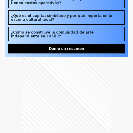
tienen costos operativos?
¿Qué es el capital simbólico y por qué importa en la
escena cultural local?
¿Cómo se construye la comunidad de arte
independiente en Tandil?
Dame un resumen
Ads