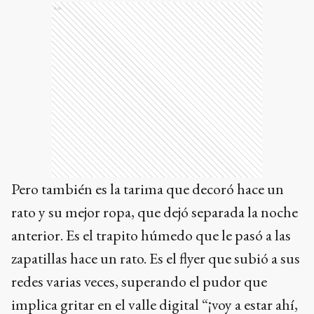
Ads
Pero también es la tarima que decoró hace un
rato y su mejor ropa, que dejó separada la noche
anterior. Es el trapito húmedo que le pasó a las
zapatillas hace un rato. Es el flyer que subió a sus
redes varias veces, superando el pudor que
implica gritar en el valle digital “¡voy a estar ahí,