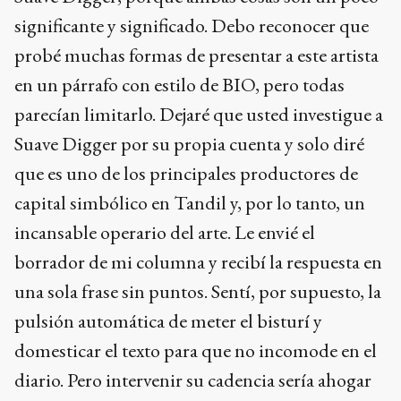
significante y significado. Debo reconocer que
probé muchas formas de presentar a este artista
en un párrafo con estilo de BIO, pero todas
parecían limitarlo. Dejaré que usted investigue a
Suave Digger por su propia cuenta y solo diré
que es uno de los principales productores de
capital simbólico en Tandil y, por lo tanto, un
incansable operario del arte. Le envié el
borrador de mi columna y recibí la respuesta en
una sola frase sin puntos. Sentí, por supuesto, la
pulsión automática de meter el bisturí y
domesticar el texto para que no incomode en el
diario. Pero intervenir su cadencia sería ahogar