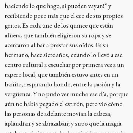
haciendo lo que hago, si pueden vayan!” y
recibiendo poco más que el eco de sus propios
gritos. Es cada uno de los quince que están
afuera, que también eligieron su ropa y se
acercaron al bar a prestar sus oídos. Es su
hermano, hace siete años, cuando lo llevó a ese
centro cultural a escuchar por primera vez a un
rapero local, que también estuvo antes en un
bañito, respirando hondo, entre la pasión y la
vergüenza. Y no pudo ver mucho ese día, porque
aún no había pegado el estirón, pero vio cómo
las personas de adelante movían la cabeza,
aplaudían y se abrazaban; y supo que la magia