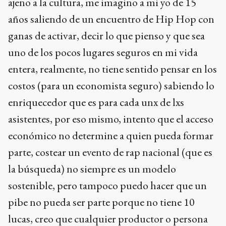
ajeno a la cultura, me imagino a mi yo de 15
años saliendo de un encuentro de Hip Hop con
ganas de activar, decir lo que pienso y que sea
uno de los pocos lugares seguros en mi vida
entera, realmente, no tiene sentido pensar en los
costos (para un economista seguro) sabiendo lo
enriquecedor que es para cada unx de lxs
asistentes, por eso mismo, intento que el acceso
económico no determine a quien pueda formar
parte, costear un evento de rap nacional (que es
la búsqueda) no siempre es un modelo
sostenible, pero tampoco puedo hacer que un
pibe no pueda ser parte porque no tiene 10
lucas, creo que cualquier productor o persona