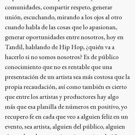
comunidades, compartir respeto, generar
unión, escuchando, mirando a los ojos al otro
cuando habla de las cosas que lo apasionan,
generar oportunidades entre nosotros, hoy en
Tandil, hablando de Hip Hop, ¿quién va a
hacerlo si no somos nosotros? Es de público
conocimiento que no es rentable que una
presentación de un artista sea más costosa que la
propia recaudación, así como también es cierto
que entre los artistas y productores hay algo
más que esa planilla de números en positivo, yo
recupero fe en cada que veo a alguien feliz en un
evento, sea artista, alguien del público, alguien