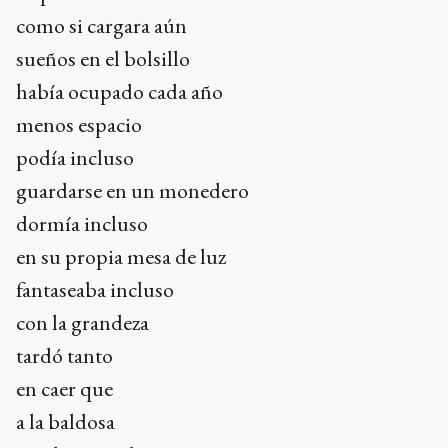
como si cargara aún
sueños en el bolsillo
había ocupado cada año
menos espacio
podía incluso
guardarse en un monedero
dormía incluso
en su propia mesa de luz
fantaseaba incluso
con la grandeza
tardó tanto
en caer que
a la baldosa