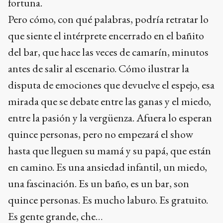
fortuna.
Pero cómo, con qué palabras, podría retratar lo
que siente el intérprete encerrado en el bañito
del bar, que hace las veces de camarín, minutos
antes de salir al escenario. Cómo ilustrar la
disputa de emociones que devuelve el espejo, esa
mirada que se debate entre las ganas y el miedo,
entre la pasión y la vergüenza. Afuera lo esperan
quince personas, pero no empezará el show
hasta que lleguen su mamá y su papá, que están
en camino. Es una ansiedad infantil, un miedo,
una fascinación. Es un baño, es un bar, son
quince personas. Es mucho laburo. Es gratuito.
Es gente grande, che…