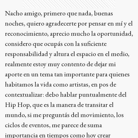
Nacho amigo, primero que nada, buenas
noches, quiero agradecerte por pensar en mí y el
reconocimiento, aprecio mucho la oportunidad,
considero que ocupás con la suficiente
responsabilidad y altura el espacio en el medio,
realmente estoy muy contento de dejar mi
aporte en un tema tan importante para quienes
habitamos la vida como artistas, en pos de
contextualizar: debo hablar puntualmente del
Hip Hop, que es la manera de transitar el
mundo, si me preguntás del movimiento, los
ciclos de eventos, me parece de suma
importancia en tiempos como hoy crear