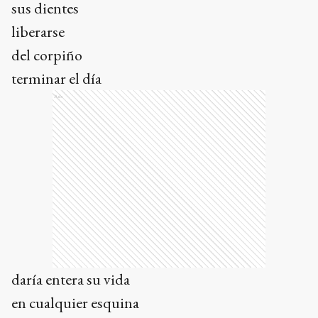
sus dientes
liberarse
del corpiño
terminar el día
Ads
daría entera su vida
en cualquier esquina