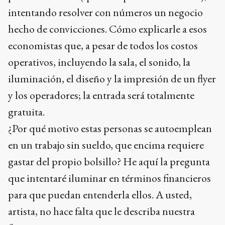
intentando resolver con números un negocio
hecho de convicciones. Cómo explicarle a esos
economistas que, a pesar de todos los costos
operativos, incluyendo la sala, el sonido, la
iluminación, el diseño y la impresión de un flyer
y los operadores; la entrada será totalmente
gratuita.
¿Por qué motivo estas personas se autoemplean
en un trabajo sin sueldo, que encima requiere
gastar del propio bolsillo? He aquí la pregunta
que intentaré iluminar en términos financieros
para que puedan entenderla ellos. A usted,
artista, no hace falta que le describa nuestra