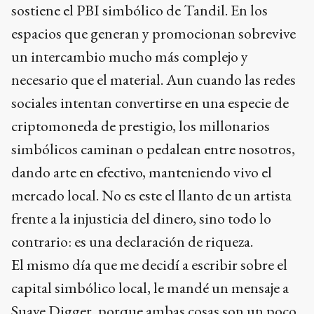
sostiene el PBI simbólico de Tandil. En los
espacios que generan y promocionan sobrevive
un intercambio mucho más complejo y
necesario que el material. Aun cuando las redes
sociales intentan convertirse en una especie de
criptomoneda de prestigio, los millonarios
simbólicos caminan o pedalean entre nosotros,
dando arte en efectivo, manteniendo vivo el
mercado local. No es este el llanto de un artista
frente a la injusticia del dinero, sino todo lo
contrario: es una declaración de riqueza.
El mismo día que me decidí a escribir sobre el
capital simbólico local, le mandé un mensaje a
Suave Digger, porque ambas cosas son un poco