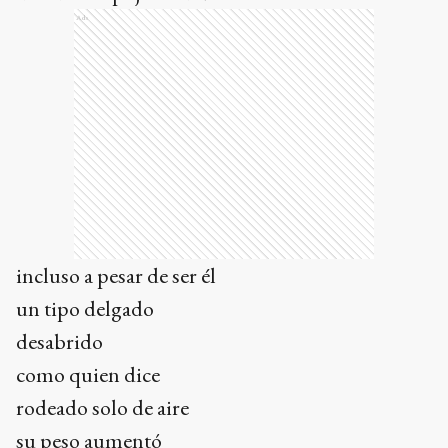
Ads
incluso a pesar de ser él
un tipo delgado
desabrido
como quien dice
rodeado solo de aire
su peso aumentó