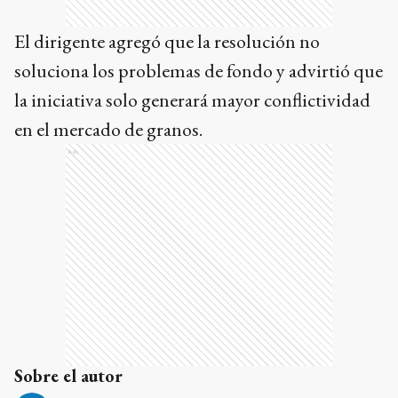
El dirigente agregó que la resolución no
soluciona los problemas de fondo y advirtió que
la iniciativa solo generará mayor conflictividad
en el mercado de granos.
Ads
Sobre el autor