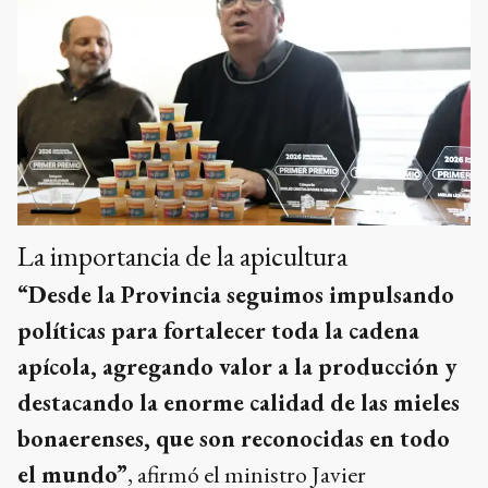
La importancia de la apicultura
“Desde la Provincia seguimos impulsando
políticas para fortalecer toda la cadena
apícola, agregando valor a la producción y
destacando la enorme calidad de las mieles
bonaerenses, que son reconocidas en todo
el mundo”
, afirmó el ministro Javier