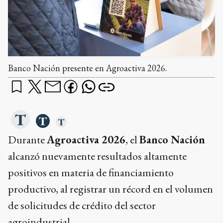
Banco Nación presente en Agroactiva 2026.
Durante
Agroactiva 2026
, el
Banco Nación
alcanzó nuevamente resultados altamente
positivos en materia de financiamiento
productivo, al registrar un récord en el volumen
de solicitudes de crédito del sector
agroindustrial.