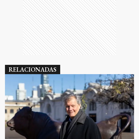
RELACIONADAS