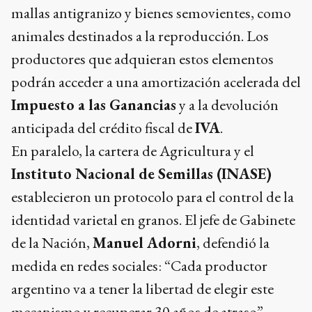
mallas antigranizo y bienes semovientes, como
animales destinados a la reproducción. Los
productores que adquieran estos elementos
podrán acceder a una amortización acelerada del
Impuesto a las Ganancias
y a la devolución
anticipada del crédito fiscal de
IVA
.
En paralelo, la cartera de Agricultura y el
Instituto Nacional de Semillas (INASE)
establecieron un protocolo para el control de la
identidad varietal en granos. El jefe de Gabinete
de la Nación,
Manuel Adorni
, defendió la
medida en redes sociales: “Cada productor
argentino va a tener la libertad de elegir este
mecanismo y recuperar 30 años de atraso”.