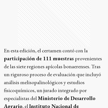
En esta edición, el certamen contó con la
participación de 111 muestras
provenientes
de las siete regiones apícolas bonaerenses. Tras
un riguroso proceso de evaluación que incluyó
análisis melisopalinológicos y estudios
fisicoquímicos, un jurado integrado por
especialistas del
Ministerio de Desarrollo
Agrario
, el
Instituto Nacional de