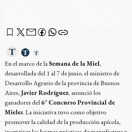
En el marco de la
Semana de la Miel
,
desarrollada del 1 al 7 de junio, el ministro de
Desarrollo Agrario de la provincia de Buenos
Aires,
Javier Rodríguez
, anunció los
ganadores del
6° Concurso Provincial de
Mieles
. La iniciativa tuvo como objetivo
promover la calidad de la producción apícola,
incentivar las buenas prácticas de manufactura y