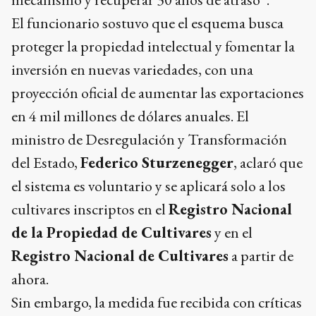
El funcionario sostuvo que el esquema busca
proteger la propiedad intelectual y fomentar la
inversión en nuevas variedades, con una
proyección oficial de aumentar las exportaciones
en 4 mil millones de dólares anuales. El
ministro de Desregulación y Transformación
del Estado,
Federico Sturzenegger
, aclaró que
el sistema es voluntario y se aplicará solo a los
cultivares inscriptos en el
Registro Nacional
de la Propiedad de Cultivares
y en el
Registro Nacional de Cultivares
a partir de
ahora.
Sin embargo, la medida fue recibida con críticas