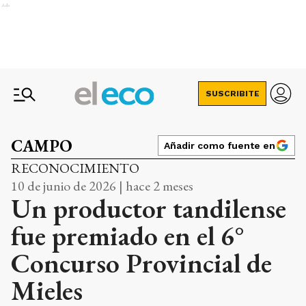
Ads
SUSCRIBITE
CAMPO
Añadir como fuente en
RECONOCIMIENTO
10 de junio de 2026 | hace 2 meses
Un productor tandilense
fue premiado en el 6°
Concurso Provincial de
Mieles