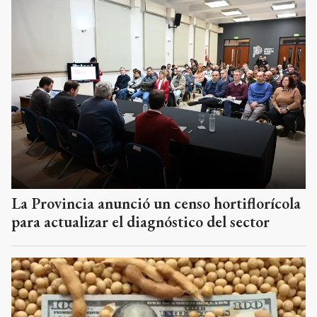
La Provincia anunció un censo hortiflorícola
para actualizar el diagnóstico del sector