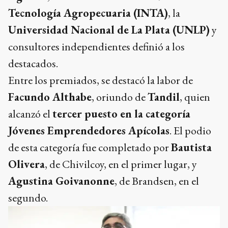
Tecnología Agropecuaria (INTA)
, la
Universidad Nacional de La Plata (UNLP)
y
consultores independientes definió a los
destacados.
Entre los premiados, se destacó la labor de
Facundo Althabe
, oriundo de
Tandil
, quien
alcanzó el
tercer puesto en la categoría
Jóvenes Emprendedores Apícolas
. El podio
de esta categoría fue completado por
Bautista
Olivera
, de Chivilcoy, en el primer lugar, y
Agustina Goivanonne
, de Brandsen, en el
segundo.