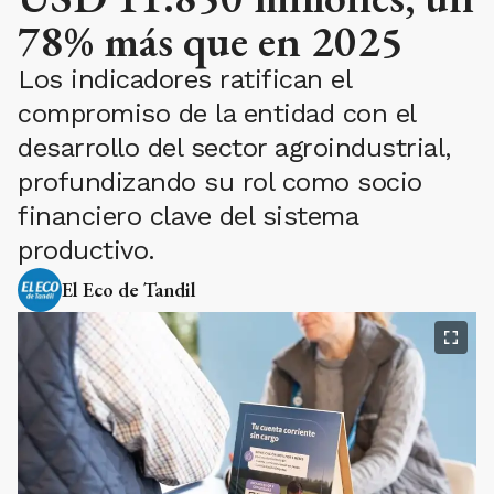
78% más que en 2025
Los indicadores ratifican el
compromiso de la entidad con el
desarrollo del sector agroindustrial,
profundizando su rol como socio
financiero clave del sistema
productivo.
El Eco de Tandil