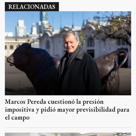
RELACIONADAS
Marcos Pereda cuestionó la presión
impositiva y pidió mayor previsibilidad para
el campo