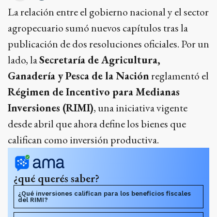
La relación entre el gobierno nacional y el sector
agropecuario sumó nuevos capítulos tras la
publicación de dos resoluciones oficiales. Por un
lado, la
Secretaría de Agricultura,
Ganadería y Pesca de la Nación
reglamentó el
Régimen de Incentivo para Medianas
Inversiones (RIMI)
, una iniciativa vigente
desde abril que ahora define los bienes que
califican como inversión productiva.
¿qué querés saber?
¿Qué inversiones califican para los beneficios fiscales
del RIMI?