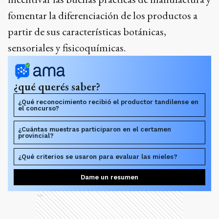
fomentar la diferenciación de los productos a
partir de sus características botánicas,
sensoriales y fisicoquímicas.
¿qué querés saber?
¿Qué reconocimiento recibió el productor tandilense en
el concurso?
¿Cuántas muestras participaron en el certamen
provincial?
¿Qué criterios se usaron para evaluar las mieles?
Dame un resumen
Ads