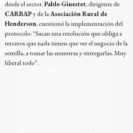
desde el sector.
Pablo Ginestet
, dirigente de
CARBAP
y de la
Asociación Rural de
Henderson
, cuestionó la implementación del
protocolo: “Sacan una resolución que obliga a
terceros que nada tienen que ver el negocio de la
semilla, a tomar las muestras y entregarlas. Muy
liberal todo”.
Ads