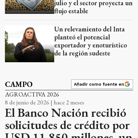
julio y el sector proyecta un
flujo estable
Un relevamiento del Inta
planteó el potencial
exportador y enoturístico
de la región sudeste
CAMPO
Añadir como fuente en
AGROACTIVA 2026
8 de junio de 2026 | hace 2 meses
El Banco Nación recibió
solicitudes de crédito por
USD 11.850 millones, un