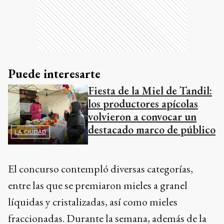
Puede interesarte
Fiesta de la Miel de Tandil:
los productores apícolas
volvieron a convocar un
destacado marco de público
LA CIUDAD
El concurso contempló diversas categorías,
entre las que se premiaron mieles a granel
líquidas y cristalizadas, así como mieles
fraccionadas. Durante la semana, además de la