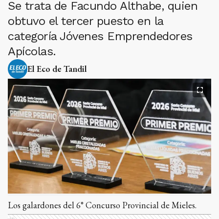
Se trata de Facundo Althabe, quien
obtuvo el tercer puesto en la
categoría Jóvenes Emprendedores
Apícolas.
El Eco de Tandil
Los galardones del 6° Concurso Provincial de Mieles.
Ads