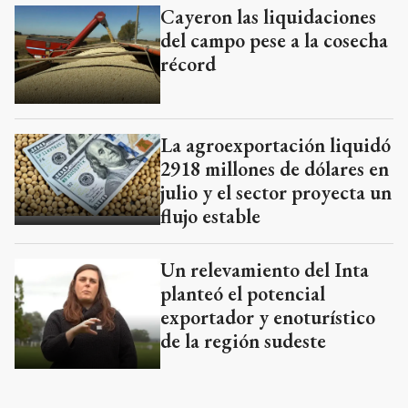
Cayeron las liquidaciones
del campo pese a la cosecha
récord
La agroexportación liquidó
2918 millones de dólares en
julio y el sector proyecta un
flujo estable
Un relevamiento del Inta
planteó el potencial
exportador y enoturístico
de la región sudeste