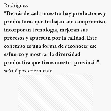
Rodríguez.
“Detrás de cada muestra hay productores y
productoras que trabajan con compromiso,
incorporan tecnología, mejoran sus
procesos y apuestan por la calidad. Este
concurso es una forma de reconocer ese
esfuerzo y mostrar la diversidad
productiva que tiene nuestra provincia”
,
señaló posteriormente.
Ads