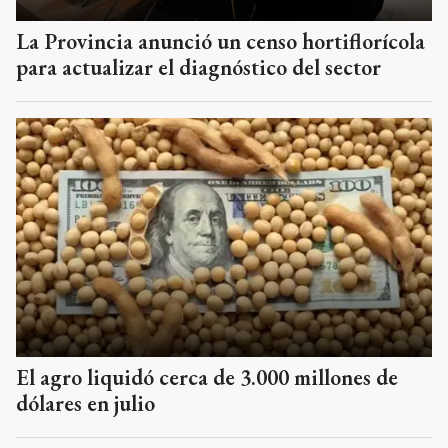
La Provincia anunció un censo hortiflorícola
para actualizar el diagnóstico del sector
El agro liquidó cerca de 3.000 millones de
dólares en julio