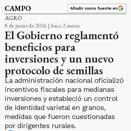
CAMPO
Añadir como fuente en
AGRO
8 de junio de 2026 | hace 2 meses
El Gobierno reglamentó
beneficios para
inversiones y un nuevo
protocolo de semillas
La administración nacional oficializó
incentivos fiscales para medianas
inversiones y estableció un control
de identidad varietal en granos,
medidas que fueron cuestionadas
por dirigentes rurales.