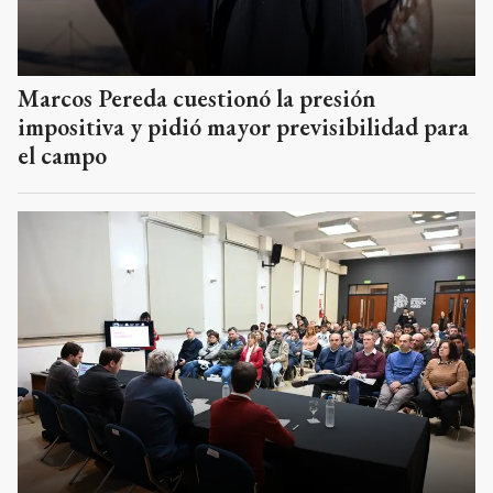
Marcos Pereda cuestionó la presión
impositiva y pidió mayor previsibilidad para
el campo