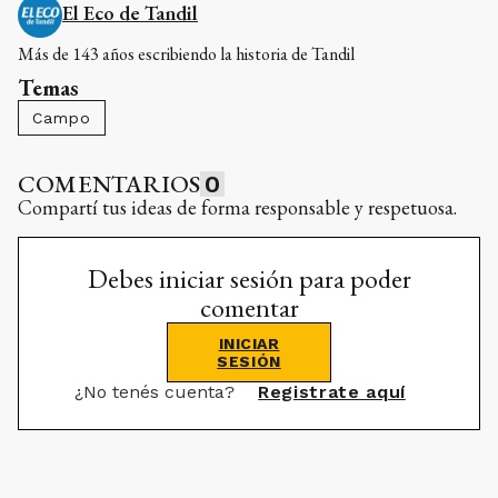
El Eco de Tandil
Más de 143 años escribiendo la historia de Tandil
Temas
Campo
COMENTARIOS
0
Compartí tus ideas de forma responsable y respetuosa.
Debes iniciar sesión para poder
comentar
INICIAR
SESIÓN
¿No tenés cuenta?
Registrate aquí