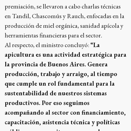
premiación, se llevaron a cabo charlas técnicas
en Tandil, Chascomús y Rauch, enfocadas en la
producción de miel orgánica, sanidad apícola y
herramientas financieras para el sector.
Al respecto, el ministro concluyó:
“La
apicultura es una actividad estratégica para
la provincia de Buenos Aires. Genera
producción, trabajo y arraigo, al tiempo
que cumple un rol fundamental para la
sustentabilidad de nuestros sistemas
productivos. Por eso seguimos
acompañando al sector con financiamiento,
capacitación, asistencia técnica y políticas