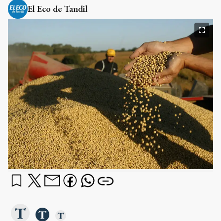
El Eco de Tandil