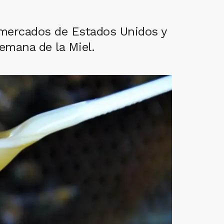
 mercados de Estados Unidos y
emana de la Miel.