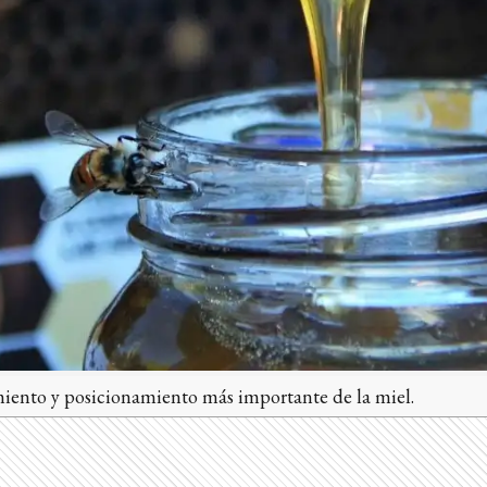
miento y posicionamiento más importante de la miel.