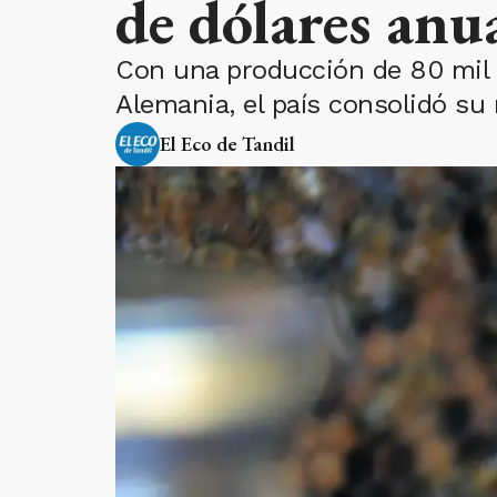
de dólares anu
Con una producción de 80 mil 
Alemania, el país consolidó su
El Eco de Tandil