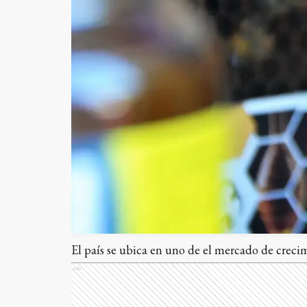
El país se ubica en uno de el mercado de creci
Ads