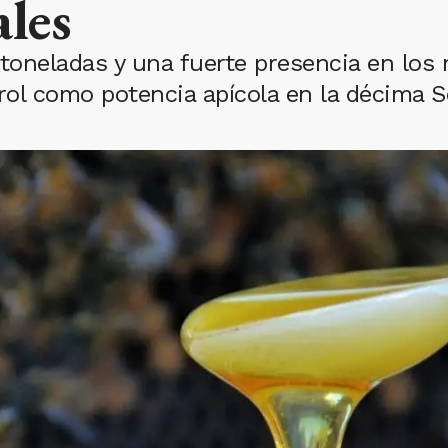
ales
toneladas y una fuerte presencia en los
 rol como potencia apícola en la décima S