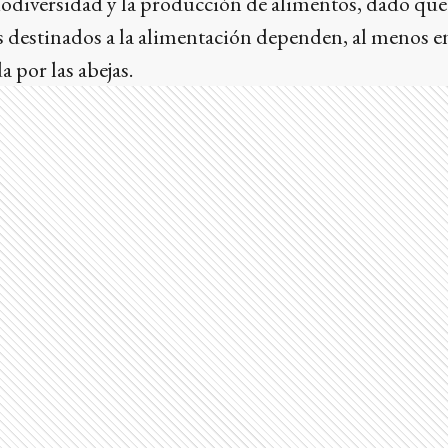
biodiversidad y la producción de alimentos, dado que
os destinados a la alimentación dependen, al menos en
a por las abejas.