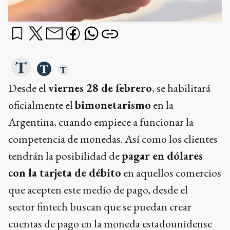
Desde el
viernes 28 de febrero
, se habilitará
oficialmente el
bimonetarismo
en la
Argentina, cuando empiece a funcionar la
competencia de monedas. Así como los clientes
tendrán la posibilidad de
pagar en dólares
con la tarjeta de débito
en aquellos comercios
que acepten este medio de pago, desde el
sector fintech buscan que se puedan crear
cuentas de pago en la moneda estadounidense