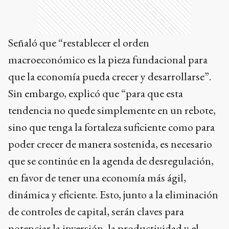
Señaló que “restablecer el orden
macroeconómico es la pieza fundacional para
que la economía pueda crecer y desarrollarse”.
Sin embargo, explicó que “para que esta
tendencia no quede simplemente en un rebote,
sino que tenga la fortaleza suficiente como para
poder crecer de manera sostenida, es necesario
que se continúe en la agenda de desregulación,
en favor de tener una economía más ágil,
dinámica y eficiente. Esto, junto a la eliminación
de controles de capital, serán claves para
potenciar la inversión, la productividad y el