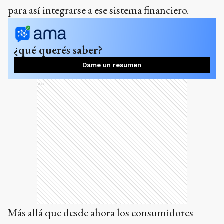
para así integrarse a ese sistema financiero.
¿qué querés saber?
Dame un resumen
Ads
Más allá que desde ahora los consumidores