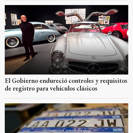
El Gobierno endureció controles y requisitos
de registro para vehículos clásicos