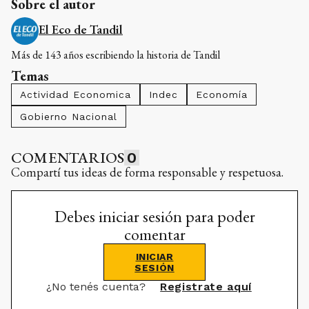
Sobre el autor
El Eco de Tandil
Más de 143 años escribiendo la historia de Tandil
Temas
Actividad Economica
Indec
Economía
Gobierno Nacional
COMENTARIOS
0
Compartí tus ideas de forma responsable y respetuosa.
Debes iniciar sesión para poder
comentar
INICIAR
SESIÓN
¿No tenés cuenta?
Registrate aquí