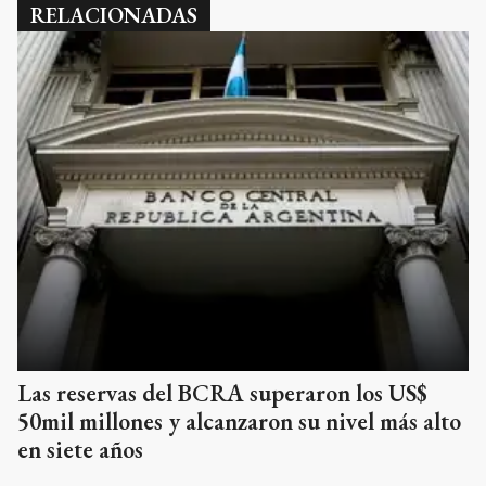
RELACIONADAS
Las reservas del BCRA superaron los US$
50mil millones y alcanzaron su nivel más alto
en siete años