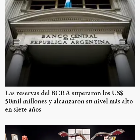
Las reservas del BCRA superaron los US$
50mil millones y alcanzaron su nivel más alto
en siete años