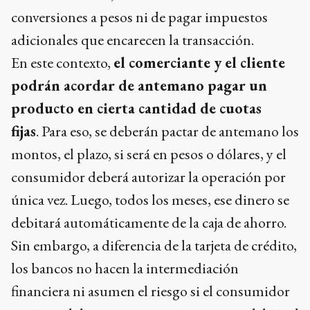
conversiones a pesos ni de pagar impuestos
adicionales que encarecen la transacción.
En este contexto,
el comerciante y el cliente
podrán acordar de antemano pagar un
producto en cierta cantidad de cuotas
fijas
. Para eso, se deberán pactar de antemano los
montos, el plazo, si será en pesos o dólares, y el
consumidor deberá autorizar la operación por
única vez. Luego, todos los meses, ese dinero se
debitará automáticamente de la caja de ahorro.
Sin embargo, a diferencia de la tarjeta de crédito,
los bancos no hacen la intermediación
financiera ni asumen el riesgo si el consumidor