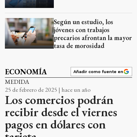
Según un estudio, los
jóvenes con trabajos
precarios afrontan la mayor
tasa de morosidad
ECONOMÍA
Añadir como fuente en
MEDIDA
25 de febrero de 2025 | hace un año
Los comercios podrán
recibir desde el viernes
pagos en dólares con
tarjeta