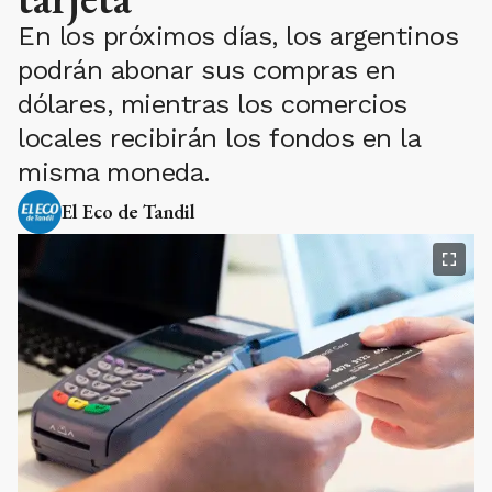
En los próximos días, los argentinos
podrán abonar sus compras en
dólares, mientras los comercios
locales recibirán los fondos en la
misma moneda.
El Eco de Tandil