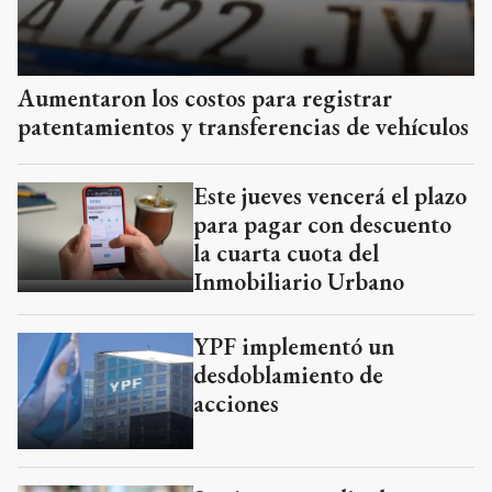
Aumentaron los costos para registrar
patentamientos y transferencias de vehículos
Este jueves vencerá el plazo
para pagar con descuento
la cuarta cuota del
Inmobiliario Urbano
YPF implementó un
desdoblamiento de
acciones