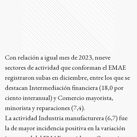
Con relación a igual mes de 2023, nueve
sectores de actividad que conforman el EMAE
registraron subas en diciembre, entre los que se
destacan Intermediación financiera (18,0 por
ciento interanual) y Comercio mayorista,
minorista y reparaciones (7,4).
La actividad Industria manufacturera (6,7) fue
la de mayor incidencia positiva en la variación