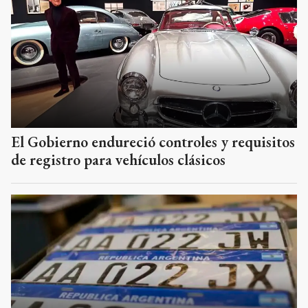
El Gobierno endureció controles y requisitos
de registro para vehículos clásicos