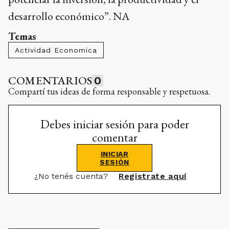
desarrollo económico”. NA
Temas
Actividad Economica
COMENTARIOS
0
Compartí tus ideas de forma responsable y respetuosa.
Debes iniciar sesión para poder
comentar
INICIAR
SESIÓN
¿No tenés cuenta?
Registrate aquí