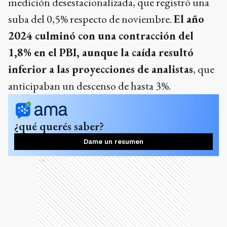
medición desestacionalizada, que registró una
suba del 0,5% respecto de noviembre.
El año
2024 culminó con una contracción del
1,8% en el PBI, aunque la caída resultó
inferior a las proyecciones de analistas
, que
anticipaban un descenso de hasta 3%.
¿qué querés saber?
Dame un resumen
Ads