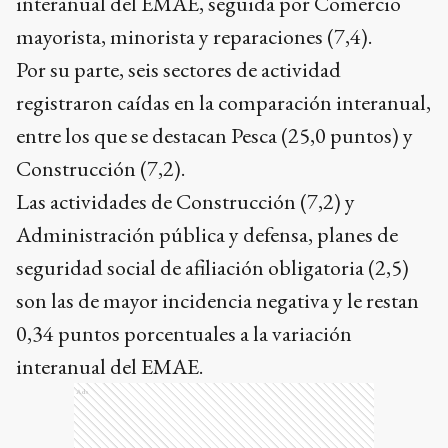
interanual del EMAE, seguida por Comercio
mayorista, minorista y reparaciones (7,4).
Por su parte, seis sectores de actividad
registraron caídas en la comparación interanual,
entre los que se destacan Pesca (25,0 puntos) y
Construcción (7,2).
Las actividades de Construcción (7,2) y
Administración pública y defensa, planes de
seguridad social de afiliación obligatoria (2,5)
son las de mayor incidencia negativa y le restan
0,34 puntos porcentuales a la variación
interanual del EMAE.
Ads