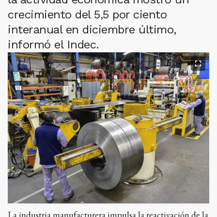
crecimiento del 5,5 por ciento
interanual en diciembre último,
informó el Indec.
La industria manufacturera impulsa la reactivación de la