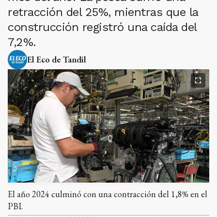
retracción del 25%, mientras que la
construcción registró una caída del
7,2%.
El Eco de Tandil
El año 2024 culminó con una contracción del 1,8% en el
PBI.