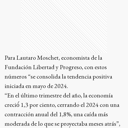
Para Lautaro Moschet, economista de la
Fundación Libertad y Progreso, con estos
números “se consolida la tendencia positiva
iniciada en mayo de 2024.
“En el último trimestre del año, la economía
creció́ 1,3 por ciento, cerrando el 2024 con una
contracción anual del 1,8%, una caída más
moderada de lo que se proyectaba meses atrás”,