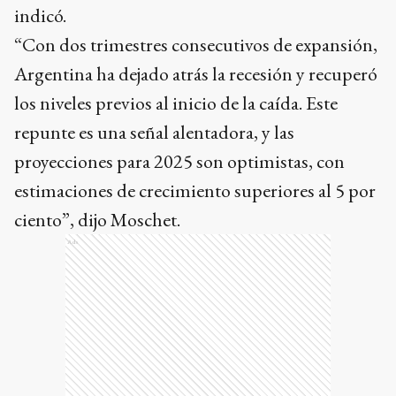
indicó.
“Con dos trimestres consecutivos de expansión,
Argentina ha dejado atrás la recesión y recuperó
los niveles previos al inicio de la caída. Este
repunte es una señal alentadora, y las
proyecciones para 2025 son optimistas, con
estimaciones de crecimiento superiores al 5 por
ciento”, dijo Moschet.
Ads