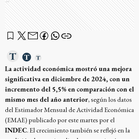
Ads
La actividad económica mostró una mejora
significativa en diciembre de 2024, con un
incremento del 5,5% en comparación con el
mismo mes del año anterior
, según los datos
del Estimador Mensual de Actividad Económica
(EMAE) publicado por este martes por el
INDEC
. El crecimiento también se reflejó en la