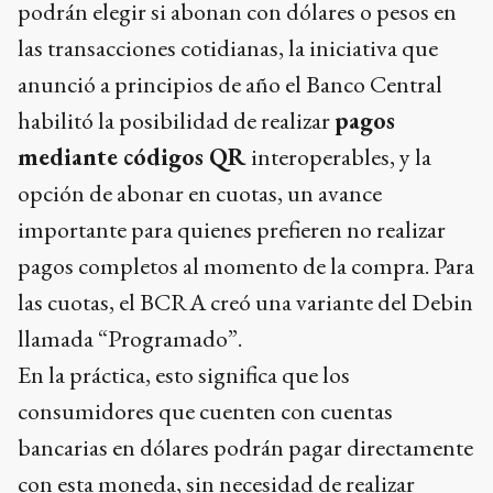
podrán elegir si abonan con dólares o pesos en
las transacciones cotidianas, la iniciativa que
anunció a principios de año el Banco Central
habilitó la posibilidad de realizar
pagos
mediante códigos QR
interoperables, y la
opción de abonar en cuotas, un avance
importante para quienes prefieren no realizar
pagos completos al momento de la compra. Para
las cuotas, el BCRA creó una variante del Debin
llamada “Programado”.
En la práctica, esto significa que los
consumidores que cuenten con cuentas
bancarias en dólares podrán pagar directamente
con esta moneda, sin necesidad de realizar