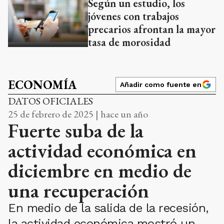
Según un estudio, los
jóvenes con trabajos
precarios afrontan la mayor
tasa de morosidad
ECONOMÍA
Añadir como fuente en
DATOS OFICIALES
25 de febrero de 2025 | hace un año
Fuerte suba de la
actividad económica en
diciembre en medio de
una recuperación
En medio de la salida de la recesión,
la actividad económica mostró un