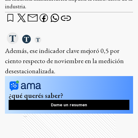
industria.
Además, ese indicador clave mejoró 0,5 por
ciento respecto de noviembre en la medición
desestacionalizada.
¿qué querés saber?
Dame un resumen
Ads