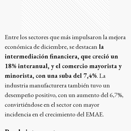
Entre los sectores que más impulsaron la mejora
económica de diciembre, se destacan
la
intermediación financiera, que creció un
18% interanual, y el comercio mayorista y
minorista, con una suba del 7,4%
. La
industria manufacturera también tuvo un
desempeño positivo, con un aumento del 6,7%,
convirtiéndose en el sector con mayor
incidencia en el crecimiento del EMAE.