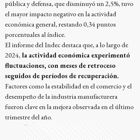
pública y defensa, que disminuyó un 2,5%, tuvo
el mayor impacto negativo en la actividad
económica general, restando 0,34 puntos
porcentuales al índice.
El informe del Indec destaca que, a lo largo de
2024,
la actividad económica experimentó
fluctuaciones, con meses de retroceso
seguidos de períodos de recuperación.
Factores como la estabilidad en el comercio y el
desempeño de la industria manufacturera
fueron clave en la mejora observada en el último
trimestre del año.
Ads