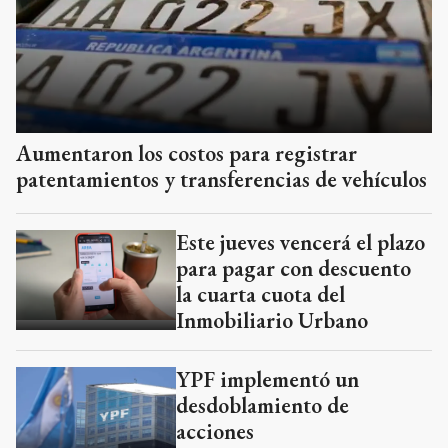
Aumentaron los costos para registrar
patentamientos y transferencias de vehículos
Este jueves vencerá el plazo
para pagar con descuento
la cuarta cuota del
Inmobiliario Urbano
YPF implementó un
desdoblamiento de
acciones