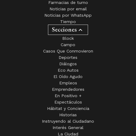
Farmacias de turno
Noticias por email
Noticias por WhatsApp
Tiempo
Secciones
Block
Campo
Casos Que Conmovieron
Deportes
Diálogos
Eco Autos
El Oído Agudo
Empleos
Emprendedores
En Positivo +
Espectáculos
Hábitat y Conciencia
Historias
Instruyendo al Ciudadano
Interés General
La Ciudad