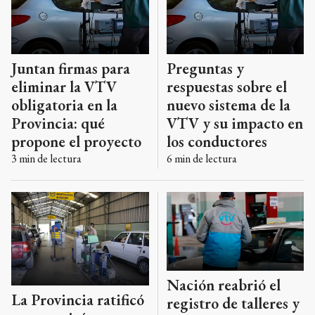
Juntan firmas para
Preguntas y
eliminar la VTV
respuestas sobre el
obligatoria en la
nuevo sistema de la
Provincia: qué
VTV y su impacto en
propone el proyecto
los conductores
3
min de lectura
6
min de lectura
Nación reabrió el
La Provincia ratificó
registro de talleres y