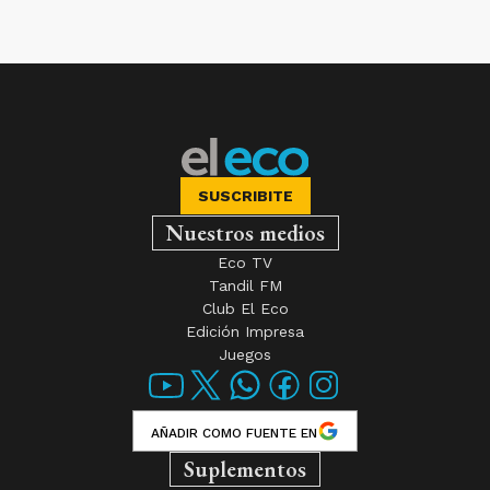
SUSCRIBITE
Nuestros medios
Eco TV
Tandil FM
Club El Eco
Edición Impresa
Juegos
AÑADIR COMO FUENTE EN
Suplementos