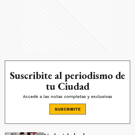
Suscribite al periodismo de
tu Ciudad
Accedé a las notas completas y exclusivas
SUSCRIBITE
Ads