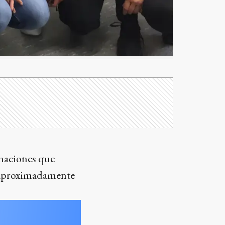
imaciones que
 aproximadamente