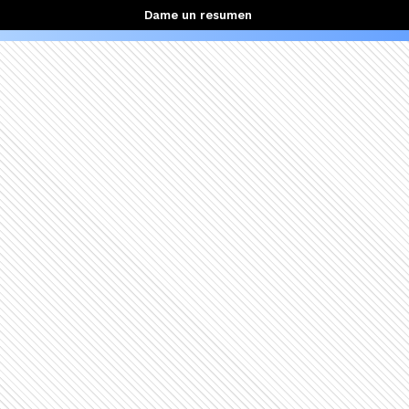
Dame un resumen