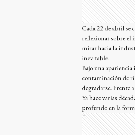
Cada 22 de abril se 
reflexionar sobre el
mirar hacia la indus
inevitable.
Bajo una apariencia 
contaminación de rí
degradarse. Frente a
Ya hace varias déca
profundo en la form
Ads