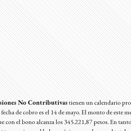
siones No Contributivas
tienen un calendario pro
a fecha de cobro es el 14 de mayo. El monto de este m
e con el bono alcanza los 345.221,87 pesos. En tanto