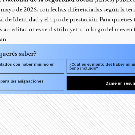
a mayo de 2026, con fechas diferenciadas según la te
de Identidad y el tipo de prestación. Para quienes
s acreditaciones se distribuyen a lo largo del mes en
an.
querés saber?
ilados con haber mínimo en
¿Cuál es el monto del haber mín
bono incluido?
 para las asignaciones
Dame un resu