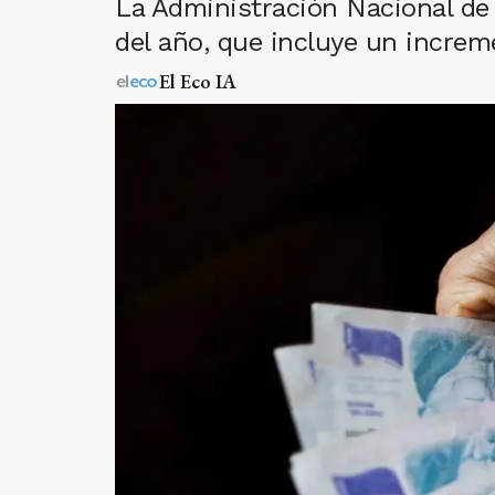
La Administración Nacional de 
del año, que incluye un increm
El Eco IA