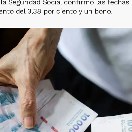
la Seguridad Social confirmó las fechas
ento del 3,38 por ciento y un bono.