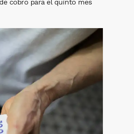
 de cobro para el quinto mes