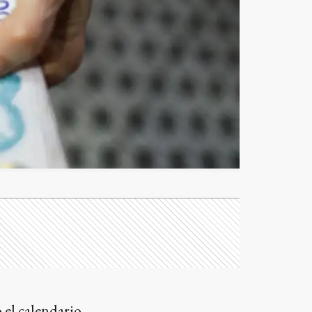
 el calendario