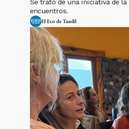
Se trató de una iniciativa de la
encuentros.
El Eco de Tandil