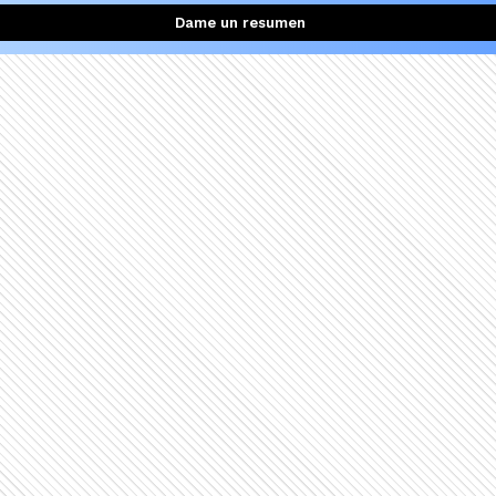
Dame un resumen