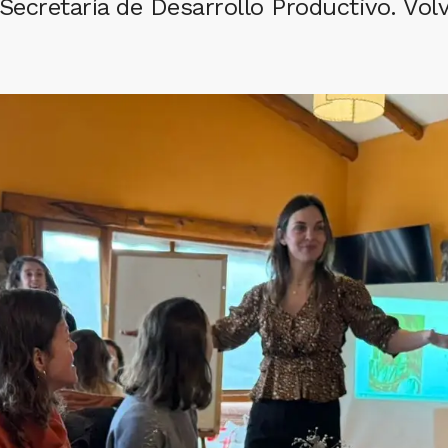
 Secretaría de Desarrollo Productivo. Volv