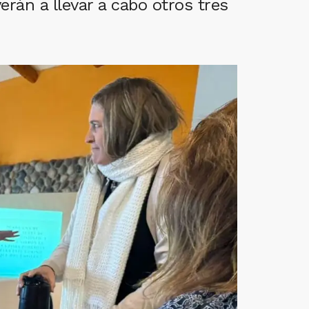
erán a llevar a cabo otros tres