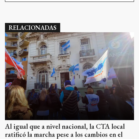
RELACIONADAS
Al igual que a nivel nacional, la CTA local
ratificó la marcha pese a los cambios en el