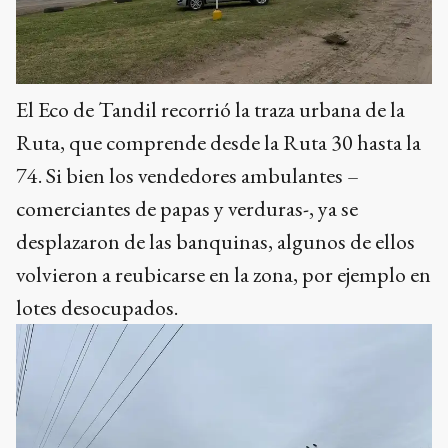
El Eco de Tandil recorrió la traza urbana de la
Ruta, que comprende desde la Ruta 30 hasta la
74. Si bien los vendedores ambulantes –
comerciantes de papas y verduras-, ya se
desplazaron de las banquinas, algunos de ellos
volvieron a reubicarse en la zona, por ejemplo en
lotes desocupados.