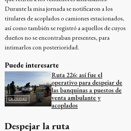
Durante la misa jornada se notificaron a los
titulares de acoplados o camiones estacionados,
así como también se registró a aquellos de cuyos
dueños no se encontraban presentes, para
intimarlos con posterioridad.
Puede interesarte
Ruta 226: así fue el
operativo para despejar de
las banquinas a puestos de
venta ambulante y
LA CIUDAD
acoplados
Despejar la ruta