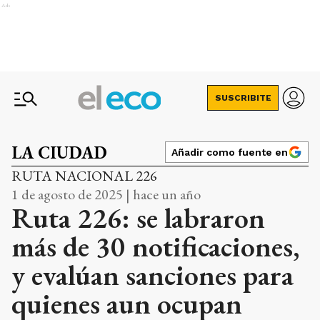
Ads
SUSCRIBITE
LA CIUDAD
Añadir como fuente en
RUTA NACIONAL 226
1 de agosto de 2025 | hace un año
Ruta 226: se labraron
más de 30 notificaciones,
y evalúan sanciones para
quienes aun ocupan