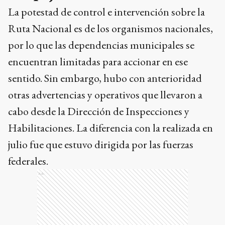
La potestad de control e intervención sobre la
Ruta Nacional es de los organismos nacionales,
por lo que las dependencias municipales se
encuentran limitadas para accionar en ese
sentido. Sin embargo, hubo con anterioridad
otras advertencias y operativos que llevaron a
cabo desde la Dirección de Inspecciones y
Habilitaciones. La diferencia con la realizada en
julio fue que estuvo dirigida por las fuerzas
federales.
Ads