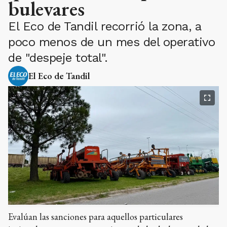
bulevares
El Eco de Tandil recorrió la zona, a
poco menos de un mes del operativo
de "despeje total".
El Eco de Tandil
Evalúan las sanciones para aquellos particulares