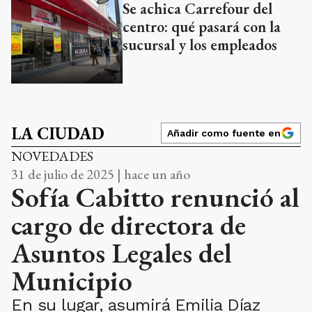
Se achica Carrefour del
centro: qué pasará con la
sucursal y los empleados
LA CIUDAD
Añadir como fuente en
NOVEDADES
31 de julio de 2025 | hace un año
Sofía Cabitto renunció al
cargo de directora de
Asuntos Legales del
Municipio
En su lugar, asumirá Emilia Díaz