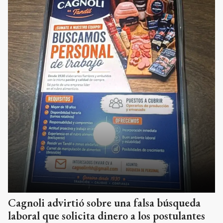
Cagnoli advirtió sobre una falsa búsqueda
laboral que solicita dinero a los postulantes