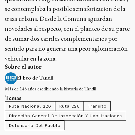
se contemplaba la posible semaforización de la
traza urbana. Desde la Comuna aguardan
novedades al respecto, con el planteo de su parte
de sumar dos carriles complementarios por
sentido para no generar una peor aglomeración
vehicular en la zona.
Sobre el autor
El Eco de Tandil
Más de 143 años escribiendo la historia de Tandil
Temas
Ruta Nacional 226
Ruta 226
Tránsito
Dirección General De Inspección Y Habilitaciones
Defensoría Del Pueblo