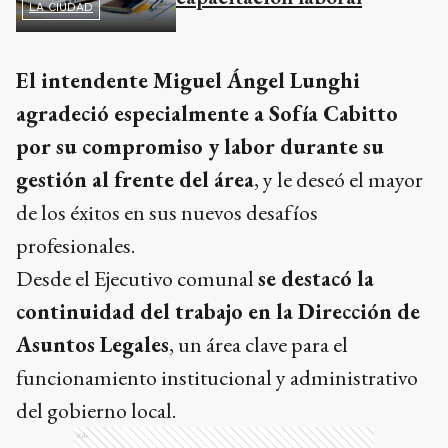
LA CIUDAD
El intendente Miguel Ángel Lunghi
agradeció especialmente a Sofía Cabitto
por su compromiso y labor durante su
gestión al frente del área
, y le deseó el mayor
de los éxitos en sus nuevos desafíos
profesionales.
Desde el Ejecutivo comunal
se destacó la
continuidad del trabajo en la Dirección de
Asuntos Legales
, un área clave para el
funcionamiento institucional y administrativo
del gobierno local.
Ads