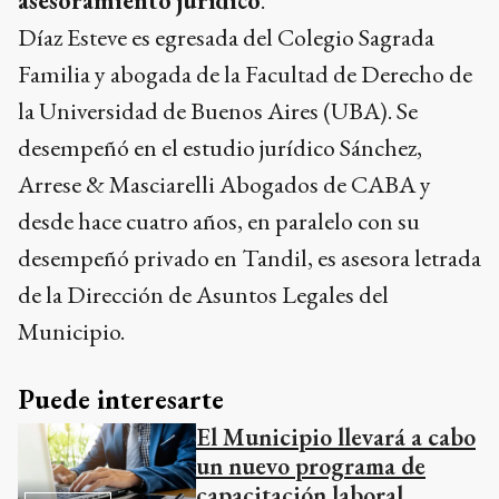
asesoramiento jurídico
.
Díaz Esteve es egresada del Colegio Sagrada
Familia y abogada de la Facultad de Derecho de
la Universidad de Buenos Aires (UBA). Se
desempeñó en el estudio jurídico Sánchez,
Arrese & Masciarelli Abogados de CABA y
desde hace cuatro años, en paralelo con su
desempeñó privado en Tandil, es asesora letrada
de la Dirección de Asuntos Legales del
Municipio.
Puede interesarte
El Municipio llevará a cabo
un nuevo programa de
capacitación laboral