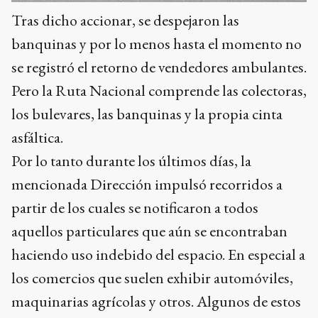
Tras dicho accionar, se despejaron las
banquinas y por lo menos hasta el momento no
se registró el retorno de vendedores ambulantes.
Pero la Ruta Nacional comprende las colectoras,
los bulevares, las banquinas y la propia cinta
asfáltica.
Por lo tanto durante los últimos días, la
mencionada Dirección impulsó recorridos a
partir de los cuales se notificaron a todos
aquellos particulares que aún se encontraban
haciendo uso indebido del espacio. En especial a
los comercios que suelen exhibir automóviles,
maquinarias agrícolas y otros. Algunos de estos