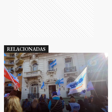
RELACIONADAS