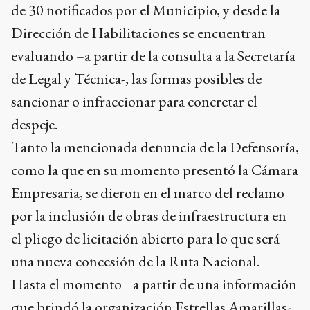
de 30 notificados por el Municipio, y desde la
Dirección de Habilitaciones se encuentran
evaluando –a partir de la consulta a la Secretaría
de Legal y Técnica-, las formas posibles de
sancionar o infraccionar para concretar el
despeje.
Tanto la mencionada denuncia de la Defensoría,
como la que en su momento presentó la Cámara
Empresaria, se dieron en el marco del reclamo
por la inclusión de obras de infraestructura en
el pliego de licitación abierto para lo que será
una nueva concesión de la Ruta Nacional.
Hasta el momento –a partir de una información
que brindó la organización Estrellas Amarillas-,