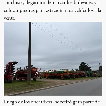
–incluso-, llegaron a demarcar los bulevares y a
colocar piedras para estacionar los vehículos a la
venta.
Luego de los operativos, se retiró gran parte de