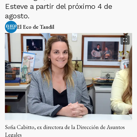
Esteve a partir del próximo 4 de
agosto.
El Eco de Tandil
Sofia Cabitto, ex directora de la Dirección de Asuntos
Legales