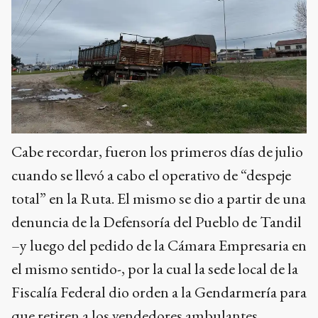
Cabe recordar, fueron los primeros días de julio
cuando se llevó a cabo el operativo de “despeje
total” en la Ruta. El mismo se dio a partir de una
denuncia de la Defensoría del Pueblo de Tandil
–y luego del pedido de la Cámara Empresaria en
el mismo sentido-, por la cual la sede local de la
Fiscalía Federal dio orden a la Gendarmería para
que retiren a los vendedores ambulantes.