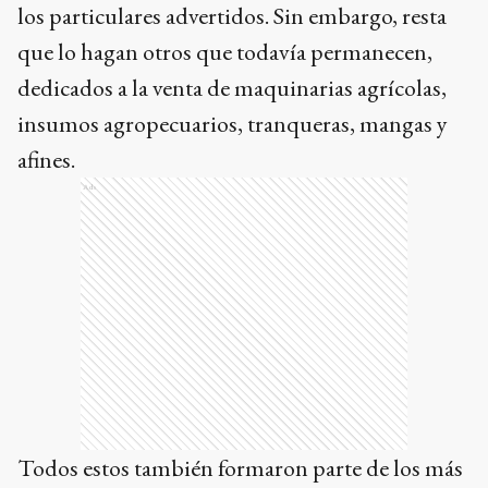
los particulares advertidos. Sin embargo, resta
que lo hagan otros que todavía permanecen,
dedicados a la venta de maquinarias agrícolas,
insumos agropecuarios, tranqueras, mangas y
afines.
Ads
Todos estos también formaron parte de los más