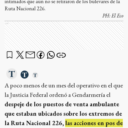
intimados que aun no se retiraron de los bulevares de la
Ruta Nacional 226.
PH:
El Eco
Ads
A poco menos de un mes del operativo en el que
la Justicia Federal ordenó a Gendarmería el
despeje de los puestos de venta ambulante
que estaban ubicados sobre los extremos de
la Ruta Nacional 226,
las acciones en pos de