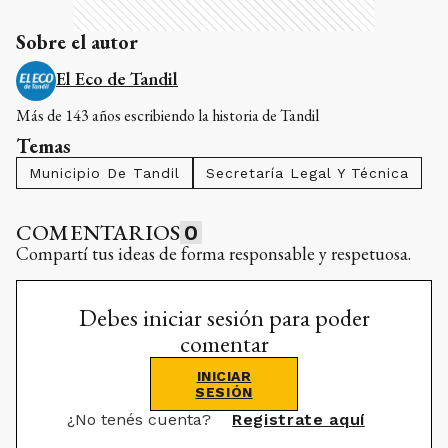
Sobre el autor
El Eco de Tandil
Más de 143 años escribiendo la historia de Tandil
Temas
Municipio De Tandil
Secretaría Legal Y Técnica
COMENTARIOS
0
Compartí tus ideas de forma responsable y respetuosa.
Debes iniciar sesión para poder
comentar
INICIAR
SESIÓN
¿No tenés cuenta?
Registrate aquí