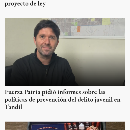
proyecto de ley
Fuerza Patria pidió informes sobre las
políticas de prevención del delito juvenil en
Tandil