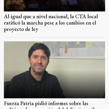
Al igual que a nivel nacional, la CTA local
ratificó la marcha pese a los cambios en el
proyecto de ley
Fuerza Patria pidió informes sobre las