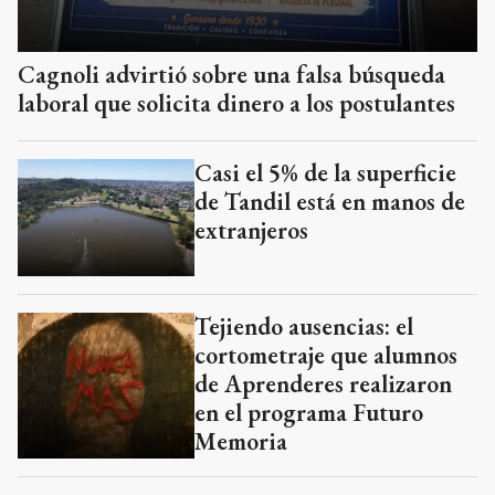
Cagnoli advirtió sobre una falsa búsqueda
laboral que solicita dinero a los postulantes
Casi el 5% de la superficie
de Tandil está en manos de
extranjeros
Tejiendo ausencias: el
cortometraje que alumnos
de Aprenderes realizaron
en el programa Futuro
Memoria