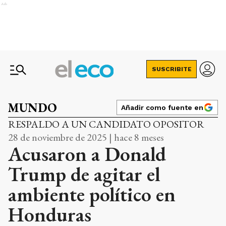
Ads
SUSCRIBITE
MUNDO
Añadir como fuente en
RESPALDO A UN CANDIDATO OPOSITOR
28 de noviembre de 2025 | hace 8 meses
Acusaron a Donald
Trump de agitar el
ambiente político en
Honduras