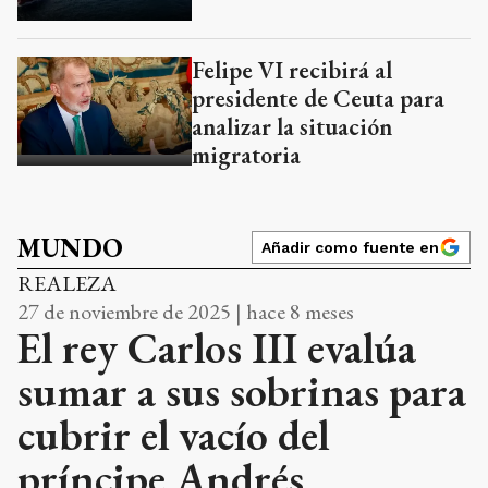
Felipe VI recibirá al
presidente de Ceuta para
analizar la situación
migratoria
MUNDO
Añadir como fuente en
REALEZA
27 de noviembre de 2025 | hace 8 meses
El rey Carlos III evalúa
sumar a sus sobrinas para
cubrir el vacío del
príncipe Andrés