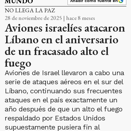
MUNDO
Añadir como fuente en
NO LLEGA LA PAZ
28 de noviembre de 2025 | hace 8 meses
Aviones israelíes atacaron
Líbano en el aniversario
de un fracasado alto el
fuego
Aviones de Israel llevaron a cabo una
serie de ataques aéreos en el sur del
Líbano, continuando sus frecuentes
ataques en el país exactamente un
año después de que un alto el fuego
respaldado por Estados Unidos
supuestamente pusiera fin al