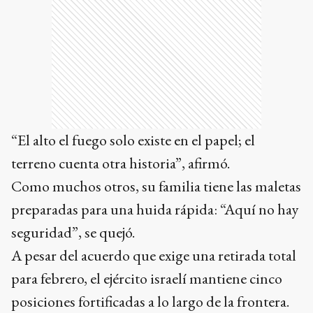
“El alto el fuego solo existe en el papel; el
terreno cuenta otra historia”, afirmó.
Como muchos otros, su familia tiene las maletas
preparadas para una huida rápida: “Aquí no hay
seguridad”, se quejó.
A pesar del acuerdo que exige una retirada total
para febrero, el ejército israelí mantiene cinco
posiciones fortificadas a lo largo de la frontera.