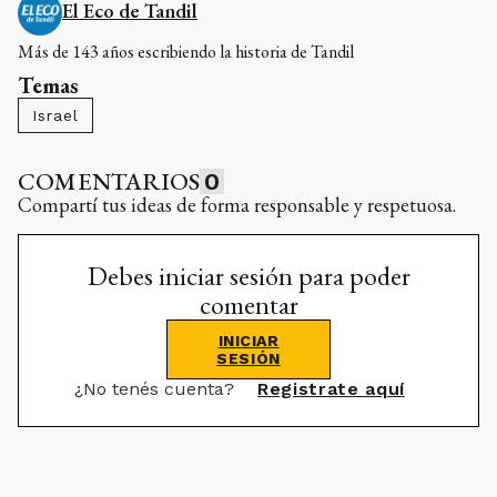
El Eco de Tandil
Más de 143 años escribiendo la historia de Tandil
Temas
Israel
COMENTARIOS
0
Compartí tus ideas de forma responsable y respetuosa.
Debes iniciar sesión para poder
comentar
INICIAR
SESIÓN
¿No tenés cuenta?
Registrate aquí