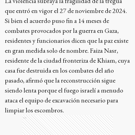
La violencia subraya la fragilidad de la tregua
que entró en vigor el 27 de noviembre de 2024.
Si bien el acuerdo puso fin a 14 meses de
combates provocados por la guerra en Gaza,
residentes y funcionarios dicen que la paz existe
en gran medida solo de nombre. Faiza Nasr,
residente de la ciudad fronteriza de Khiam, cuya
casa fue destruida en los combates del año
pasado, afirmó que la reconstrucción sigue
siendo lenta porque el fuego israelí a menudo
ataca el equipo de excavación necesario para
limpiar los escombros.
Ads