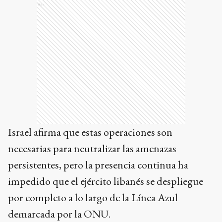
Ads
Israel afirma que estas operaciones son
necesarias para neutralizar las amenazas
persistentes, pero la presencia continua ha
impedido que el ejército libanés se despliegue
por completo a lo largo de la Línea Azul
demarcada por la ONU.