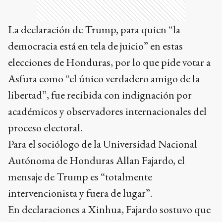
La declaración de Trump, para quien “la
democracia está en tela de juicio” en estas
elecciones de Honduras, por lo que pide votar a
Asfura como “el único verdadero amigo de la
libertad”, fue recibida con indignación por
académicos y observadores internacionales del
proceso electoral.
Para el sociólogo de la Universidad Nacional
Autónoma de Honduras Allan Fajardo, el
mensaje de Trump es “totalmente
intervencionista y fuera de lugar”.
En declaraciones a Xinhua, Fajardo sostuvo que