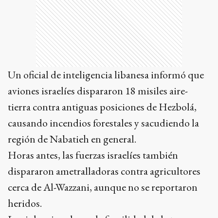
Un oficial de inteligencia libanesa informó que
aviones israelíes dispararon 18 misiles aire-
tierra contra antiguas posiciones de Hezbolá,
causando incendios forestales y sacudiendo la
región de Nabatieh en general.
Horas antes, las fuerzas israelíes también
dispararon ametralladoras contra agricultores
cerca de Al-Wazzani, aunque no se reportaron
heridos.