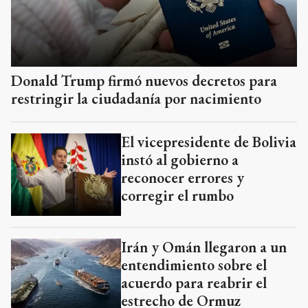
Donald Trump firmó nuevos decretos para
restringir la ciudadanía por nacimiento
El vicepresidente de Bolivia
instó al gobierno a
reconocer errores y
corregir el rumbo
Irán y Omán llegaron a un
entendimiento sobre el
acuerdo para reabrir el
estrecho de Ormuz