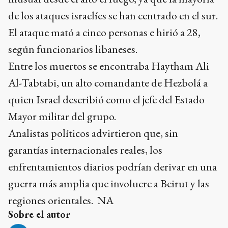
de los ataques israelíes se han centrado en el sur.
El ataque mató a cinco personas e hirió a 28,
según funcionarios libaneses.
Entre los muertos se encontraba Haytham Ali
Al-Tabtabi, un alto comandante de Hezbolá a
quien Israel describió como el jefe del Estado
Mayor militar del grupo.
Analistas políticos advirtieron que, sin
garantías internacionales reales, los
enfrentamientos diarios podrían derivar en una
guerra más amplia que involucre a Beirut y las
regiones orientales. NA
Sobre el autor