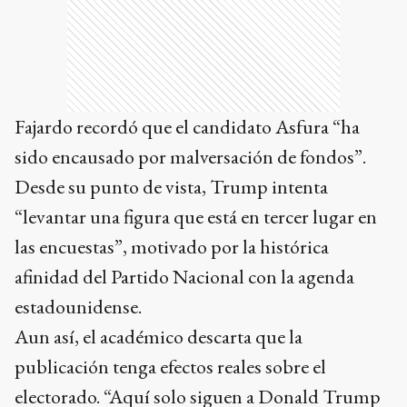
Fajardo recordó que el candidato Asfura “ha
sido encausado por malversación de fondos”.
Desde su punto de vista, Trump intenta
“levantar una figura que está en tercer lugar en
las encuestas”, motivado por la histórica
afinidad del Partido Nacional con la agenda
estadounidense.
Aun así, el académico descarta que la
publicación tenga efectos reales sobre el
electorado. “Aquí solo siguen a Donald Trump