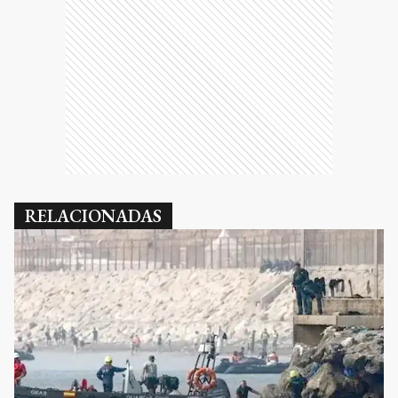
RELACIONADAS