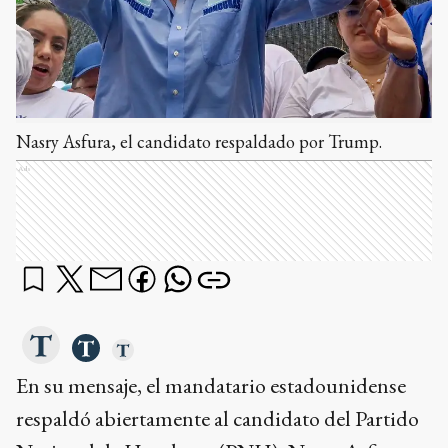
Nasry Asfura, el candidato respaldado por Trump.
Ads
En su mensaje, el mandatario estadounidense
respaldó abiertamente al candidato del Partido