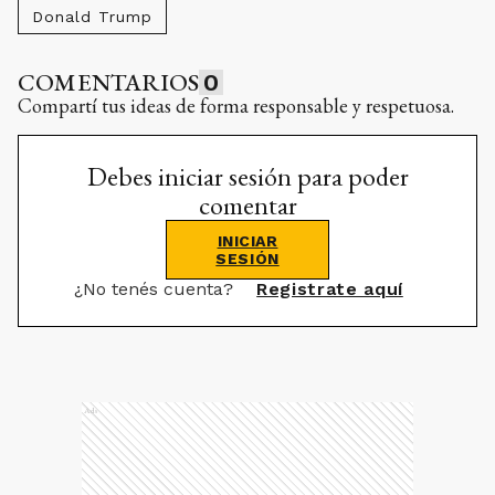
Donald Trump
COMENTARIOS
0
Compartí tus ideas de forma responsable y respetuosa.
Debes iniciar sesión para poder
comentar
INICIAR
SESIÓN
¿No tenés cuenta?
Registrate aquí
Ads