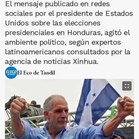
El mensaje publicado en redes
sociales por el presidente de Estados
Unidos sobre las elecciones
presidenciales en Honduras, agitó el
ambiente político, según expertos
latinoamericanos consultados por la
agencia de noticias Xinhua.
El Eco de Tandil