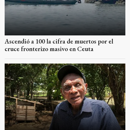
Ascendió a 100 la cifra de muertos por el
cruce fronterizo masivo en Ceuta