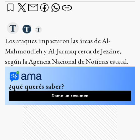
Los ataques impactaron las áreas de Al-
Mahmoudieh y Al-Jarmaq cerca de Jezzine,
según la Agencia Nacional de Noticias estatal.
¿qué querés saber?
Dame un resumen
Ads