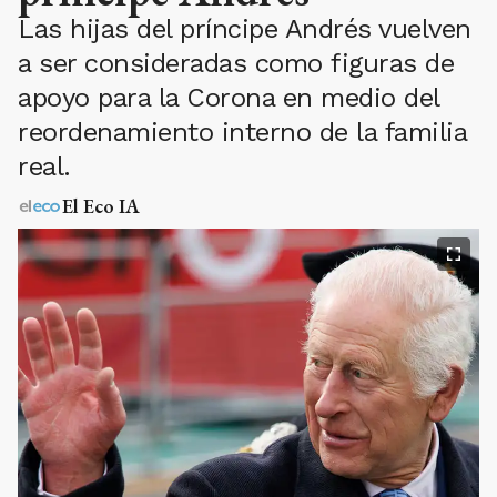
Las hijas del príncipe Andrés vuelven
a ser consideradas como figuras de
apoyo para la Corona en medio del
reordenamiento interno de la familia
real.
El Eco IA