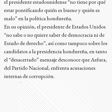
el presidente estadounidense “no tiene por qué
estar pontificando quién es bueno y quién es
malo” en la política hondureña.
En su opinión, el presidente de Estados Unidos
“no sabe o no quiere saber de democracia ni de
Estado de derecho”, así como tampoco sobre los
candidatos a la presidencia hondureña, en tanto
el “desacertado” mensaje desconoce que Asfura,
del Partido Nacional, enfrenta acusaciones
internas de corrupción.
Ads