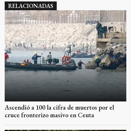
RELACIONADAS
Ascendió a 100 la cifra de muertos por el
cruce fronterizo masivo en Ceuta