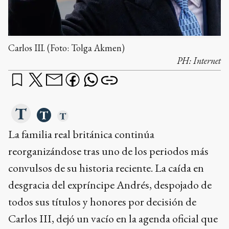
Carlos III. (Foto: Tolga Akmen)
PH:
Internet
La familia real británica continúa
reorganizándose tras uno de los periodos más
convulsos de su historia reciente. La caída en
desgracia del expríncipe Andrés, despojado de
todos sus títulos y honores por decisión de
Carlos III, dejó un vacío en la agenda oficial que