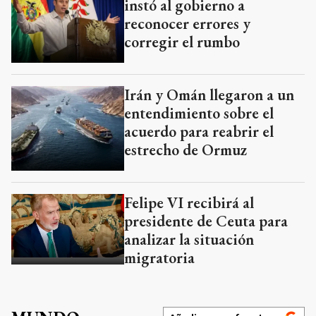
instó al gobierno a
reconocer errores y
corregir el rumbo
Irán y Omán llegaron a un
entendimiento sobre el
acuerdo para reabrir el
estrecho de Ormuz
Felipe VI recibirá al
presidente de Ceuta para
analizar la situación
migratoria