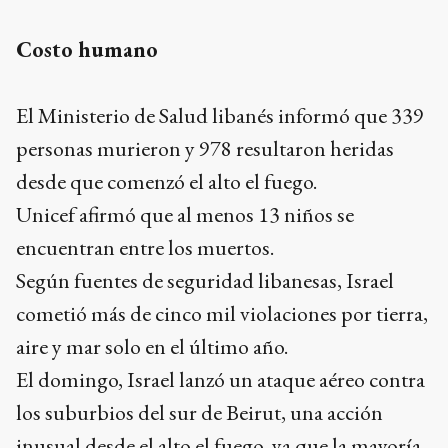
Costo humano
El Ministerio de Salud libanés informó que 339
personas murieron y 978 resultaron heridas
desde que comenzó el alto el fuego.
Unicef afirmó que al menos 13 niños se
encuentran entre los muertos.
Según fuentes de seguridad libanesas, Israel
cometió más de cinco mil violaciones por tierra,
aire y mar solo en el último año.
El domingo, Israel lanzó un ataque aéreo contra
los suburbios del sur de Beirut, una acción
inusual desde el alto el fuego, ya que la mayoría