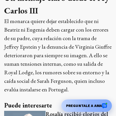
Carlos III
El monarca quiere dejar establecido que ni
Beatriz ni Eugenia deben cargar con los errores
de su padre, cuya relación con la trama de
Jeffrey Epstein y la denuncia de Virginia Giuffre
deterioraron para siempre su imagen. A ello se
suman tensiones internas, como su salida de
Royal Lodge, los rumores sobre su entorno y la
caída social de Sarah Ferguson, quien incluso
evalúa instalarse en Portugal.
Puede interesarte
PREGUNTALE A AMA
Rosalía recibió elogios del