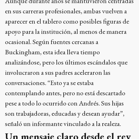
Aunque durante años se mantuvieron centradas
en sus carreras profesionales, ambas vuelven a
aparecer en el tablero como posibles figuras de
apoyo para la institución, al menos de manera
ocasional. Según fuentes cercanas a
Buckingham, esta idea lleva tiempo
analizándose, pero los últimos escándalos que
involucraron a sus padres aceleraron las
conversaciones. “Esto ya se estaba
contemplando antes, pero no está descartado
pese a todo lo ocurrido con Andrés. Sus hijas
son trabajadoras, educadas y desean ayudar”,
señaló un informante vinculado a la realeza.
Un mensaje claro desde el rey