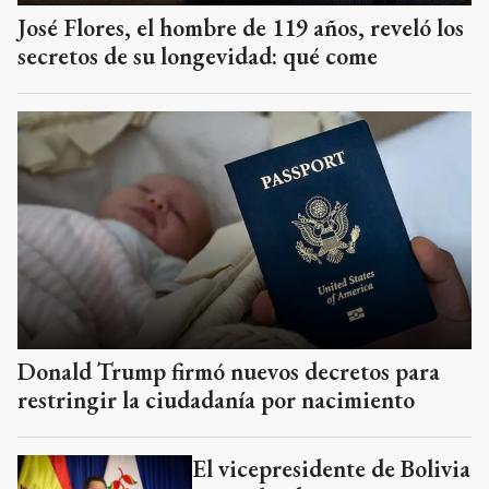
José Flores, el hombre de 119 años, reveló los
secretos de su longevidad: qué come
Donald Trump firmó nuevos decretos para
restringir la ciudadanía por nacimiento
El vicepresidente de Bolivia