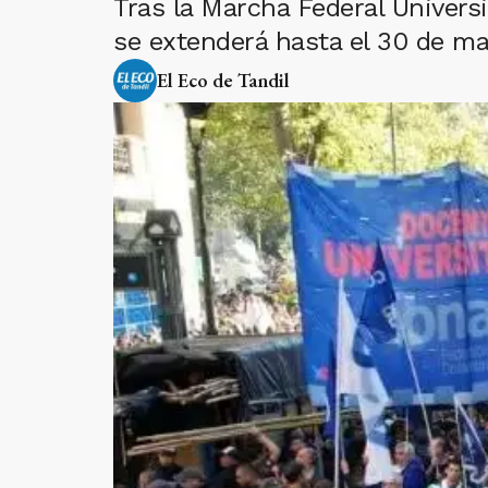
Tras la Marcha Federal Univers
se extenderá hasta el 30 de ma
El Eco de Tandil