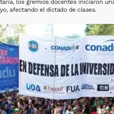
itaria, los gremios docentes iniciaron u
yo, afectando el dictado de clases.