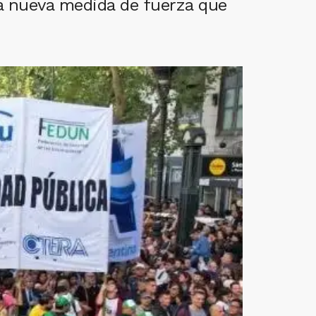
na nueva medida de fuerza que