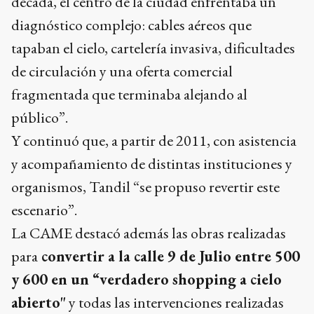
década, el centro de la ciudad enfrentaba un
diagnóstico complejo: cables aéreos que
tapaban el cielo, cartelería invasiva, dificultades
de circulación y una oferta comercial
fragmentada que terminaba alejando al
público”.
Y continuó que, a partir de 2011, con asistencia
y acompañamiento de distintas instituciones y
organismos, Tandil “se propuso revertir este
escenario”.
La CAME destacó además las obras realizadas
para
convertir a la calle 9 de Julio entre 500
y 600 en un “verdadero shopping a cielo
abierto"
y todas las intervenciones realizadas