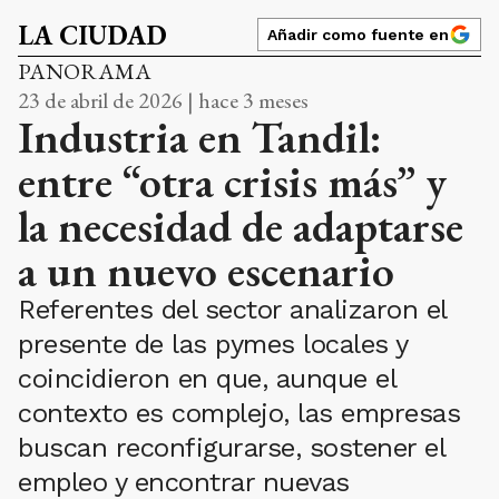
LA CIUDAD
Añadir como fuente en
PANORAMA
23 de abril de 2026 | hace 3 meses
Industria en Tandil:
entre “otra crisis más” y
la necesidad de adaptarse
a un nuevo escenario
Referentes del sector analizaron el
presente de las pymes locales y
coincidieron en que, aunque el
contexto es complejo, las empresas
buscan reconfigurarse, sostener el
empleo y encontrar nuevas