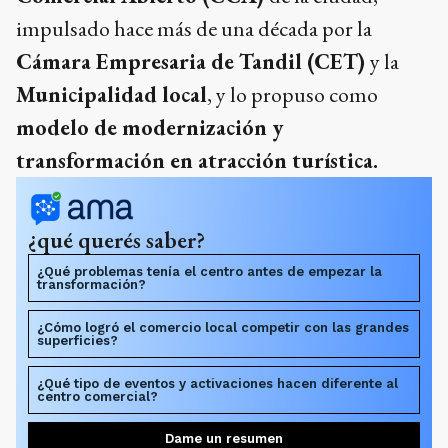
impulsado hace más de una década por la
Cámara Empresaria de Tandil (CET)
y la
Municipalidad local
, y lo propuso como
modelo de modernización y
transformación en atracción turística.
¿qué querés saber?
¿Qué problemas tenía el centro antes de empezar la
transformación?
¿Cómo logró el comercio local competir con las grandes
superficies?
¿Qué tipo de eventos y activaciones hacen diferente al
centro comercial?
Dame un resumen