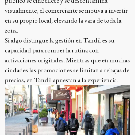
público se embellece y se descontamina
visualmente, el comerciante se motiva a invertir
en su propio local, elevando la vara de toda la
zona.
Si algo distingue la gestión en Tandil es su
capacidad para romper la rutina con
activaciones originales. Mientras que en muchas
ciudades las promociones se limitan a rebajas de
precios, en Tandil apuestan a la experiencia.