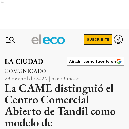
Ads
SUSCRIBITE
LA CIUDAD
Añadir como fuente en
COMUNICADO
23 de abril de 2026 | hace 3 meses
La CAME distinguió el
Centro Comercial
Abierto de Tandil como
modelo de