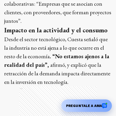
colaborativas: “Empresas que se asocian con
clientes, con proveedores, que forman proyectos
juntos”.
Impacto en la actividad y el consumo
Desde el sector tecnológico, Cuesta señaló que
la industria no está ajena a lo que ocurre en el
resto de la economía
. “No estamos ajenos a la
realidad del país”,
afirmó, y explicó que la
retracción de la demanda impacta directamente
en la inversión en tecnología.
Ads
PREGUNTALE A AMA