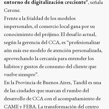
entorno de digitalización creciente"
, señala
Cerone.
Frente a la frialdad de los modelos
impersonales, el comercio local gana por su
conocimiento del prójimo. El desafío actual,
según la gerencia del CCA, es “profesionalizar
aún más ese modelo de atención personalizada,
aprovechando la cercanía para entender los
hábitos y gustos de consumo del cliente que
vuelve siempre”.
En la Provincia de Buenos Aires, Tandil es una
de las ciudades que marcan el rumbo del
desarrollo de CCA con el acompañamiento de
CAME y FEBA. La transformación del centro