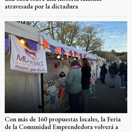
atravesada por la dictadura
Con más de 160 propuestas locales, la Feria
de la Comunidad Emprendedora volverá a