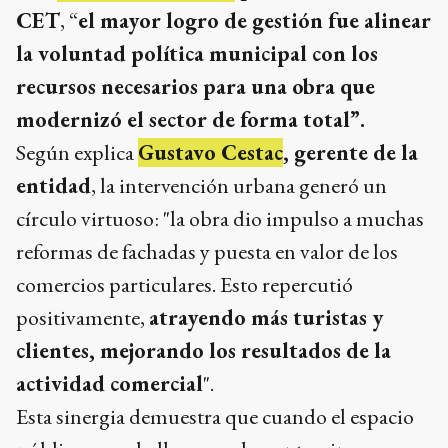
CET
, “
el mayor logro de gestión fue alinear
la voluntad política municipal con los
recursos necesarios para una obra que
modernizó el sector de forma total”.
Según explica
Gustavo Cestac
, gerente de la
entidad
, la intervención urbana generó un
círculo virtuoso: "la obra dio impulso a muchas
reformas de fachadas y puesta en valor de los
comercios particulares. Esto repercutió
positivamente,
atrayendo más turistas y
clientes, mejorando los resultados de la
actividad comercial
".
Esta sinergia demuestra que cuando el espacio