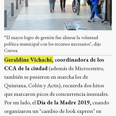
“El mayor logro de gestión fue alinear la voluntad
política municipal con los recursos necesarios", dijo
Cravea.
Geraldine Vichachi,
coordinadora de los
CCA de la ciudad
(además de Microcentro,
también se pusieron en marcha los de
Quintana, Colón y Actis), recuerda dos hitos
que marcaron picos de concurrencia inusuales.
Por un lado, el
Día de la Madre 2019,
cuando
organizaron un "cambio de look express" en