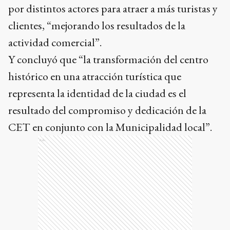
por distintos actores para atraer a más turistas y
clientes, “mejorando los resultados de la
actividad comercial”.
Y concluyó que “la transformación del centro
histórico en una atracción turística que
representa la identidad de la ciudad es el
resultado del compromiso y dedicación de la
CET en conjunto con la Municipalidad local”.
Ads