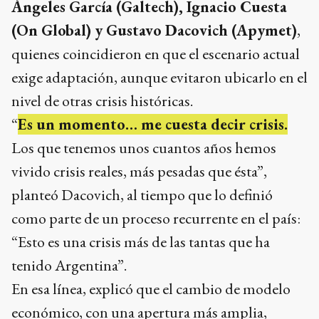
Ángeles García (Galtech), Ignacio Cuesta
(On Global) y Gustavo Dacovich (Apymet)
,
quienes coincidieron en que el escenario actual
exige adaptación, aunque evitaron ubicarlo en el
nivel de otras crisis históricas.
“
Es un momento… me cuesta decir crisis.
Los que tenemos unos cuantos años hemos
vivido crisis reales, más pesadas que ésta”,
planteó Dacovich, al tiempo que lo definió
como parte de un proceso recurrente en el país:
“Esto es una crisis más de las tantas que ha
tenido Argentina”.
En esa línea, explicó que el cambio de modelo
económico, con una apertura más amplia,