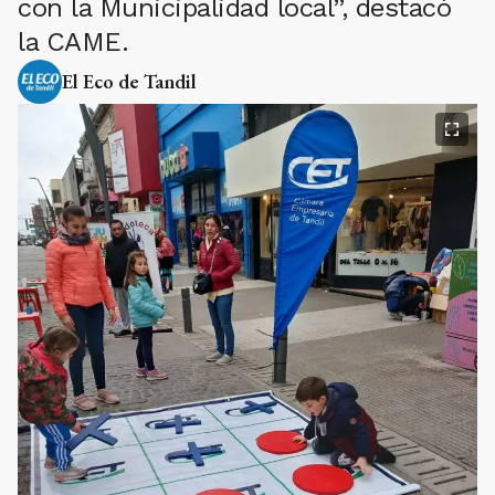
con la Municipalidad local”, destacó
la CAME.
El Eco de Tandil