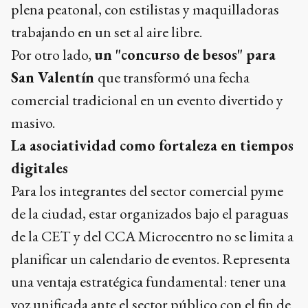
plena peatonal, con estilistas y maquilladoras
trabajando en un set al aire libre.
Por otro lado,
un "concurso de besos" para
San Valentín
que transformó una fecha
comercial tradicional en un evento divertido y
masivo.
La asociatividad como fortaleza en tiempos
digitales
Para los integrantes del sector comercial pyme
de la ciudad, estar organizados bajo el paraguas
de la CET y del CCA Microcentro no se limita a
planificar un calendario de eventos. Representa
una ventaja estratégica fundamental: tener una
voz unificada ante el sector público con el fin de