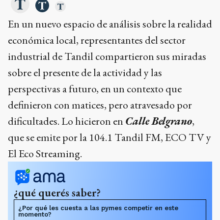
En un nuevo espacio de análisis sobre la realidad
económica local, representantes del sector
industrial de Tandil compartieron sus miradas
sobre el presente de la actividad y las
perspectivas a futuro, en un contexto que
definieron con matices, pero atravesado por
dificultades. Lo hicieron en
Calle Belgrano
,
que se emite por la 104.1 Tandil FM, ECO TV y
El Eco Streaming.
¿qué querés saber?
¿Por qué les cuesta a las pymes competir en este
momento?