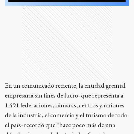
Ads
En un comunicado reciente, la entidad gremial
empresaria sin fines de lucro -que representa a
1.491 federaciones, cámaras, centros y uniones
de la industria, el comercio y el turismo de todo
el país- recordó que “hace poco más de una