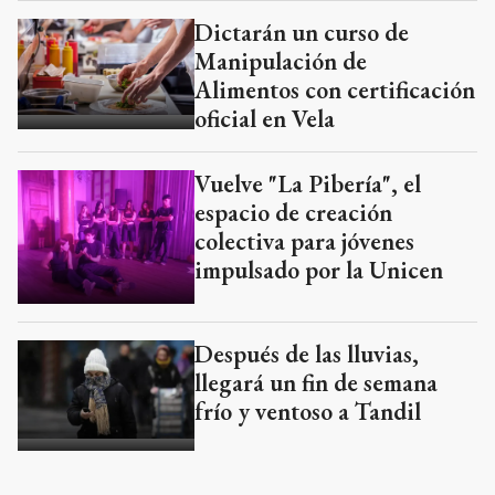
Dictarán un curso de
Manipulación de
Alimentos con certificación
oficial en Vela
Vuelve "La Pibería", el
espacio de creación
colectiva para jóvenes
impulsado por la Unicen
Después de las lluvias,
llegará un fin de semana
frío y ventoso a Tandil