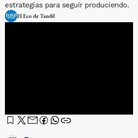
estrategias para seguir produciendo.
El Eco de Tandil