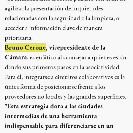
agilizar la presentación de inquietudes
relacionadas con la seguridad o la limpieza, o
acceder a información clave de manera
prioritaria.
Bruno Cerone
, vicepresidente de la
Cámara
, es enfático al aconsejar a quienes están
dando sus primeros pasos en la asociatividad.
Para él, integrarse a circuitos colaborativos es la
única forma de posicionarse frente a los
proveedores no locales y las grandes superficies.
"Esta estrategia dota a las ciudades
intermedias de una herramienta
indispensable para diferenciarse en un