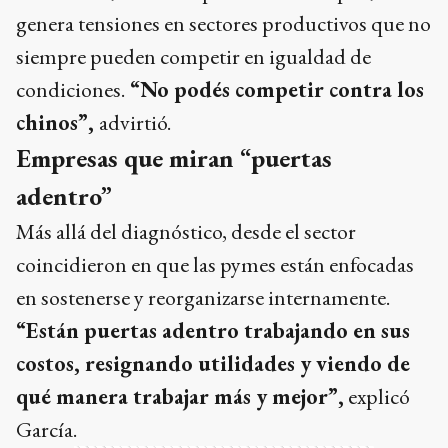
genera tensiones en sectores productivos que no
siempre pueden competir en igualdad de
condiciones.
“No podés competir contra los
chinos”,
advirtió.
Empresas que miran “puertas
adentro”
Más allá del diagnóstico, desde el sector
coincidieron en que las pymes están enfocadas
en sostenerse y reorganizarse internamente.
“Están puertas adentro trabajando en sus
costos, resignando utilidades y viendo de
qué manera trabajar más y mejor”,
explicó
García.