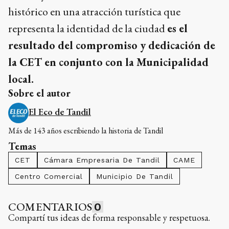
histórico en una atracción turística que
representa la identidad de la ciudad
es el
resultado del compromiso y dedicación de
la CET en conjunto con la Municipalidad
local.
Sobre el autor
El Eco de Tandil
Más de 143 años escribiendo la historia de Tandil
Temas
CET
Cámara Empresaria De Tandil
CAME
Centro Comercial
Municipio De Tandil
COMENTARIOS
0
Compartí tus ideas de forma responsable y respetuosa.