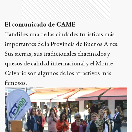
El comunicado de CAME
Tandil es una de las ciudades turísticas más
importantes de la Provincia de Buenos Aires.
Sus sierras, sus tradicionales chacinados y
quesos de calidad internacional y el Monte
Calvario son algunos de los atractivos más
famosos.