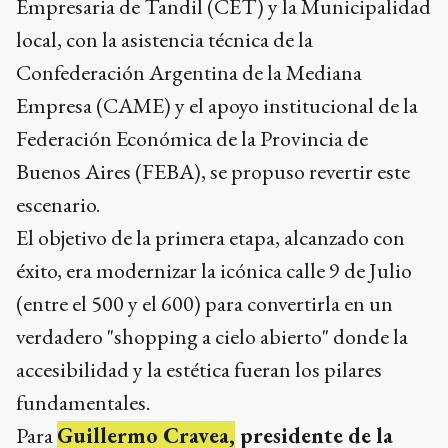
Empresaria de Tandil (CET) y la Municipalidad
local, con la asistencia técnica de la
Confederación Argentina de la Mediana
Empresa (CAME) y el apoyo institucional de la
Federación Económica de la Provincia de
Buenos Aires (FEBA), se propuso revertir este
escenario.
El objetivo de la primera etapa, alcanzado con
éxito, era modernizar la icónica calle 9 de Julio
(entre el 500 y el 600) para convertirla en un
verdadero "shopping a cielo abierto" donde la
accesibilidad y la estética fueran los pilares
fundamentales.
Para
Guillermo Cravea,
presidente de la