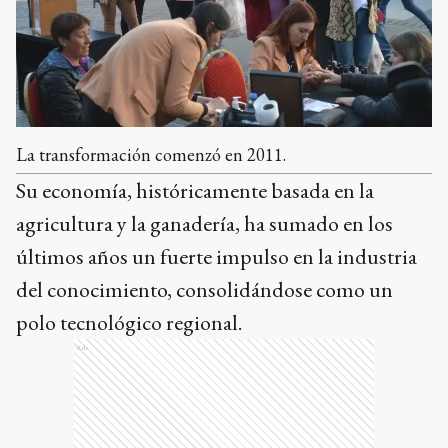
La transformación comenzó en 2011.
Su economía, históricamente basada en la
agricultura y la ganadería, ha sumado en los
últimos años un fuerte impulso en la industria
del conocimiento, consolidándose como un
polo tecnológico regional.
Ads