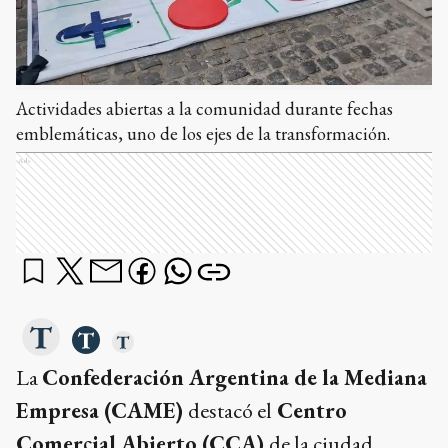
Actividades abiertas a la comunidad durante fechas
emblemáticas, uno de los ejes de la transformación.
Ads
La
Confederación Argentina de la Mediana
Empresa (CAME)
destacó el
Centro
Comercial Abierto (CCA)
de la ciudad,