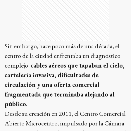
Sin embargo, hace poco más de una década, el
centro de la ciudad enfrentaba un diagnóstico
complejo:
cables aéreos que tapaban el cielo,
cartelería invasiva, dificultades de
circulación y una oferta comercial
fragmentada que terminaba alejando al
público.
Desde su creación en 2011, el Centro Comercial
Abierto Microcentro, impulsado por la Cámara