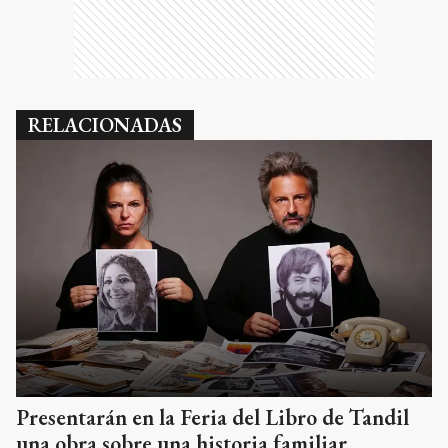
RELACIONADAS
Presentarán en la Feria del Libro de Tandil
una obra sobre una historia familiar