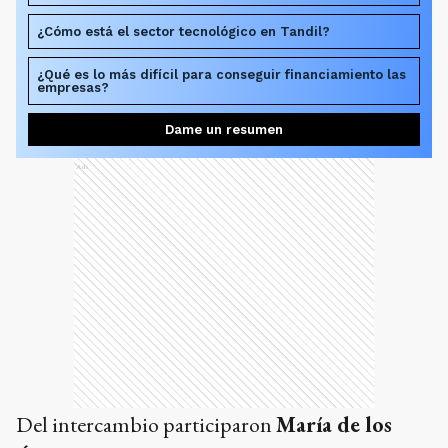
¿Cómo está el sector tecnológico en Tandil?
¿Qué es lo más difícil para conseguir financiamiento las
empresas?
Dame un resumen
Ads
Del intercambio participaron
María de los