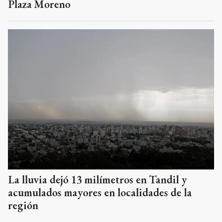
Plaza Moreno
La lluvia dejó 13 milímetros en Tandil y
acumulados mayores en localidades de la
región