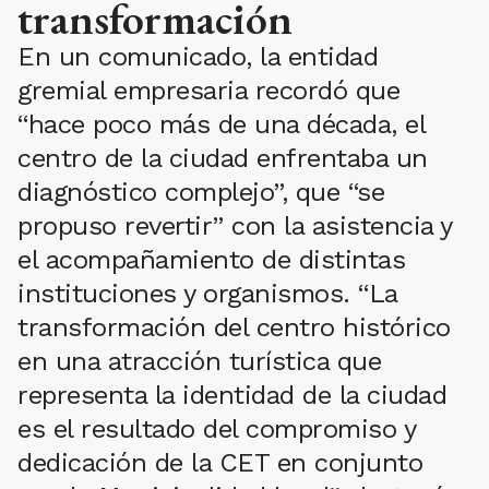
transformación
En un comunicado, la entidad
gremial empresaria recordó que
“hace poco más de una década, el
centro de la ciudad enfrentaba un
diagnóstico complejo”, que “se
propuso revertir” con la asistencia y
el acompañamiento de distintas
instituciones y organismos. “La
transformación del centro histórico
en una atracción turística que
representa la identidad de la ciudad
es el resultado del compromiso y
dedicación de la CET en conjunto