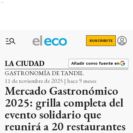
Ads
SUSCRIBITE
LA CIUDAD
Añadir como fuente en
GASTRONOMÍA DE TANDIL
11 de noviembre de 2025 | hace 9 meses
Mercado Gastronómico
2025: grilla completa del
evento solidario que
reunirá a 20 restaurantes