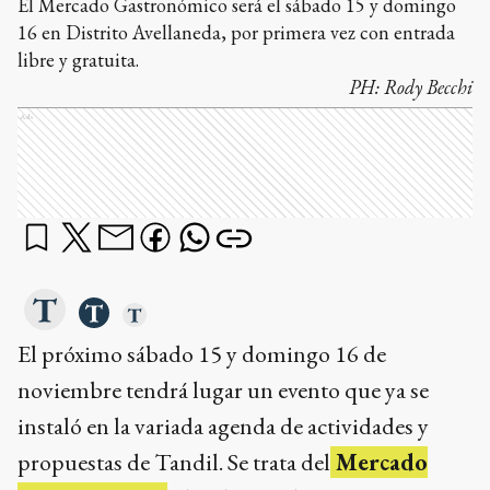
El Mercado Gastronómico será el sábado 15 y domingo
16 en Distrito Avellaneda, por primera vez con entrada
libre y gratuita.
PH:
Rody Becchi
Ads
El próximo sábado 15 y domingo 16 de
noviembre tendrá lugar un evento que ya se
instaló en la variada agenda de actividades y
propuestas de Tandil. Se trata del
Mercado