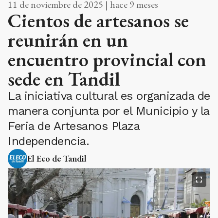
11 de noviembre de 2025 | hace 9 meses
Cientos de artesanos se
reunirán en un
encuentro provincial con
sede en Tandil
La iniciativa cultural es organizada de
manera conjunta por el Municipio y la
Feria de Artesanos Plaza
Independencia.
El Eco de Tandil