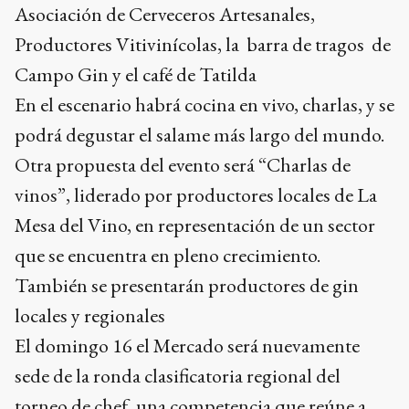
Asociación de Cerveceros Artesanales,
Productores Vitivinícolas, la barra de tragos de
Campo Gin y el café de Tatilda
En el escenario habrá cocina en vivo, charlas, y se
podrá degustar el salame más largo del mundo.
Otra propuesta del evento será “Charlas de
vinos”, liderado por productores locales de La
Mesa del Vino, en representación de un sector
que se encuentra en pleno crecimiento.
También se presentarán productores de gin
locales y regionales
El domingo 16 el Mercado será nuevamente
sede de la ronda clasificatoria regional del
torneo de chef, una competencia que reúne a