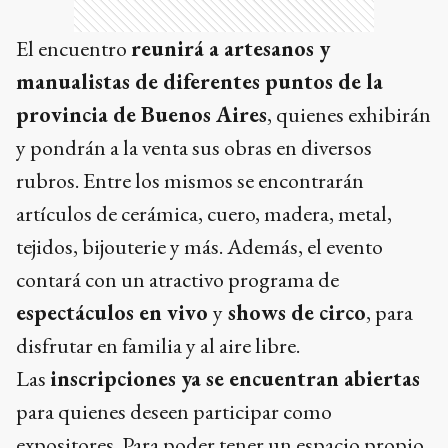
El encuentro
reunirá a artesanos y
manualistas de diferentes puntos de la
provincia de Buenos Aires
, quienes exhibirán
y pondrán a la venta sus obras en diversos
rubros. Entre los mismos se encontrarán
artículos de cerámica, cuero, madera, metal,
tejidos, bijouterie y más. Además, el evento
contará con un atractivo programa de
espectáculos en vivo
y
shows de circo
, para
disfrutar en familia y al aire libre.
Las
inscripciones ya se encuentran abiertas
para quienes deseen participar como
expositores. Para poder tener un espacio propio,