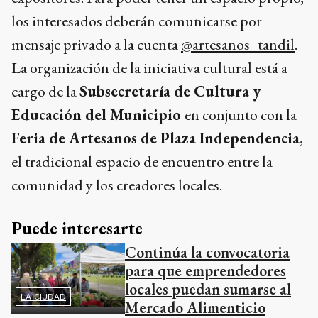
los interesados deberán comunicarse por
mensaje privado a la cuenta
@artesanos_tandil
.
La organización de la iniciativa cultural está a
cargo de la
Subsecretaría de Cultura y
Educación del Municipio
en conjunto con la
Feria de Artesanos de Plaza Independencia
,
el tradicional espacio de encuentro entre la
comunidad y los creadores locales.
Puede interesarte
Continúa la convocatoria
para que emprendedores
locales puedan sumarse al
LA CIUDAD
Mercado Alimenticio