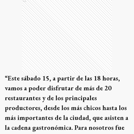
Ads
“Este sábado 15, a partir de las 18 horas,
vamos a poder disfrutar de más de 20
restaurantes y de los principales
productores, desde los más chicos hasta los
más importantes de la ciudad, que asisten a
la cadena gastronómica. Para nosotros fue