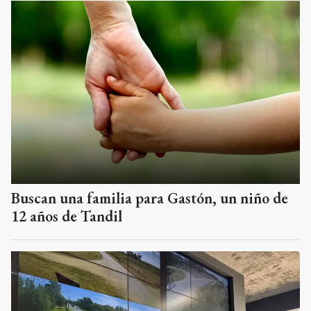
Buscan una familia para Gastón, un niño de
12 años de Tandil