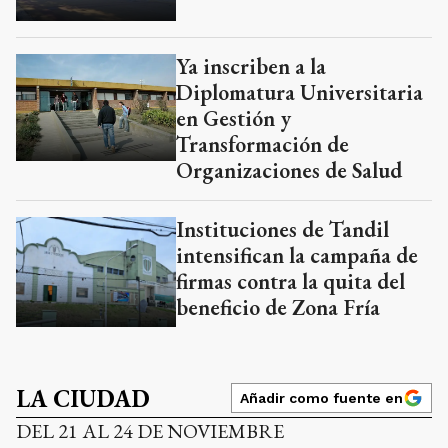
Ya inscriben a la
Diplomatura Universitaria
en Gestión y
Transformación de
Organizaciones de Salud
Instituciones de Tandil
intensifican la campaña de
firmas contra la quita del
beneficio de Zona Fría
LA CIUDAD
Añadir como fuente en
DEL 21 AL 24 DE NOVIEMBRE