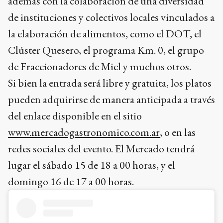
además con la colaboración de una diversidad
de instituciones y colectivos locales vinculados a
la elaboración de alimentos, como el DOT, el
Clúster Quesero, el programa Km. 0, el grupo
de Fraccionadores de Miel y muchos otros.
Si bien la entrada será libre y gratuita, los platos
pueden adquirirse de manera anticipada a través
del enlace disponible en el sitio
www.mercadogastronomico.com.ar
, o en las
redes sociales del evento. El Mercado tendrá
lugar el sábado 15 de 18 a 00 horas, y el
domingo 16 de 17 a 00 horas.