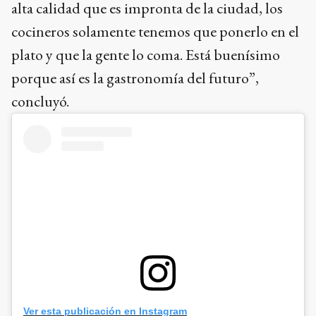
alta calidad que es impronta de la ciudad, los
cocineros solamente tenemos que ponerlo en el
plato y que la gente lo coma. Está buenísimo
porque así es la gastronomía del futuro”,
concluyó.
Ver esta publicación en Instagram