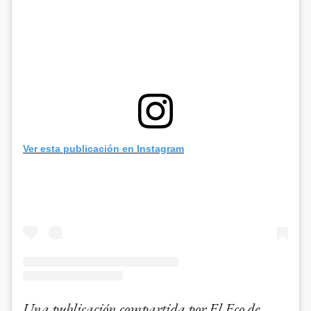
Ver esta publicación en Instagram
Una publicación compartida por El Eco de