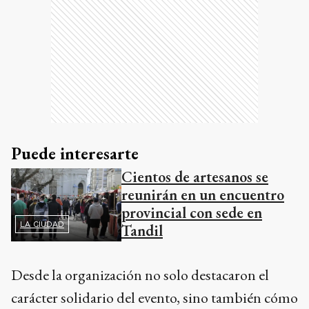
Puede interesarte
Cientos de artesanos se
reunirán en un encuentro
provincial con sede en
LA CIUDAD
Tandil
Desde la organización no solo destacaron el
carácter solidario del evento, sino también cómo