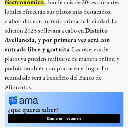
Gastronómico
, donde más de 20 restaurantes
locales ofrecerán sus platos más destacados,
elaborados con materia prima de la ciudad. La
edición 2025 se llevará a cabo en
Distrito
Avellaneda, y por primera vez será con
entrada libre y gratuita
. Las reservas de
platos ya pueden realizarse de manera online, y
podrán también comprarse en el lugar. Lo
recaudado será a beneficio del Banco de
Alimentos.
¿qué querés saber?
Dame un resumen