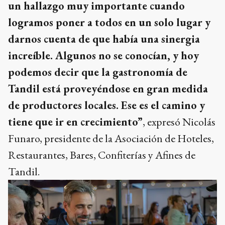
un hallazgo muy importante cuando
logramos poner a todos en un solo lugar y
darnos cuenta de que había una sinergia
increíble. Algunos no se conocían, y hoy
podemos decir que la gastronomía de
Tandil está proveyéndose en gran medida
de productores locales. Ese es el camino y
tiene que ir en crecimiento”
, expresó Nicolás
Funaro, presidente de la Asociación de Hoteles,
Restaurantes, Bares, Confiterías y Afines de
Tandil.