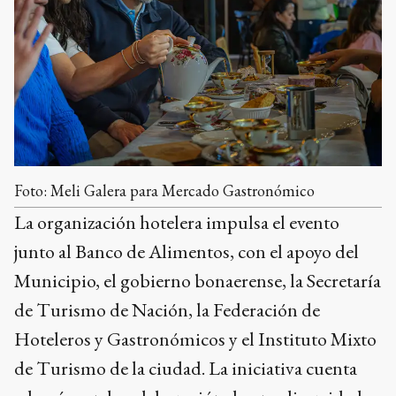
Foto: Meli Galera para Mercado Gastronómico
La organización hotelera impulsa el evento
junto al Banco de Alimentos, con el apoyo del
Municipio, el gobierno bonaerense, la Secretaría
de Turismo de Nación, la Federación de
Hoteleros y Gastronómicos y el Instituto Mixto
de Turismo de la ciudad. La iniciativa cuenta