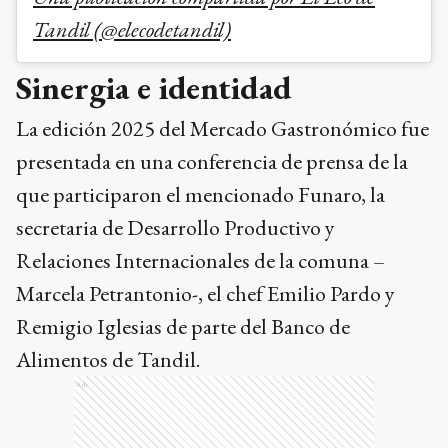
Tandil (@elecodetandil)
Sinergia e identidad
La edición 2025 del Mercado Gastronómico fue
presentada en una conferencia de prensa de la
que participaron el mencionado Funaro, la
secretaria de Desarrollo Productivo y
Relaciones Internacionales de la comuna –
Marcela Petrantonio-, el chef Emilio Pardo y
Remigio Iglesias de parte del Banco de
Alimentos de Tandil.
Ads