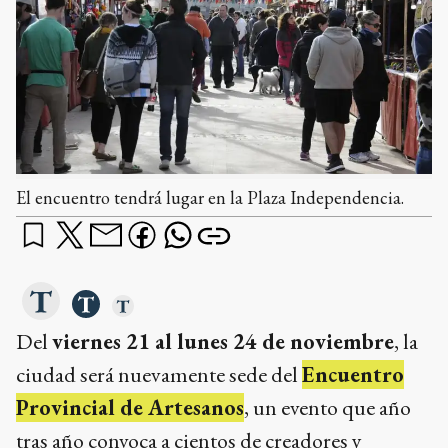
El encuentro tendrá lugar en la Plaza Independencia.
Del
viernes 21 al lunes 24 de noviembre
, la
ciudad será nuevamente sede del
Encuentro
Provincial de Artesanos
, un evento que año
tras año convoca a cientos de creadores y