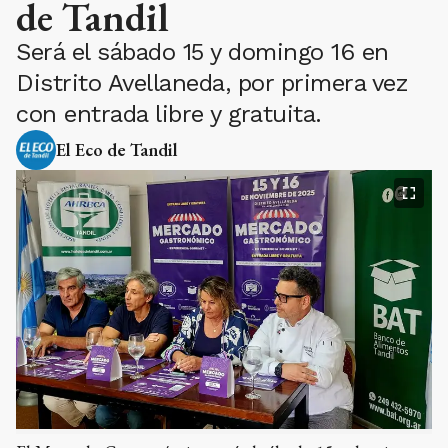
de Tandil
Será el sábado 15 y domingo 16 en
Distrito Avellaneda, por primera vez
con entrada libre y gratuita.
El Eco de Tandil