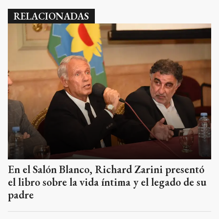
RELACIONADAS
En el Salón Blanco, Richard Zarini presentó
el libro sobre la vida íntima y el legado de su
padre