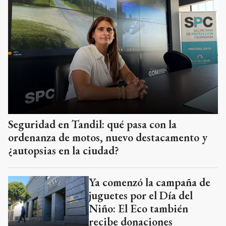
Seguridad en Tandil: qué pasa con la
ordenanza de motos, nuevo destacamento y
¿autopsias en la ciudad?
Ya comenzó la campaña de
juguetes por el Día del
Niño: El Eco también
recibe donaciones