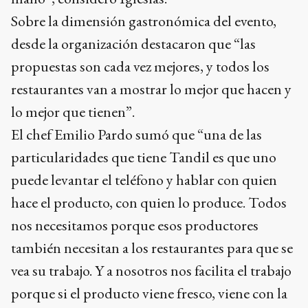
Sobre la dimensión gastronómica del evento,
desde la organización destacaron que “las
propuestas son cada vez mejores, y todos los
restaurantes van a mostrar lo mejor que hacen y
lo mejor que tienen”.
El chef Emilio Pardo sumó que “una de las
particularidades que tiene Tandil es que uno
puede levantar el teléfono y hablar con quien
hace el producto, con quien lo produce. Todos
nos necesitamos porque esos productores
también necesitan a los restaurantes para que se
vea su trabajo. Y a nosotros nos facilita el trabajo
porque si el producto viene fresco, viene con la