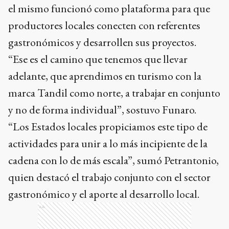
el mismo funcionó como plataforma para que
productores locales conecten con referentes
gastronómicos y desarrollen sus proyectos.
“Ese es el camino que tenemos que llevar
adelante, que aprendimos en turismo con la
marca Tandil como norte, a trabajar en conjunto
y no de forma individual”, sostuvo Funaro.
“Los Estados locales propiciamos este tipo de
actividades para unir a lo más incipiente de la
cadena con lo de más escala”, sumó Petrantonio,
quien destacó el trabajo conjunto con el sector
gastronómico y el aporte al desarrollo local.
Ads