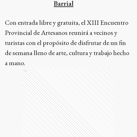
Barrial
Con entrada libre y gratuita, el XIII Encuentro
Provincial de Artesanos reunirá a vecinos y
turistas con el propósito de disfrutar de un fin
de semana lleno de arte, cultura y trabajo hecho
a mano.
Ads