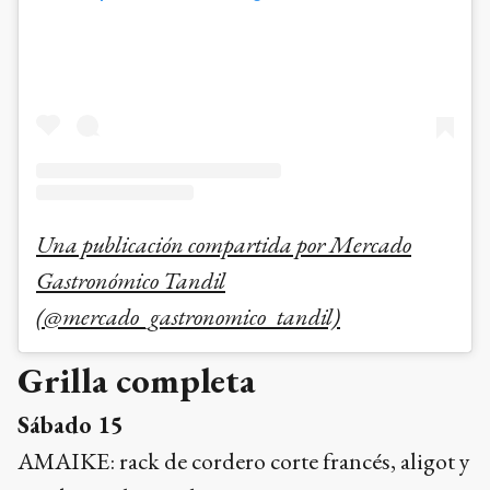
Una publicación compartida por Mercado
Gastronómico Tandil
(@mercado_gastronomico_tandil)
Grilla completa
Sábado 15
AMAIKE: rack de cordero corte francés, aligot y