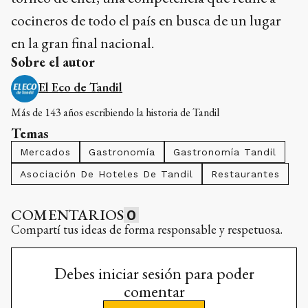
cocineros de todo el país en busca de un lugar
en la gran final nacional.
Sobre el autor
El Eco de Tandil
Más de 143 años escribiendo la historia de Tandil
Temas
Mercados
Gastronomía
Gastronomía Tandil
Asociación De Hoteles De Tandil
Restaurantes
COMENTARIOS
0
Compartí tus ideas de forma responsable y respetuosa.
Debes iniciar sesión para poder
comentar