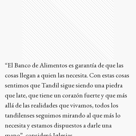
“El Banco de Alimentos es garantía de que las
cosas llegan a quien las necesita. Con estas cosas
sentimos que Tandil sigue siendo una piedra
que late, que tiene un corazón fuerte y que más
allá de las realidades que vivamos, todos los
tandilenses seguimos mirando al que más lo
necesita y estamos dispuestos a darle una
mano”, consideró Iglesias.