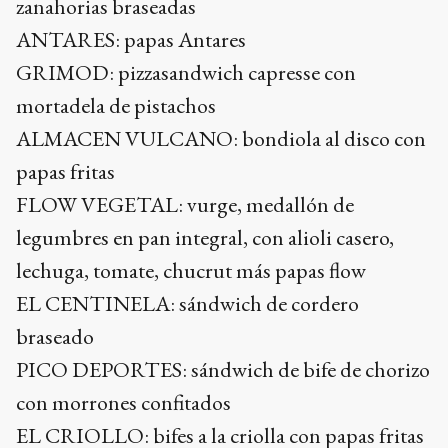
zanahorias braseadas
ANTARES: papas Antares
GRIMOD: pizzasandwich capresse con
mortadela de pistachos
ALMACEN VULCANO: bondiola al disco con
papas fritas
FLOW VEGETAL: vurge, medallón de
legumbres en pan integral, con alioli casero,
lechuga, tomate, chucrut más papas flow
EL CENTINELA: sándwich de cordero
braseado
PICO DEPORTES: sándwich de bife de chorizo
con morrones confitados
EL CRIOLLO: bifes a la criolla con papas fritas