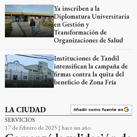
Ya inscriben a la
Diplomatura Universitaria
en Gestión y
Transformación de
Organizaciones de Salud
Instituciones de Tandil
intensifican la campaña de
firmas contra la quita del
beneficio de Zona Fría
LA CIUDAD
Añadir como fuente en
SERVICIOS
17 de febrero de 2025 | hace un año