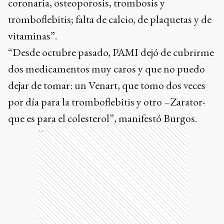
coronaria, osteoporosis, trombosis y
tromboflebitis; falta de calcio, de plaquetas y de
vitaminas”.
“Desde octubre pasado, PAMI dejó de cubrirme
dos medicamentos muy caros y que no puedo
dejar de tomar: un Venart, que tomo dos veces
por día para la tromboflebitis y otro –Zarator-
que es para el colesterol”, manifestó Burgos.
Ads