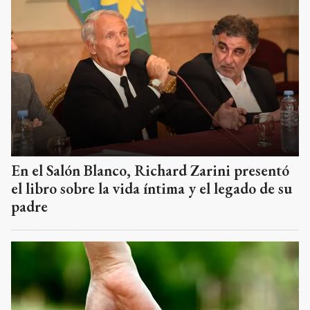
En el Salón Blanco, Richard Zarini presentó
el libro sobre la vida íntima y el legado de su
padre