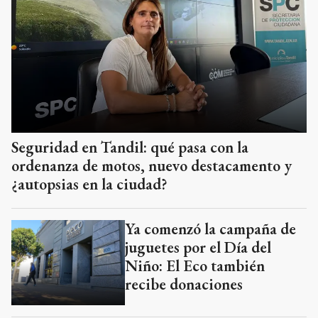
Seguridad en Tandil: qué pasa con la
ordenanza de motos, nuevo destacamento y
¿autopsias en la ciudad?
Ya comenzó la campaña de
juguetes por el Día del
Niño: El Eco también
recibe donaciones