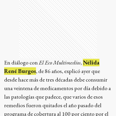
En diálogo con
El Eco Multimedios
,
Nélida
René Burgos
, de 86 años, explicó ayer que
desde hace más de tres décadas debe consumir
una veintena de medicamentos por día debido a
las patologías que padece, que varios de esos
remedios fueron quitados el año pasado del
programa de cobertura al 100 por ciento por el