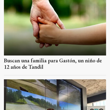
Buscan una familia para Gastón, un niño de
12 años de Tandil