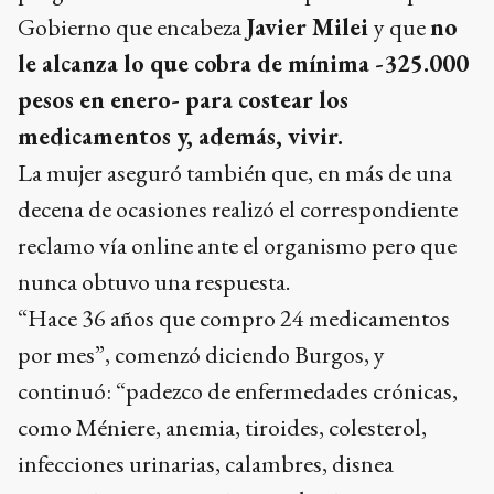
Gobierno que encabeza
Javier Milei
y que
no
le alcanza lo que cobra de mínima -325.000
pesos en enero- para costear los
medicamentos y, además, vivir.
La mujer aseguró también que, en más de una
decena de ocasiones realizó el correspondiente
reclamo vía online ante el organismo pero que
nunca obtuvo una respuesta.
“Hace 36 años que compro 24 medicamentos
por mes”, comenzó diciendo Burgos, y
continuó: “padezco de enfermedades crónicas,
como Méniere, anemia, tiroides, colesterol,
infecciones urinarias, calambres, disnea