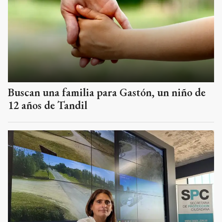
Buscan una familia para Gastón, un niño de
12 años de Tandil