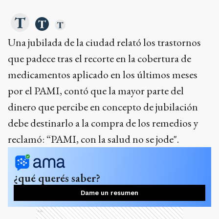
Una jubilada de la ciudad relató los trastornos
que padece tras el recorte en la cobertura de
medicamentos aplicado en los últimos meses
por el PAMI, contó que la mayor parte del
dinero que percibe en concepto de jubilación
debe destinarlo a la compra de los remedios y
reclamó: “PAMI, con la salud no se jode".
¿qué querés saber?
Dame un resumen
Ads