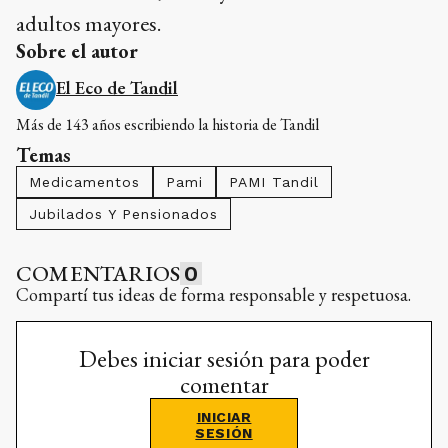
adultos mayores.
Sobre el autor
El Eco de Tandil
Más de 143 años escribiendo la historia de Tandil
Temas
Medicamentos
Pami
PAMI Tandil
Jubilados Y Pensionados
COMENTARIOS
0
Compartí tus ideas de forma responsable y respetuosa.
Debes iniciar sesión para poder
comentar
INICIAR
SESIÓN