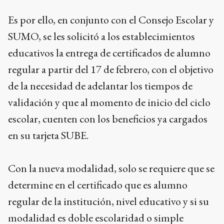
Es por ello, en conjunto con el Consejo Escolar y
SUMO, se les solicitó a los establecimientos
educativos la entrega de certificados de alumno
regular a partir del 17 de febrero, con el objetivo
de la necesidad de adelantar los tiempos de
validación y que al momento de inicio del ciclo
escolar, cuenten con los beneficios ya cargados
en su tarjeta SUBE.
Con la nueva modalidad, solo se requiere que se
determine en el certificado que es alumno
regular de la institución, nivel educativo y si su
modalidad es doble escolaridad o simple