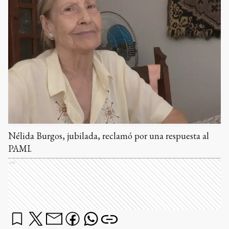
Nélida Burgos, jubilada, reclamó por una respuesta al
PAMI.
Ads