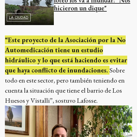
loteo los va a inundar: "Nos
hicieron un dique"
LA CIUDAD
“Este proyecto de la Asociación por la No
Automedicación tiene un estudio
hidráulico y lo que está haciendo es evitar
que haya conflicto de inundaciones.
Sobre
todo en este sector, pero también teniendo en
cuenta la situación que tiene el barrio de Los
Huesos y Vistalli”, sostuvo Lafosse.