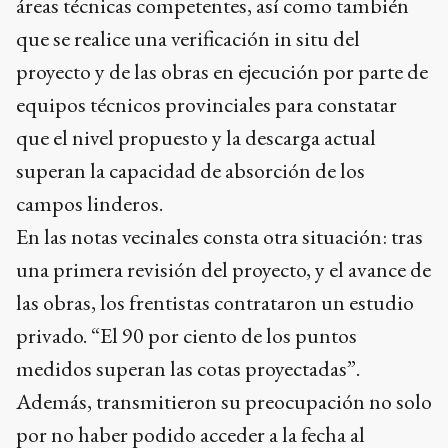
áreas técnicas competentes, así como también
que se realice una verificación in situ del
proyecto y de las obras en ejecución por parte de
equipos técnicos provinciales para constatar
que el nivel propuesto y la descarga actual
superan la capacidad de absorción de los
campos linderos.
En las notas vecinales consta otra situación: tras
una primera revisión del proyecto, y el avance de
las obras, los frentistas contrataron un estudio
privado. “El 90 por ciento de los puntos
medidos superan las cotas proyectadas”.
Además, transmitieron su preocupación no solo
por no haber podido acceder a la fecha al