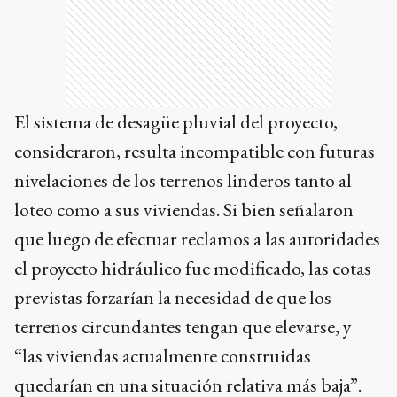
El sistema de desagüe pluvial del proyecto,
consideraron, resulta incompatible con futuras
nivelaciones de los terrenos linderos tanto al
loteo como a sus viviendas. Si bien señalaron
que luego de efectuar reclamos a las autoridades
el proyecto hidráulico fue modificado, las cotas
previstas forzarían la necesidad de que los
terrenos circundantes tengan que elevarse, y
“las viviendas actualmente construidas
quedarían en una situación relativa más baja”.