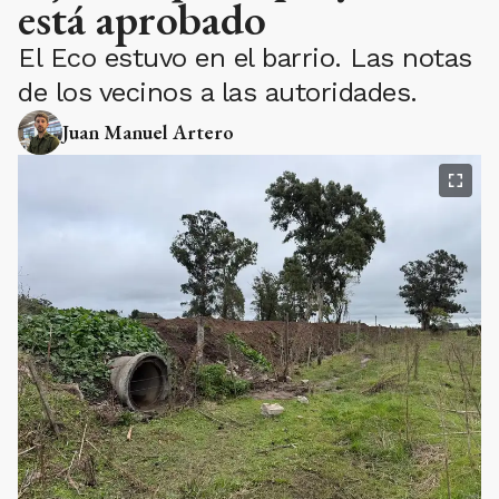
está aprobado
El Eco estuvo en el barrio. Las notas
de los vecinos a las autoridades.
Juan Manuel Artero