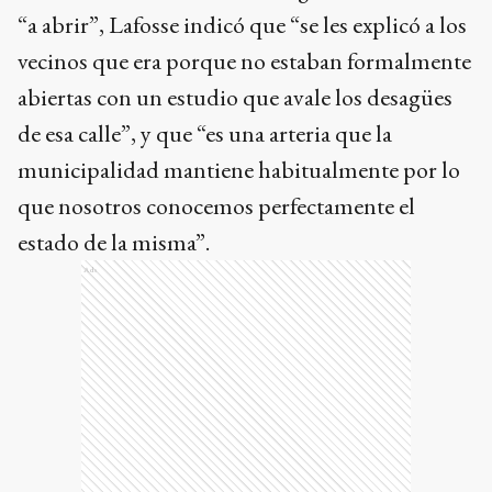
“a abrir”, Lafosse indicó que “se les explicó a los
vecinos que era porque no estaban formalmente
abiertas con un estudio que avale los desagües
de esa calle”, y que “es una arteria que la
municipalidad mantiene habitualmente por lo
que nosotros conocemos perfectamente el
estado de la misma”.
Ads