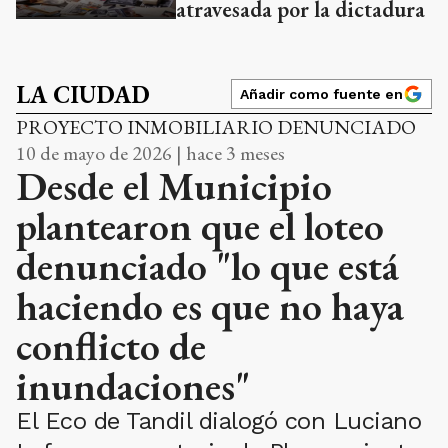
atravesada por la dictadura
LA CIUDAD
Añadir como fuente en
PROYECTO INMOBILIARIO DENUNCIADO
10 de mayo de 2026 | hace 3 meses
Desde el Municipio
plantearon que el loteo
denunciado "lo que está
haciendo es que no haya
conflicto de
inundaciones"
El Eco de Tandil dialogó con Luciano