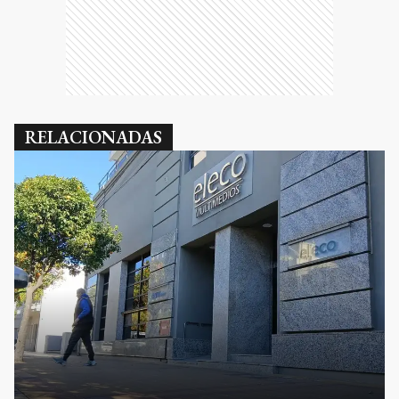
RELACIONADAS