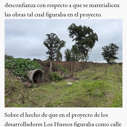
desconfianza con respecto a que se materialicen
las obras tal cual figuraba en el proyecto.
Sobre el hecho de que en el proyecto de los
desarrolladores Los Huesos figuraba como calle