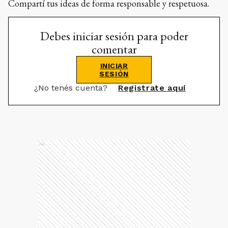
Compartí tus ideas de forma responsable y respetuosa.
Debes iniciar sesión para poder
comentar
INICIAR
SESIÓN
¿No tenés cuenta?
Registrate aquí
Ads