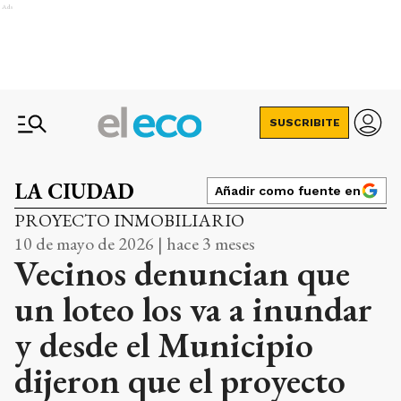
Ads
SUSCRIBITE
LA CIUDAD
Añadir como fuente en
PROYECTO INMOBILIARIO
10 de mayo de 2026 | hace 3 meses
Vecinos denuncian que
un loteo los va a inundar
y desde el Municipio
dijeron que el proyecto