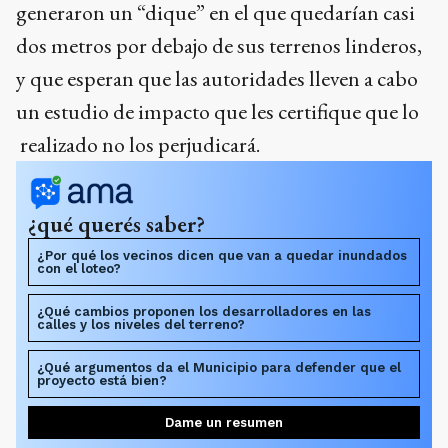
generaron un “dique” en el que quedarían casi
dos metros por debajo de sus terrenos linderos,
y que esperan que las autoridades lleven a cabo
un estudio de impacto que les certifique que lo
realizado no los perjudicará.
¿qué querés saber?
¿Por qué los vecinos dicen que van a quedar inundados
con el loteo?
¿Qué cambios proponen los desarrolladores en las
calles y los niveles del terreno?
¿Qué argumentos da el Municipio para defender que el
proyecto está bien?
Dame un resumen