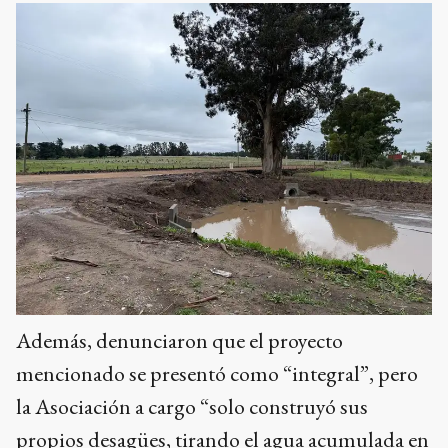
Además, denunciaron que el proyecto
mencionado se presentó como “integral”, pero
la Asociación a cargo “solo construyó sus
propios desagües, tirando el agua acumulada en