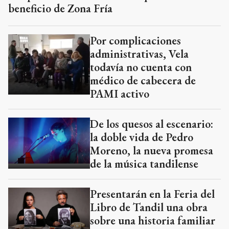
beneficio de Zona Fría
Por complicaciones
administrativas, Vela
todavía no cuenta con
médico de cabecera de
PAMI activo
De los quesos al escenario:
la doble vida de Pedro
Moreno, la nueva promesa
de la música tandilense
Presentarán en la Feria del
Libro de Tandil una obra
sobre una historia familiar