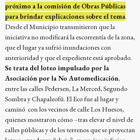
próximo a la comisión de Obras Públicas
para brindar explicaciones sobre el tema
.
Desde el Municipio transmitieron que la
iniciativa no modificará la escorrentía de la zona,
que el lugar ya sufrió inundaciones con
anterioridad y que el expediente está aprobado.
Se trata del loteo impulsado por la
Asociación por la No Automedicación
,
entre las calles Pedersen, La Merced, Segundo
Sombra y Chapaleofú. El Eco fue al lugar y
caminó con los vecinos de calle Los Huesos,
quienes mostraron cómo –tras elevar el nivel de
calles públicas y de los terrenos que se proyectan