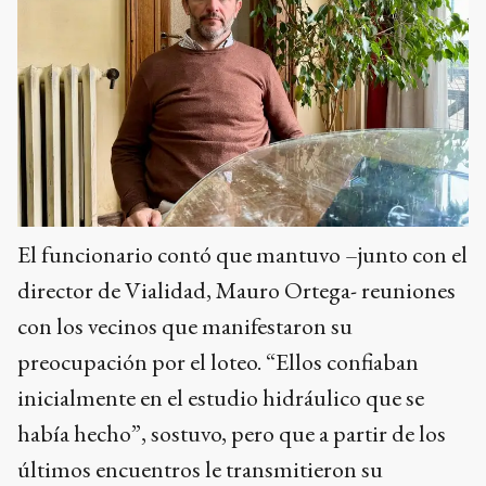
El funcionario contó que mantuvo –junto con el
director de Vialidad, Mauro Ortega- reuniones
con los vecinos que manifestaron su
preocupación por el loteo. “Ellos confiaban
inicialmente en el estudio hidráulico que se
había hecho”, sostuvo, pero que a partir de los
últimos encuentros le transmitieron su