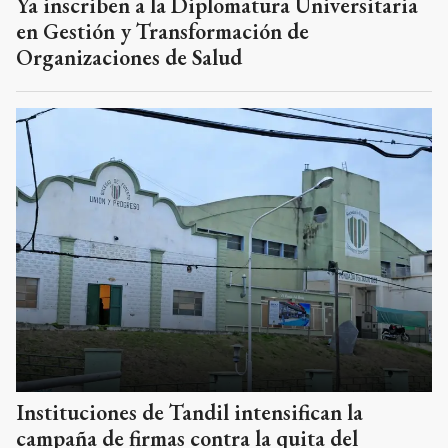
Ya inscriben a la Diplomatura Universitaria
en Gestión y Transformación de
Organizaciones de Salud
Instituciones de Tandil intensifican la
campaña de firmas contra la quita del