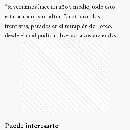
“Si veníamos hace un año y medio, todo esto
estaba a la misma altura”, contaron los
frentistas, parados en el terraplén del loteo,
desde el cual podían observar a sus viviendas.
Ads
Puede interesarte