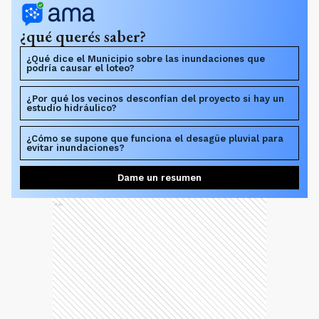
¿qué querés saber?
¿Qué dice el Municipio sobre las inundaciones que
podría causar el loteo?
¿Por qué los vecinos desconfían del proyecto si hay un
estudio hidráulico?
¿Cómo se supone que funciona el desagüe pluvial para
evitar inundaciones?
Dame un resumen
Ads