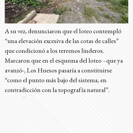
A su vez, denunciaron que el loteo contempló
“una elevación excesiva de las cotas de calles”
que condicionó a los terrenos linderos.
Marcaron que en el esquema del loteo –que ya
avanzó-, Los Huesos pasaría a constituirse
“como el punto más bajo del sistema, en
contradicción con la topografía natural”.
Ads