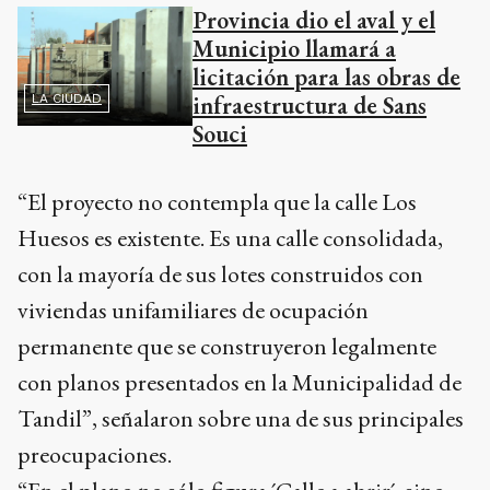
Provincia dio el aval y el
Municipio llamará a
licitación para las obras de
infraestructura de Sans
LA CIUDAD
Souci
“El proyecto no contempla que la calle Los
Huesos es existente. Es una calle consolidada,
con la mayoría de sus lotes construidos con
viviendas unifamiliares de ocupación
permanente que se construyeron legalmente
con planos presentados en la Municipalidad de
Tandil”, señalaron sobre una de sus principales
preocupaciones.