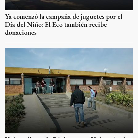
Ya comenzó la campaña de juguetes por el
Día del Niño: El Eco también recibe
donaciones