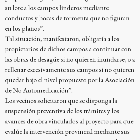
su lote a los campos linderos mediante
conductos y bocas de tormenta que no figuran
en los planos”.
Tal situación, manifestaron, obligaría a los
propietarios de dichos campos a continuar con
las obras de desagüe si no quieren inundarse, o a
rellenar excesivamente sus campos si no quieren
quedar bajo el nivel propuesto por la Asociación
de No Automedicación”.
Los vecinos solicitaron que se disponga la
suspensión preventiva de los trámites y los
avances de obra vinculados al proyecto para que
evalúe la intervención provincial mediante sus