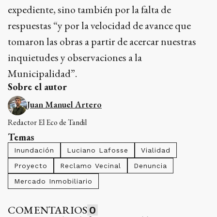
expediente, sino también por la falta de
respuestas “y por la velocidad de avance que
tomaron las obras a partir de acercar nuestras
inquietudes y observaciones a la
Municipalidad”.
Sobre el autor
Juan Manuel Artero
Redactor El Eco de Tandil
Temas
Inundación
Luciano Lafosse
Vialidad
Proyecto
Reclamo Vecinal
Denuncia
Mercado Inmobiliario
COMENTARIOS
0