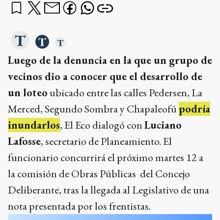
Luego de la denuncia en la que un grupo de
vecinos dio a conocer que el desarrollo de
un loteo
ubicado entre las calles Pedersen, La
Merced, Segundo Sombra y Chapaleofú
podría
inundarlos
, El Eco dialogó con
Luciano
Lafosse
, secretario de Planeamiento. El
funcionario concurrirá el próximo martes 12 a
la comisión de Obras Públicas del Concejo
Deliberante, tras la llegada al Legislativo de una
nota presentada por los frentistas.