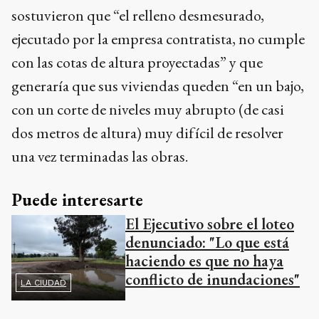
sostuvieron que “el relleno desmesurado,
ejecutado por la empresa contratista, no cumple
con las cotas de altura proyectadas” y que
generaría que sus viviendas queden “en un bajo,
con un corte de niveles muy abrupto (de casi
dos metros de altura) muy difícil de resolver
una vez terminadas las obras.
Puede interesarte
El Ejecutivo sobre el loteo
denunciado: "Lo que está
haciendo es que no haya
conflicto de inundaciones"
LA CIUDAD