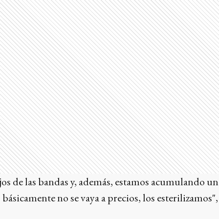
ejos de las bandas y, además, estamos acumulando un
 básicamente no se vaya a precios, los esterilizamos",