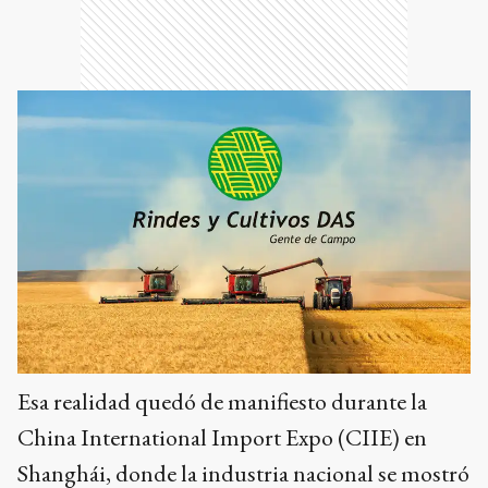
Esa realidad quedó de manifiesto durante la
China International Import Expo (CIIE) en
Shanghái, donde la industria nacional se mostró