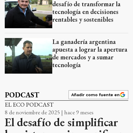
desafío de transformar la
tecnología en decisiones
rentables y sostenibles
La ganadería argentina
apuesta a lograr la apertura
de mercados y a sumar
tecnología
PODCAST
Añadir como fuente en
EL ECO PODCAST
8 de noviembre de 2025 | hace 9 meses
El desafío de simplificar