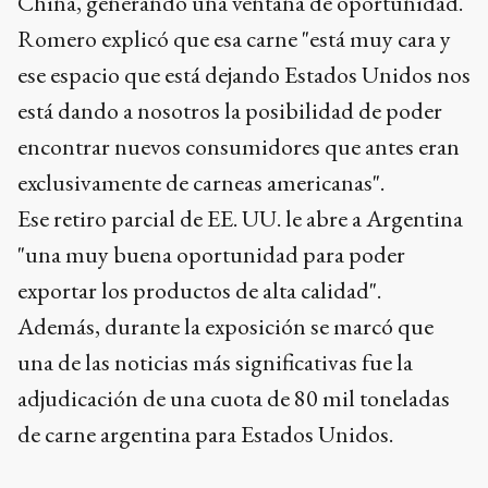
China, generando una ventana de oportunidad.
Romero explicó que esa carne "está muy cara y
ese espacio que está dejando Estados Unidos nos
está dando a nosotros la posibilidad de poder
encontrar nuevos consumidores que antes eran
exclusivamente de carneas americanas".
Ese retiro parcial de EE. UU. le abre a Argentina
"una muy buena oportunidad para poder
exportar los productos de alta calidad".
Además, durante la exposición se marcó que
una de las noticias más significativas fue la
adjudicación de una cuota de 80 mil toneladas
de carne argentina para Estados Unidos.