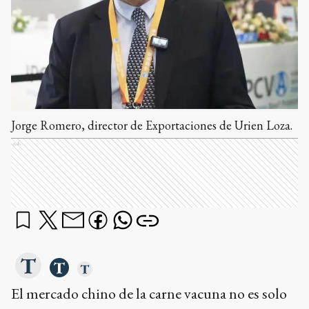
Jorge Romero, director de Exportaciones de Urien Loza.
Ads
El mercado chino de la carne vacuna no es solo