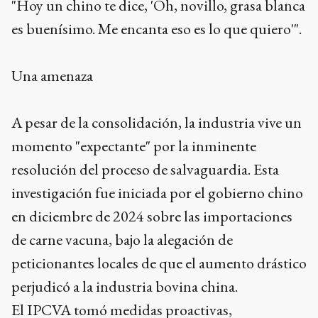
"Hoy un chino te dice, 'Oh, novillo, grasa blanca
es buenísimo. Me encanta eso es lo que quiero'".
Una amenaza
A pesar de la consolidación, la industria vive un
momento "expectante" por la inminente
resolución del proceso de salvaguardia. Esta
investigación fue iniciada por el gobierno chino
en diciembre de 2024 sobre las importaciones
de carne vacuna, bajo la alegación de
peticionantes locales de que el aumento drástico
perjudicó a la industria bovina china.
El IPCVA tomó medidas proactivas,