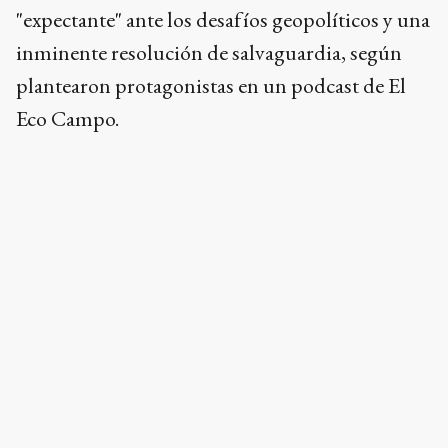
"expectante" ante los desafíos geopolíticos y una
inminente resolución de salvaguardia, según
plantearon protagonistas en un podcast de El
Eco Campo.