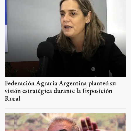
Federación Agraria Argentina planteó su
visión estratégica durante la Exposición
Rural