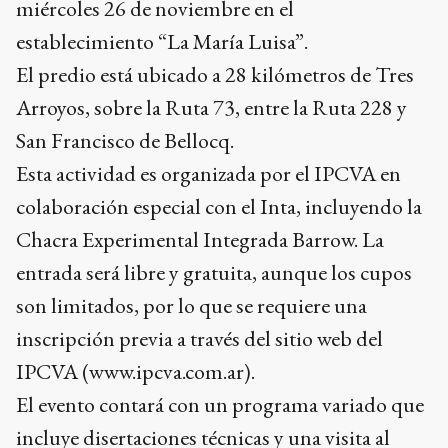
miércoles 26 de noviembre en el
establecimiento “La María Luisa”.
El predio está ubicado a 28 kilómetros de Tres
Arroyos, sobre la Ruta 73, entre la Ruta 228 y
San Francisco de Bellocq.
Esta actividad es organizada por el IPCVA en
colaboración especial con el Inta, incluyendo la
Chacra Experimental Integrada Barrow. La
entrada será libre y gratuita, aunque los cupos
son limitados, por lo que se requiere una
inscripción previa a través del sitio web del
IPCVA (www.ipcva.com.ar).
El evento contará con un programa variado que
incluye disertaciones técnicas y una visita al