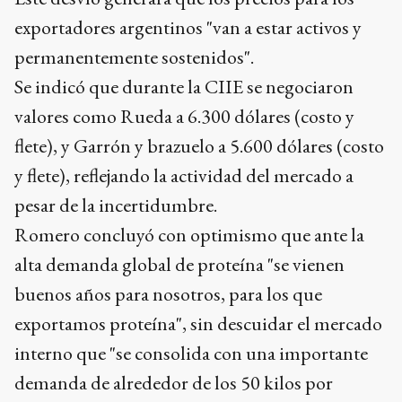
exportadores argentinos "van a estar activos y
permanentemente sostenidos".
Se indicó que durante la CIIE se negociaron
valores como Rueda a 6.300 dólares (costo y
flete), y Garrón y brazuelo a 5.600 dólares (costo
y flete), reflejando la actividad del mercado a
pesar de la incertidumbre.
Romero concluyó con optimismo que ante la
alta demanda global de proteína "se vienen
buenos años para nosotros, para los que
exportamos proteína", sin descuidar el mercado
interno que "se consolida con una importante
demanda de alrededor de los 50 kilos por