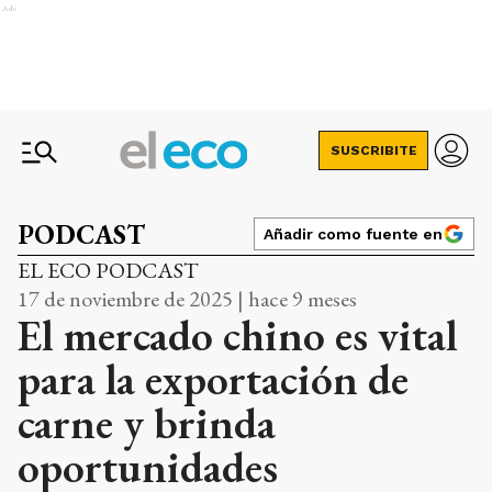
Ads
SUSCRIBITE
PODCAST
Añadir como fuente en
EL ECO PODCAST
17 de noviembre de 2025 | hace 9 meses
El mercado chino es vital
para la exportación de
carne y brinda
oportunidades