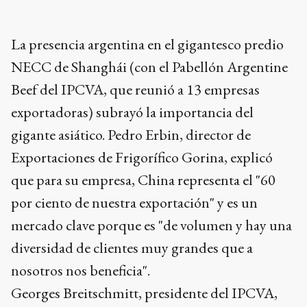
La presencia argentina en el gigantesco predio
NECC de Shanghái (con el Pabellón Argentine
Beef del IPCVA, que reunió a 13 empresas
exportadoras) subrayó la importancia del
gigante asiático. Pedro Erbin, director de
Exportaciones de Frigorífico Gorina, explicó
que para su empresa, China representa el "60
por ciento de nuestra exportación" y es un
mercado clave porque es "de volumen y hay una
diversidad de clientes muy grandes que a
nosotros nos beneficia".
Georges Breitschmitt, presidente del IPCVA,