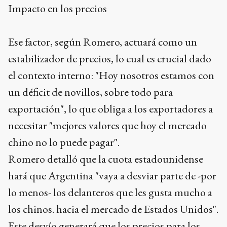
Impacto en los precios
Ese factor, según Romero, actuará como un
estabilizador de precios, lo cual es crucial dado
el contexto interno: "Hoy nosotros estamos con
un déficit de novillos, sobre todo para
exportación", lo que obliga a los exportadores a
necesitar "mejores valores que hoy el mercado
chino no lo puede pagar".
Romero detalló que la cuota estadounidense
hará que Argentina "vaya a desviar parte de -por
lo menos- los delanteros que les gusta mucho a
los chinos. hacia el mercado de Estados Unidos".
Este desvío generará que los precios para los