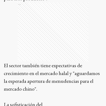
Ads
El sector también tiene expectativas de
crecimiento en el mercado halal y "aguardamos
la esperada apertura de menudencias para el
mercado chino".
La sofisticación del