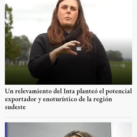
Un relevamiento del Inta planteó el potencial
exportador y enoturístico de la región
sudeste