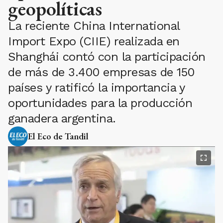
geopolíticas
La reciente China International
Import Expo (CIIE) realizada en
Shanghái contó con la participación
de más de 3.400 empresas de 150
países y ratificó la importancia y
oportunidades para la producción
ganadera argentina.
El Eco de Tandil