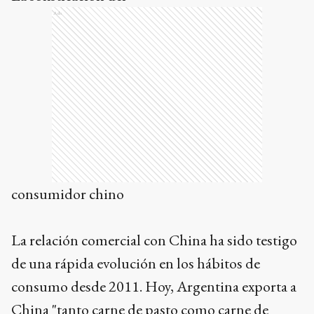
Ads
consumidor chino
La relación comercial con China ha sido testigo
de una rápida evolución en los hábitos de
consumo desde 2011. Hoy, Argentina exporta a
China "tanto carne de pasto como carne de