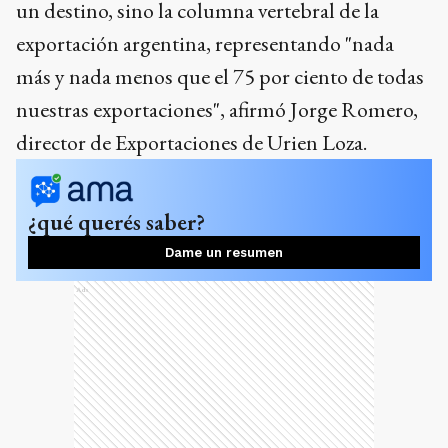
un destino, sino la columna vertebral de la
exportación argentina, representando "nada
más y nada menos que el 75 por ciento de todas
nuestras exportaciones", afirmó Jorge Romero,
director de Exportaciones de Urien Loza.
¿qué querés saber?
Dame un resumen
Ads