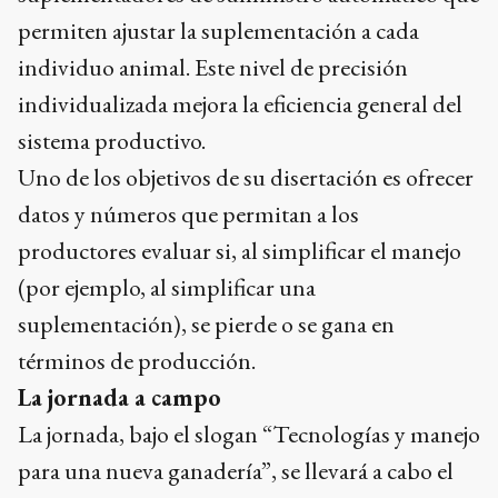
permiten ajustar la suplementación a cada
individuo animal. Este nivel de precisión
individualizada mejora la eficiencia general del
sistema productivo.
Uno de los objetivos de su disertación es ofrecer
datos y números que permitan a los
productores evaluar si, al simplificar el manejo
(por ejemplo, al simplificar una
suplementación), se pierde o se gana en
términos de producción.
La jornada a campo
La jornada, bajo el slogan “Tecnologías y manejo
para una nueva ganadería”, se llevará a cabo el