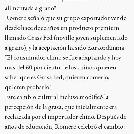
alimentada a grano".
Romero señaló que su grupo exportador vende
desde hace doce años un producto premium
llamado Grass Fed (novillo joven suplementado
a grano), y la aceptación ha sido extraordinaria:
"El consumidor chino se fue adaptando y hoy
más del 60 por ciento de los chinos quieren
saber que es Grass Fed, quieren comerlo,
quieren probarlo".
Este cambio cultural incluso modificó la
percepción de la grasa, que inicialmente era
rechazada por el importador chino. Después de
años de educación, Romero celebró el cambio: