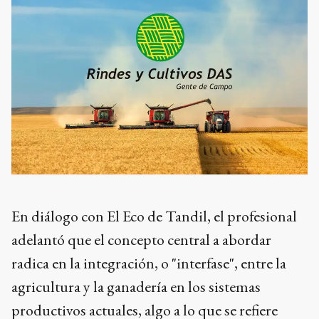
En diálogo con El Eco de Tandil, el profesional
adelantó que el concepto central a abordar
radica en la integración, o "interfase", entre la
agricultura y la ganadería en los sistemas
productivos actuales, algo a lo que se refiere