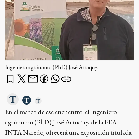
Ingeniero agrónomo (PhD) José Arroquy.
En el marco de ese encuentro, el ingeniero
agrónomo (PhD) José Arroquy, de la EEA
INTA Naredo, ofrecerá una exposición titulada