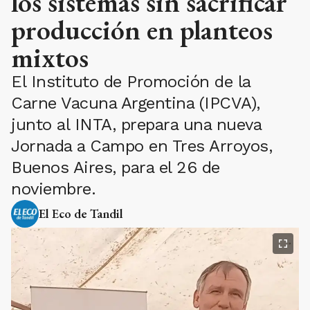
los sistemas sin sacrificar
producción en planteos
mixtos
El Instituto de Promoción de la
Carne Vacuna Argentina (IPCVA),
junto al INTA, prepara una nueva
Jornada a Campo en Tres Arroyos,
Buenos Aires, para el 26 de
noviembre.
El Eco de Tandil