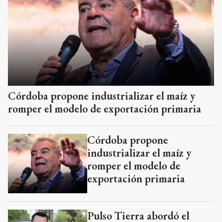
Córdoba propone industrializar el maíz y
romper el modelo de exportación primaria
Córdoba propone
industrializar el maíz y
romper el modelo de
exportación primaria
Pulso Tierra abordó el