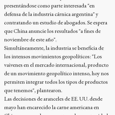
presentándose como parte interesada "en
defensa de la industria cárnica argentina" y
contratando un estudio de abogados. Se espera
que China anuncie los resultados "a fines de
noviembre de este año".
Simultáneamente, la industria se beneficia de
los intensos movimientos geopolíticos: "Los
vaivenes en el mercado internacional, producto
de un movimiento geopolítico intenso, hoy nos
permiten integrar todos los tipos de productos
que tenemos", plantearon.
Las decisiones de aranceles de EE. UU. desde
mayo han encarecido la carne americana en