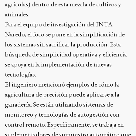
agrícolas) dentro de esta mezcla de cultivos y
animales.
Para el equipo de investigación del INTA
Naredo, el foco se pone en la simplificación de
los sistemas sin sacrificar la producción. Esta
búsqueda de simplicidad operativa y eficiencia
se apoya en la implementación de nuevas
tecnologías.
El ingeniero mencionó ejemplos de cómo la
agricultura de precisión puede aplicarse a la
ganadería. Se están utilizando sistemas de
monitoreo y tecnologías de autogestión con
control remoto. Específicamente, se trabaja en
suplementadores de suministro automático que