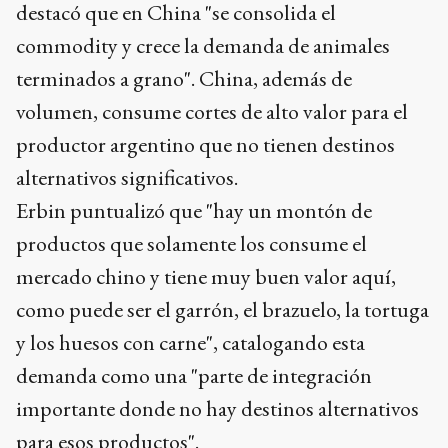
destacó que en China "se consolida el
commodity y crece la demanda de animales
terminados a grano". China, además de
volumen, consume cortes de alto valor para el
productor argentino que no tienen destinos
alternativos significativos.
Erbin puntualizó que "hay un montón de
productos que solamente los consume el
mercado chino y tiene muy buen valor aquí,
como puede ser el garrón, el brazuelo, la tortuga
y los huesos con carne", catalogando esta
demanda como una "parte de integración
importante donde no hay destinos alternativos
para esos productos".