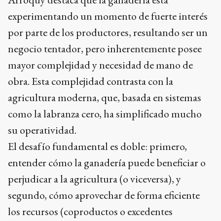
experimentando un momento de fuerte interés
por parte de los productores, resultando ser un
negocio tentador, pero inherentemente posee
mayor complejidad y necesidad de mano de
obra. Esta complejidad contrasta con la
agricultura moderna, que, basada en sistemas
como la labranza cero, ha simplificado mucho
su operatividad.
El desafío fundamental es doble: primero,
entender cómo la ganadería puede beneficiar o
perjudicar a la agricultura (o viceversa), y
segundo, cómo aprovechar de forma eficiente
los recursos (coproductos o excedentes