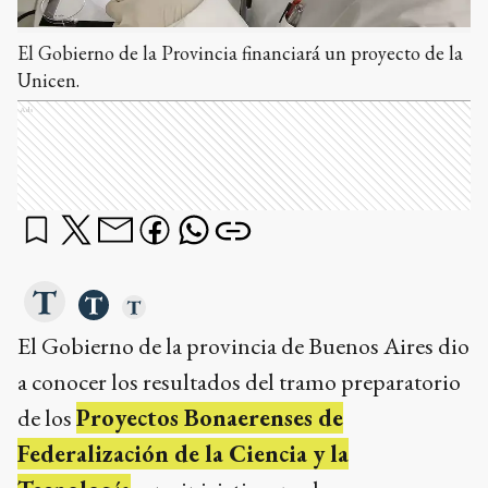
El Gobierno de la Provincia financiará un proyecto de la
Unicen.
Ads
El Gobierno de la provincia de Buenos Aires dio
a conocer los resultados del tramo preparatorio
de los
Proyectos Bonaerenses de
Federalización de la Ciencia y la