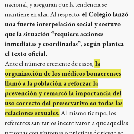
nacional, y aseguran que la tendencia se
mantiene en alza. Al respecto,
el Colegio lanzó
una fuerte interpelación social y sostuvo
que la situación “requiere acciones
inmediatas y coordinadas”, según plantea
el texto oficial.
Ante el número creciente de casos,
la
organización de los médicos bonaerenses
llamó a la población a reforzar la
prevención y remarcó la importancia del
uso correcto del preservativo en todas las
relaciones sexuales.
Al mismo tiempo, los
referentes sanitarios incentivaron a que aquellas
personas con síntomas o prácticas de riesgo se