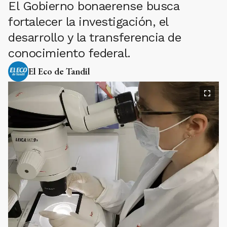
El Gobierno bonaerense busca
fortalecer la investigación, el
desarrollo y la transferencia de
conocimiento federal.
El Eco de Tandil