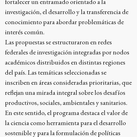
fortalecer un entramado orientado a la
investigación, el desarrollo y la transferencia de
conocimiento para abordar problemáticas de
interés común.
Las propuestas se estructuraron en redes
federales de investigación integradas por nodos
académicos distribuidos en distintas regiones
del país. Las temáticas seleccionadas se
inscriben en áreas consideradas prioritarias, que
reflejan una mirada integral sobre los desafíos
productivos, sociales, ambientales y sanitarios.
En este sentido, el programa destaca el valor de
la ciencia como herramienta para el desarrollo
sostenible y para la formulación de políticas