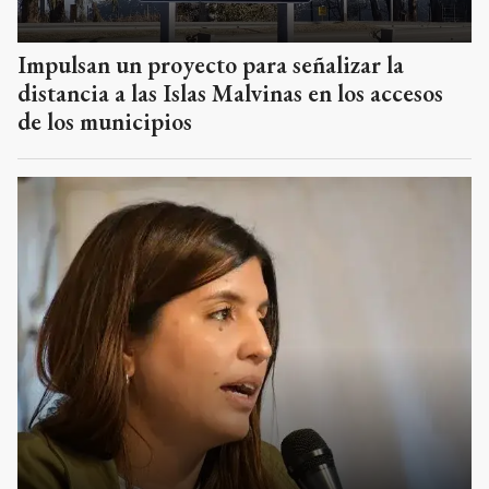
Impulsan un proyecto para señalizar la
distancia a las Islas Malvinas en los accesos
de los municipios