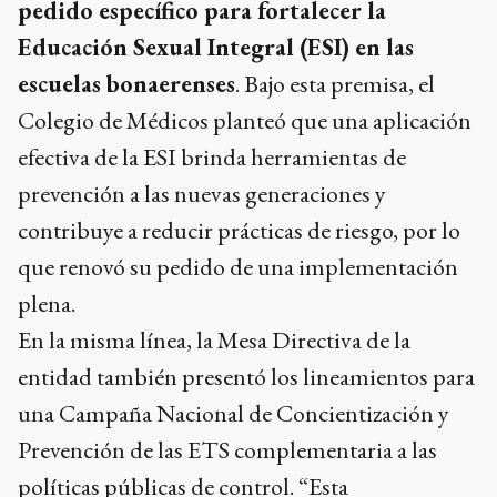
pedido específico para fortalecer la
Educación Sexual Integral (ESI) en las
escuelas bonaerenses
. Bajo esta premisa, el
Colegio de Médicos planteó que una aplicación
efectiva de la ESI brinda herramientas de
prevención a las nuevas generaciones y
contribuye a reducir prácticas de riesgo, por lo
que renovó su pedido de una implementación
plena.
En la misma línea, la Mesa Directiva de la
entidad también presentó los lineamientos para
una Campaña Nacional de Concientización y
Prevención de las ETS complementaria a las
políticas públicas de control. “Esta