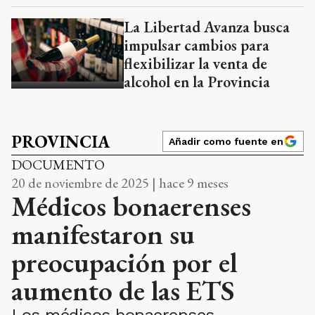
La Libertad Avanza busca
impulsar cambios para
flexibilizar la venta de
alcohol en la Provincia
PROVINCIA
Añadir como fuente en
DOCUMENTO
20 de noviembre de 2025 | hace 9 meses
Médicos bonaerenses
manifestaron su
preocupación por el
aumento de las ETS