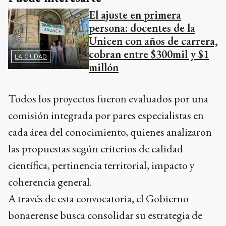
El ajuste en primera
persona: docentes de la
Unicen con años de carrera,
cobran entre $300mil y $1
LA CIUDAD
millón
Todos los proyectos fueron evaluados por una
comisión integrada por pares especialistas en
cada área del conocimiento, quienes analizaron
las propuestas según criterios de calidad
científica, pertinencia territorial, impacto y
coherencia general.
A través de esta convocatoria, el Gobierno
bonaerense busca consolidar su estrategia de