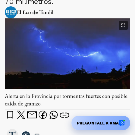
70 milímetros.
El Eco de Tandil
Alerta en la Provincia por tormentas fuertes con posible
caída de granizo.
PREGUNTALE A AMA