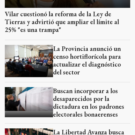
Vilar cuestionó la reforma de la Ley de
Tierras y advirtió que ampliar el límite al
25% "es una trampa"
La Provincia anunció un
censo hortiflorícola para
actualizar el diagnóstico
del sector
Buscan incorporar a los
desaparecidos por la
dictadura en los padrones
electorales bonaerenses
La Libertad Avanza busca