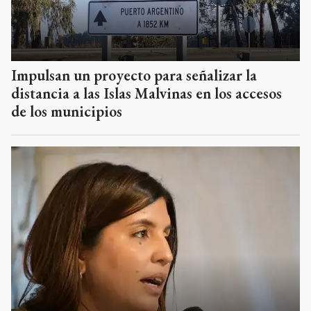
Impulsan un proyecto para señalizar la
distancia a las Islas Malvinas en los accesos
de los municipios