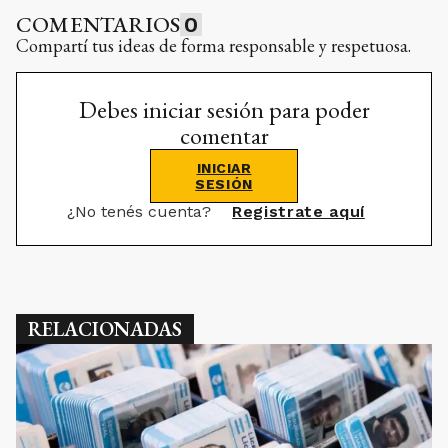
COMENTARIOS
0
Compartí tus ideas de forma responsable y respetuosa.
Debes iniciar sesión para poder
comentar
INICIAR
SESIÓN
¿No tenés cuenta?
Registrate aquí
RELACIONADAS