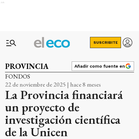
Ads
SUSCRIBITE
PROVINCIA
Añadir como fuente en
FONDOS
22 de noviembre de 2025 | hace 8 meses
La Provincia financiará
un proyecto de
investigación científica
de la Unicen