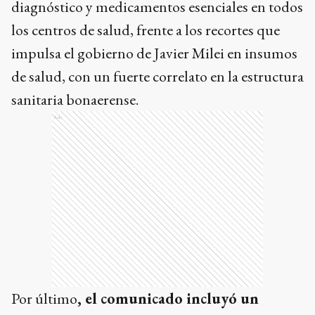
diagnóstico y medicamentos esenciales en todos
los centros de salud, frente a los recortes que
impulsa el gobierno de Javier Milei en insumos
de salud, con un fuerte correlato en la estructura
sanitaria bonaerense.
Ads
Por último
, el comunicado incluyó un