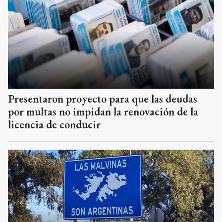
Presentaron proyecto para que las deudas
por multas no impidan la renovación de la
licencia de conducir