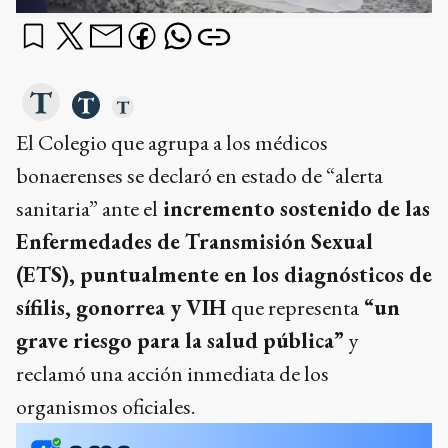
El Colegio que agrupa a los médicos
bonaerenses se declaró en estado de “alerta
sanitaria” ante el
incremento sostenido de las
Enfermedades de Transmisión Sexual
(ETS), puntualmente en los diagnósticos de
sífilis, gonorrea y VIH
que representa
“un
grave riesgo para la salud pública”
y
reclamó una acción inmediata de los
organismos oficiales.