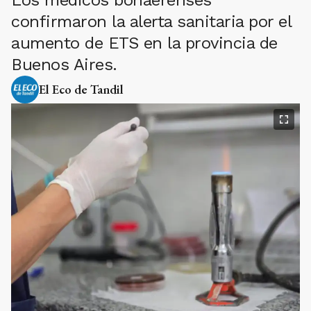
Los médicos bonaerenses
confirmaron la alerta sanitaria por el
aumento de ETS en la provincia de
Buenos Aires.
El Eco de Tandil