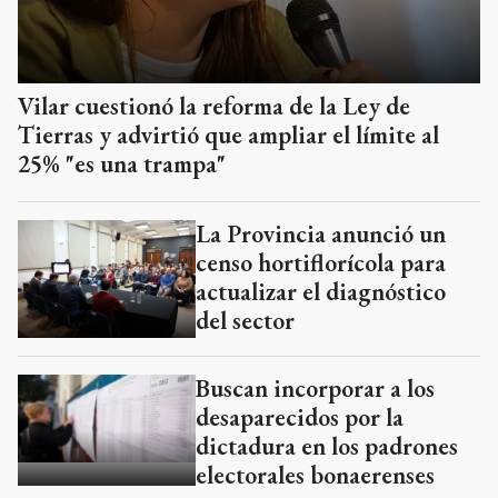
Vilar cuestionó la reforma de la Ley de
Tierras y advirtió que ampliar el límite al
25% "es una trampa"
La Provincia anunció un
censo hortiflorícola para
actualizar el diagnóstico
del sector
Buscan incorporar a los
desaparecidos por la
dictadura en los padrones
electorales bonaerenses