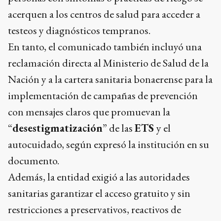
acerquen a los centros de salud para acceder a
testeos y diagnósticos tempranos.
En tanto, el comunicado también incluyó una
reclamación directa al Ministerio de Salud de la
Nación y a la cartera sanitaria bonaerense para la
implementación de campañas de prevención
con mensajes claros que promuevan la
“
desestigmatización
” de las
ETS
y el
autocuidado, según expresó la institución en su
documento.
Además, la entidad exigió a las autoridades
sanitarias garantizar el acceso gratuito y sin
restricciones a preservativos, reactivos de