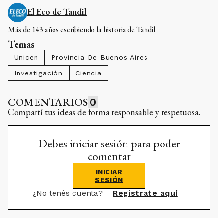
El Eco de Tandil
Más de 143 años escribiendo la historia de Tandil
Temas
Unicen
Provincia De Buenos Aires
Investigación
Ciencia
COMENTARIOS
0
Compartí tus ideas de forma responsable y respetuosa.
Debes iniciar sesión para poder
comentar
INICIAR
SESIÓN
¿No tenés cuenta?
Registrate aquí