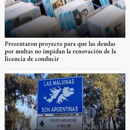
Presentaron proyecto para que las deudas
por multas no impidan la renovación de la
licencia de conducir