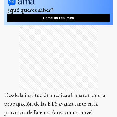
¿qué querés saber?
Dame un resumen
Ads
Desde la institución médica afirmaron que la
propagación de las ETS avanza tanto en la
provincia de Buenos Aires como a nivel