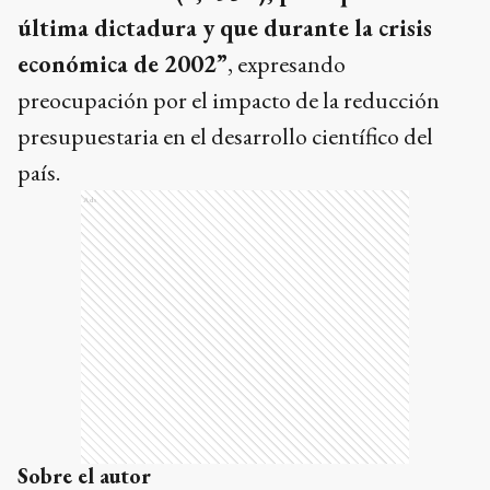
última dictadura y que durante la crisis
económica de 2002”
, expresando
preocupación por el impacto de la reducción
presupuestaria en el desarrollo científico del
país.
Ads
Sobre el autor