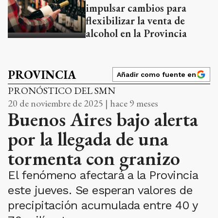
impulsar cambios para
flexibilizar la venta de
alcohol en la Provincia
PROVINCIA
Añadir como fuente en
PRONÓSTICO DEL SMN
20 de noviembre de 2025 | hace 9 meses
Buenos Aires bajo alerta
por la llegada de una
tormenta con granizo
El fenómeno afectará a la Provincia
este jueves. Se esperan valores de
precipitación acumulada entre 40 y