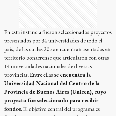
En esta instancia fueron seleccionados proyectos
presentados por 34 universidades de todo el
país, de las cuales 20 se encuentran asentadas en
territorio bonaerense que articularon con otras
14 universidades nacionales de diversas
provincias. Entre ellas
se encuentra la
Universidad Nacional del Centro de la
Provincia de Buenos Aires (Unicen), cuyo
proyecto fue seleccionado para recibir
fondos
. El objetivo central del programa es