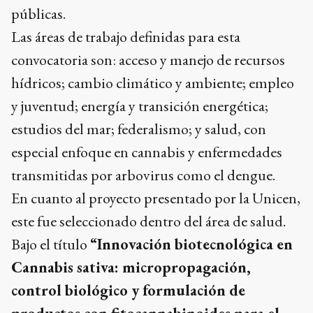
públicas.
Las áreas de trabajo definidas para esta
convocatoria son: acceso y manejo de recursos
hídricos; cambio climático y ambiente; empleo
y juventud; energía y transición energética;
estudios del mar; federalismo; y salud, con
especial enfoque en cannabis y enfermedades
transmitidas por arbovirus como el dengue.
En cuanto al proyecto presentado por la Unicen,
este fue seleccionado dentro del área de salud.
Bajo el título
“Innovación biotecnológica en
Cannabis sativa: micropropagación,
control biológico y formulación de