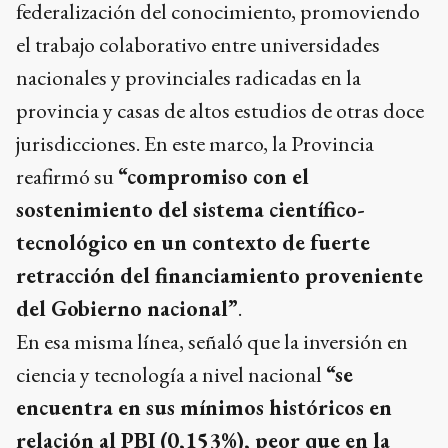
federalización del conocimiento, promoviendo
el trabajo colaborativo entre universidades
nacionales y provinciales radicadas en la
provincia y casas de altos estudios de otras doce
jurisdicciones. En este marco, la Provincia
reafirmó su
“compromiso con el
sostenimiento del sistema científico-
tecnológico en un contexto de fuerte
retracción del financiamiento proveniente
del Gobierno nacional”
.
En esa misma línea, señaló que la inversión en
ciencia y tecnología a nivel nacional
“se
encuentra en sus mínimos históricos en
relación al PBI (0,153%), peor que en la