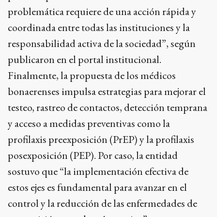
problemática requiere de una acción rápida y
coordinada entre todas las instituciones y la
responsabilidad activa de la sociedad”, según
publicaron en el portal institucional.
Finalmente, la propuesta de los médicos
bonaerenses impulsa estrategias para mejorar el
testeo, rastreo de contactos, detección temprana
y acceso a medidas preventivas como la
profilaxis preexposición (PrEP) y la profilaxis
posexposición (PEP). Por caso, la entidad
sostuvo que “la implementación efectiva de
estos ejes es fundamental para avanzar en el
control y la reducción de las enfermedades de