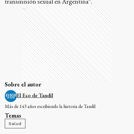
transmisión sexual en Argentina”.
Ads
Sobre el autor
El Eco de Tandil
Más de 143 años escribiendo la historia de Tandil
Temas
Salud