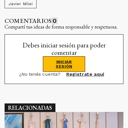
Javier Milei
COMENTARIOS
0
Compartí tus ideas de forma responsable y respetuosa.
Debes iniciar sesión para poder
comentar
INICIAR
SESIÓN
¿No tenés cuenta?
Registrate aquí
RELACIONADAS