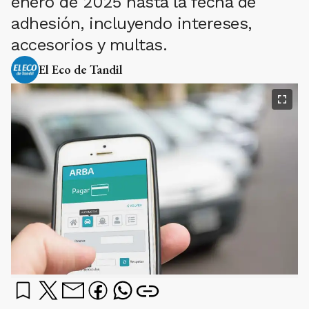
enero de 2025 hasta la fecha de
adhesión, incluyendo intereses,
accesorios y multas.
El Eco de Tandil