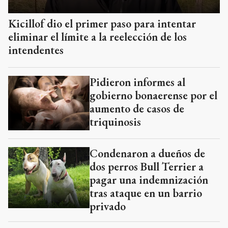
Kicillof dio el primer paso para intentar
eliminar el límite a la reelección de los
intendentes
Pidieron informes al
gobierno bonaerense por el
aumento de casos de
triquinosis
Condenaron a dueños de
dos perros Bull Terrier a
pagar una indemnización
tras ataque en un barrio
privado