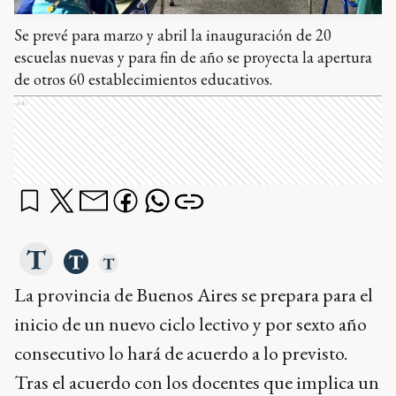
Se prevé para marzo y abril la inauguración de 20
escuelas nuevas y para fin de año se proyecta la apertura
de otros 60 establecimientos educativos.
Ads
La provincia de Buenos Aires se prepara para el
inicio de un nuevo ciclo lectivo y por sexto año
consecutivo lo hará de acuerdo a lo previsto.
Tras el acuerdo con los docentes que implica un