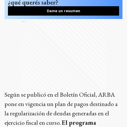
¿qué querés saber?
Dame un resumen
Ads
Según se publicó en el Boletín Oficial, ARBA
pone en vigencia un plan de pagos destinado a
la regularización de deudas generadas en el
ejercicio fiscal en curso.
El programa