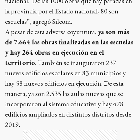
nacional. De las 1000 obras que hay paradas en
la provincia por el Estado nacional, 80 son
escuelas”, agregó Sileoni.
A pesar de esta adversa coyuntura,
ya son más
de 7.664 las obras finalizadas en las escuelas
y hay 264 obras en ejecución en el
territorio
. También se inauguraron 237
nuevos edificios escolares en 83 municipios y
hay 58 nuevos edificios en ejecución. De esta
manera, ya son 2.535 las aulas nuevas que se
incorporaron al sistema educativo y hay 478
edificios ampliados en distintos distritos desde
2019.
Ads