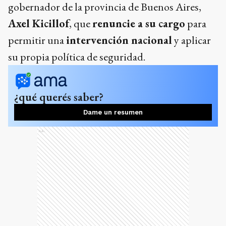
gobernador de la provincia de Buenos Aires,
Axel Kicillof
, que
renuncie a su cargo
para
permitir una
intervención nacional
y aplicar
su propia política de seguridad.
¿qué querés saber?
Dame un resumen
Ads