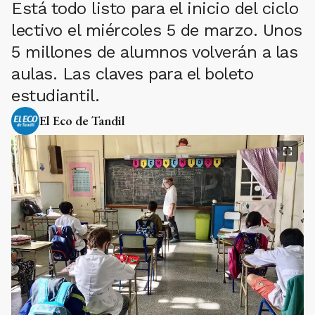
Está todo listo para el inicio del ciclo
lectivo el miércoles 5 de marzo. Unos
5 millones de alumnos volverán a las
aulas. Las claves para el boleto
estudiantil.
El Eco de Tandil