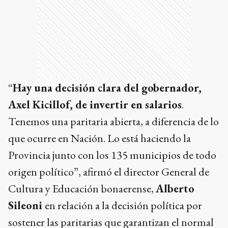
“
Hay una decisión clara del gobernador,
Axel Kicillof, de invertir en salarios
.
Tenemos una paritaria abierta, a diferencia de lo
que ocurre en Nación. Lo está haciendo la
Provincia junto con los 135 municipios de todo
origen político”, afirmó el director General de
Cultura y Educación bonaerense,
Alberto
Sileoni
en relación a la decisión política por
sostener las paritarias que garantizan el normal