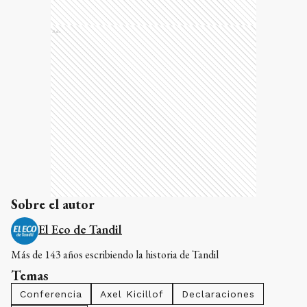
Ads
Sobre el autor
El Eco de Tandil
Más de 143 años escribiendo la historia de Tandil
Temas
Conferencia
Axel Kicillof
Declaraciones