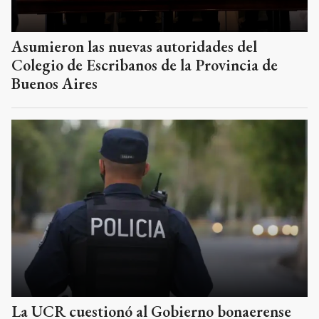
Asumieron las nuevas autoridades del
Colegio de Escribanos de la Provincia de
Buenos Aires
La UCR cuestionó al Gobierno bonaerense