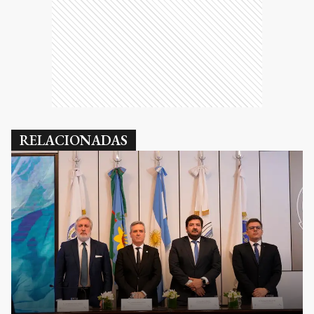
RELACIONADAS