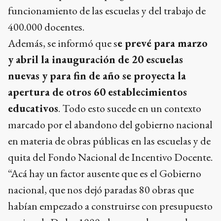
funcionamiento de las escuelas y del trabajo de
400.000 docentes.
Además, se informó que s
e prevé para marzo
y abril la inauguración de 20 escuelas
nuevas y para fin de año se proyecta la
apertura de otros 60 establecimientos
educativos
. Todo esto sucede en un contexto
marcado por el abandono del gobierno nacional
en materia de obras públicas en las escuelas y de
quita del Fondo Nacional de Incentivo Docente.
“Acá hay un factor ausente que es el Gobierno
nacional, que nos dejó paradas 80 obras que
habían empezado a construirse con presupuesto