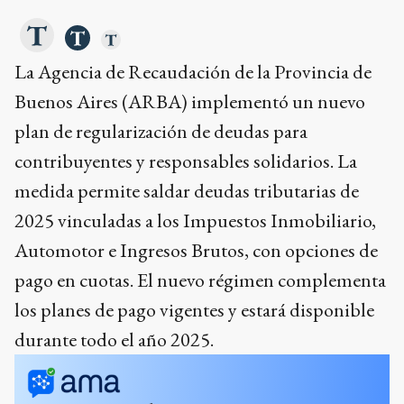
La Agencia de Recaudación de la Provincia de
Buenos Aires (ARBA) implementó un nuevo
plan de regularización de deudas para
contribuyentes y responsables solidarios. La
medida permite saldar deudas tributarias de
2025 vinculadas a los Impuestos Inmobiliario,
Automotor e Ingresos Brutos, con opciones de
pago en cuotas. El nuevo régimen complementa
los planes de pago vigentes y estará disponible
durante todo el año 2025.