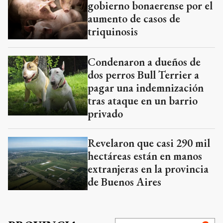
gobierno bonaerense por el
aumento de casos de
triquinosis
Condenaron a dueños de
dos perros Bull Terrier a
pagar una indemnización
tras ataque en un barrio
privado
Revelaron que casi 290 mil
hectáreas están en manos
extranjeras en la provincia
de Buenos Aires