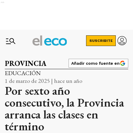
Ads
SUSCRIBITE
PROVINCIA
Añadir como fuente en
EDUCACIÓN
1 de marzo de 2025 | hace un año
Por sexto año
consecutivo, la Provincia
arranca las clases en
término