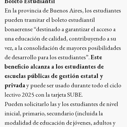
Boleto Estudiantil
En la provincia de Buenos Aires, los estudiantes
pueden tramitar el boleto estudiantil
bonaerense “destinado a garantizar el acceso a
una educación de calidad, contribuyendo a su
vez, a la consolidación de mayores posibilidades
de desarrollo para los estudiantes”.
Este
beneficio alcanza a los estudiantes de
escuelas públicas de gestión estatal y
privada
y puede ser usado durante todo el ciclo
lectivo 2025 con la tarjeta SUBE.
Pueden solicitarlo las y los estudiantes de nivel
inicial, primario, secundario (incluida la
modalidad de educación de jóvenes, adultos y