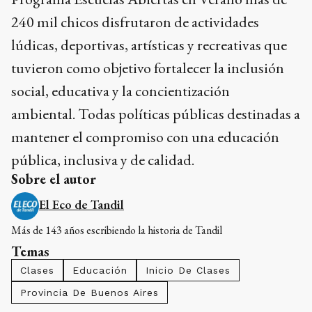
240 mil chicos disfrutaron de actividades
lúdicas, deportivas, artísticas y recreativas que
tuvieron como objetivo fortalecer la inclusión
social, educativa y la concientización
ambiental. Todas políticas públicas destinadas a
mantener el compromiso con una educación
pública, inclusiva y de calidad.
Sobre el autor
El Eco de Tandil
Más de 143 años escribiendo la historia de Tandil
Temas
Clases
Educación
Inicio De Clases
Provincia De Buenos Aires