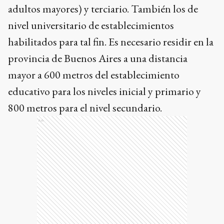
adultos mayores) y terciario. También los de
nivel universitario de establecimientos
habilitados para tal fin. Es necesario residir en la
provincia de Buenos Aires a una distancia
mayor a 600 metros del establecimiento
educativo para los niveles inicial y primario y
800 metros para el nivel secundario.
Ads