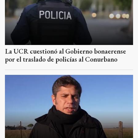
La UCR cuestionó al Gobierno bonaerense
por el traslado de policías al Conurbano