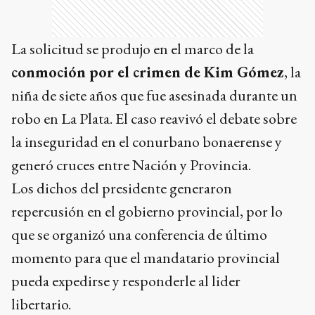
La solicitud se produjo en el marco de la
conmoción por el crimen de Kim Gómez
, la
niña de siete años que fue asesinada durante un
robo en La Plata. El caso reavivó el debate sobre
la inseguridad en el conurbano bonaerense y
generó cruces entre Nación y Provincia.
Los dichos del presidente generaron
repercusión en el gobierno provincial, por lo
que se organizó una conferencia de último
momento para que el mandatario provincial
pueda expedirse y responderle al lider
libertario.