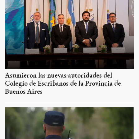
Asumieron las nuevas autoridades del
Colegio de Escribanos de la Provincia de
Buenos Aires