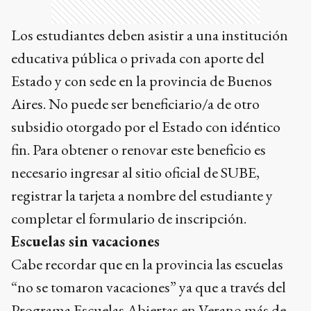
Los estudiantes deben asistir a una institución
educativa pública o privada con aporte del
Estado y con sede en la provincia de Buenos
Aires. No puede ser beneficiario/a de otro
subsidio otorgado por el Estado con idéntico
fin. Para obtener o renovar este beneficio es
necesario ingresar al sitio oficial de SUBE,
registrar la tarjeta a nombre del estudiante y
completar el formulario de inscripción.
Escuelas sin vacaciones
Cabe recordar que en la provincia las escuelas
“no se tomaron vacaciones” ya que a través del
Programa Escuelas Abiertas en Verano más de