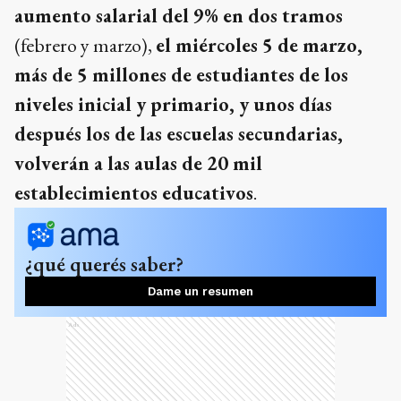
aumento salarial del 9% en dos tramos
(febrero y marzo),
el miércoles 5 de marzo,
más de 5 millones de estudiantes de los
niveles inicial y primario, y unos días
después los de las escuelas secundarias,
volverán a las aulas de 20 mil
establecimientos educativos
.
¿qué querés saber?
Dame un resumen
Ads