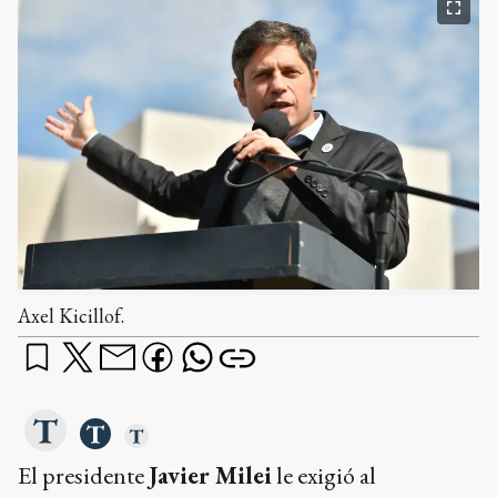
Axel Kicillof.
El presidente
Javier Milei
le exigió al