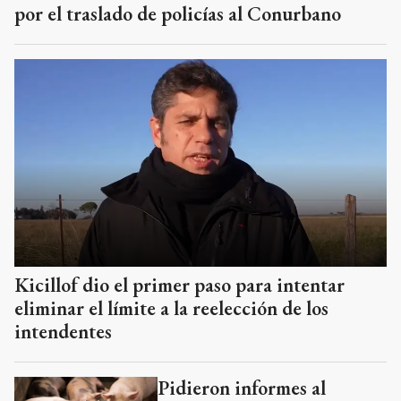
por el traslado de policías al Conurbano
Kicillof dio el primer paso para intentar
eliminar el límite a la reelección de los
intendentes
Pidieron informes al