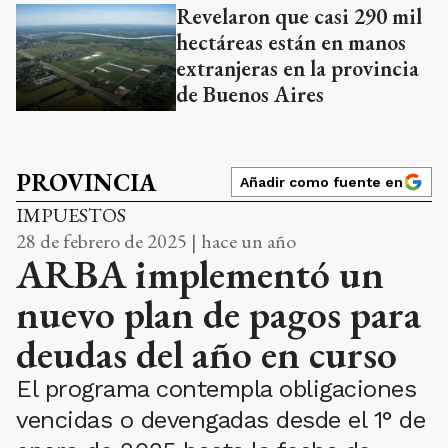
Revelaron que casi 290 mil
hectáreas están en manos
extranjeras en la provincia
de Buenos Aires
PROVINCIA
Añadir como fuente en
IMPUESTOS
28 de febrero de 2025 | hace un año
ARBA implementó un
nuevo plan de pagos para
deudas del año en curso
El programa contempla obligaciones
vencidas o devengadas desde el 1° de