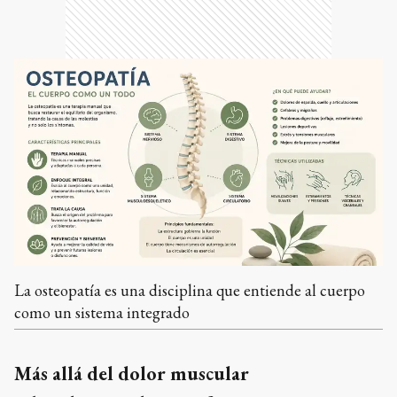
La osteopatía es una disciplina que entiende al cuerpo
como un sistema integrado
Más allá del dolor muscular