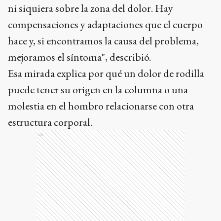
ni siquiera sobre la zona del dolor. Hay
compensaciones y adaptaciones que el cuerpo
hace y, si encontramos la causa del problema,
mejoramos el síntoma", describió.
Esa mirada explica por qué un dolor de rodilla
puede tener su origen en la columna o una
molestia en el hombro relacionarse con otra
estructura corporal.
Ads