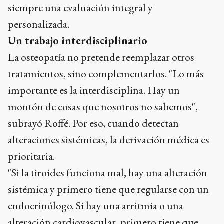
siempre una evaluación integral y
personalizada.
Un trabajo interdisciplinario
La osteopatía no pretende reemplazar otros
tratamientos, sino complementarlos. "Lo más
importante es la interdisciplina. Hay un
montón de cosas que nosotros no sabemos",
subrayó Roffé. Por eso, cuando detectan
alteraciones sistémicas, la derivación médica es
prioritaria.
"Si la tiroides funciona mal, hay una alteración
sistémica y primero tiene que regularse con un
endocrinólogo. Si hay una arritmia o una
alteración cardiovascular, primero tiene que