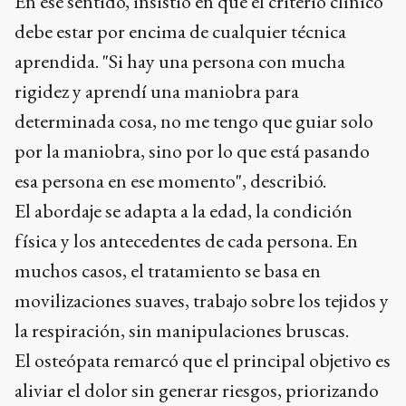
En ese sentido, insistió en que el criterio clínico
debe estar por encima de cualquier técnica
aprendida. "Si hay una persona con mucha
rigidez y aprendí una maniobra para
determinada cosa, no me tengo que guiar solo
por la maniobra, sino por lo que está pasando
esa persona en ese momento", describió.
El abordaje se adapta a la edad, la condición
física y los antecedentes de cada persona. En
muchos casos, el tratamiento se basa en
movilizaciones suaves, trabajo sobre los tejidos y
la respiración, sin manipulaciones bruscas.
El osteópata remarcó que el principal objetivo es
aliviar el dolor sin generar riesgos, priorizando