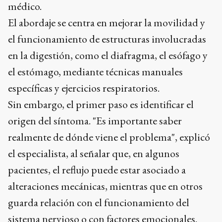
médico.
El abordaje se centra en mejorar la movilidad y
el funcionamiento de estructuras involucradas
en la digestión, como el diafragma, el esófago y
el estómago, mediante técnicas manuales
específicas y ejercicios respiratorios.
Sin embargo, el primer paso es identificar el
origen del síntoma. "Es importante saber
realmente de dónde viene el problema", explicó
el especialista, al señalar que, en algunos
pacientes, el reflujo puede estar asociado a
alteraciones mecánicas, mientras que en otros
guarda relación con el funcionamiento del
sistema nervioso o con factores emocionales.