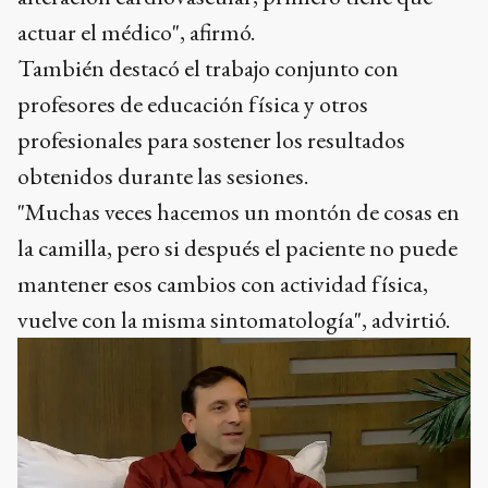
actuar el médico", afirmó.
También destacó el trabajo conjunto con
profesores de educación física y otros
profesionales para sostener los resultados
obtenidos durante las sesiones.
"Muchas veces hacemos un montón de cosas en
la camilla, pero si después el paciente no puede
mantener esos cambios con actividad física,
vuelve con la misma sintomatología", advirtió.