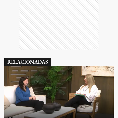
RELACIONADAS