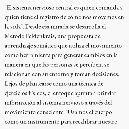
"El sistema nervioso central es quien comanda y
quien tiene el registro de cómo nos movemos en
la vida". Desde esa mirada se desarrolla el
Método Feldenkrais, una propuesta de
aprendizaje somático que utiliza el movimiento
como herramienta para generar cambios en la
manera en que las personas se perciben, se
relacionan con su entorno y toman decisiones.
Lejos de plantearse como una técnica de
ejercicios físicos, el enfoque apunta a brindar
información al sistema nervioso a través del
movimiento consciente. "Usamos el cuerpo
como un instrumento para recalibrar nuestro