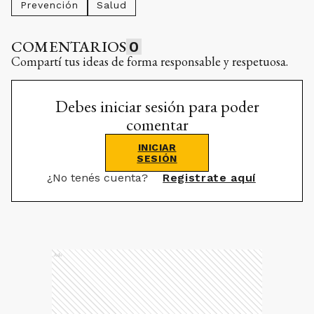
Prevención
Salud
COMENTARIOS
0
Compartí tus ideas de forma responsable y respetuosa.
Debes iniciar sesión para poder
comentar
INICIAR
SESIÓN
¿No tenés cuenta?
Registrate aquí
Ads