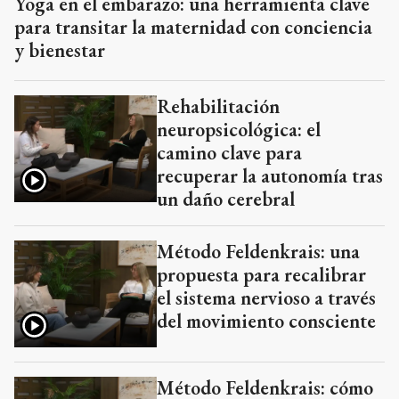
Yoga en el embarazo: una herramienta clave
para transitar la maternidad con conciencia
y bienestar
Rehabilitación
neuropsicológica: el
camino clave para
recuperar la autonomía tras
un daño cerebral
Método Feldenkrais: una
propuesta para recalibrar
el sistema nervioso a través
del movimiento consciente
Método Feldenkrais: cómo