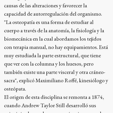
causas de las alteraciones y favorecer la
capacidad de autorregulación del organismo.
"La osteopatía es una forma de estudiar al
cuerpo a través de la anatomía, la fisiología y la
biomecánica en la cual abordamos los tejidos
con terapia manual, no hay equipamientos. Está
muy estudiada la parte estructural, que tiene
que ver con la columna y los huesos, pero
también existe una parte visceral y otra cráneo-
sacra", explicó Maximiliano Roffé, kinesiólogo y
osteópata.
El origen de esta disciplina se remonta a 1874,
cuando Andrew Taylor Still desarrolló sus