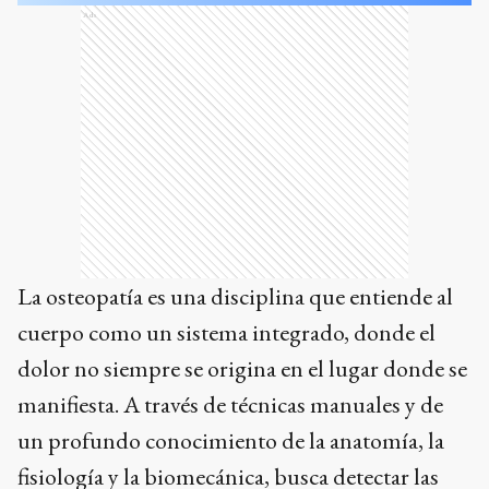
Ads
La osteopatía es una disciplina que entiende al
cuerpo como un sistema integrado, donde el
dolor no siempre se origina en el lugar donde se
manifiesta. A través de técnicas manuales y de
un profundo conocimiento de la anatomía, la
fisiología y la biomecánica, busca detectar las