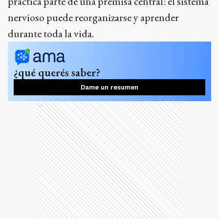
práctica parte de una premisa central: el sistema
nervioso puede reorganizarse y aprender
durante toda la vida.
¿qué querés saber?
Dame un resumen
Ads