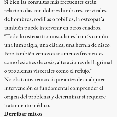
Si bien las consultas más frecuentes están
relacionadas con dolores lumbares, cervicales,
de hombros, rodillas o tobillos, la osteopatía
también puede intervenir en otros cuadros.
"Todo lo osteoartromuscular es lo más común:
una lumbalgia, una ciática, una hernia de disco.
Pero también vemos casos menos frecuentes
como lesiones de coxis, alteraciones del lagrimal
o problemas viscerales como el reflujo."
No obstante, remarcó que antes de cualquier
intervención es fundamental comprender el
origen del problema y determinar si requiere
tratamiento médico.
Derribar mitos