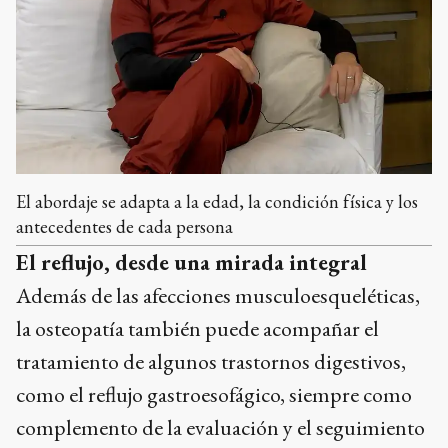
El abordaje se adapta a la edad, la condición física y los
antecedentes de cada persona
El reflujo, desde una mirada integral
Además de las afecciones musculoesqueléticas,
la osteopatía también puede acompañar el
tratamiento de algunos trastornos digestivos,
como el reflujo gastroesofágico, siempre como
complemento de la evaluación y el seguimiento