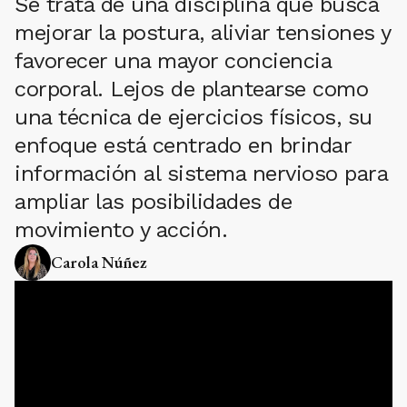
Se trata de una disciplina que busca
mejorar la postura, aliviar tensiones y
favorecer una mayor conciencia
corporal. Lejos de plantearse como
una técnica de ejercicios físicos, su
enfoque está centrado en brindar
información al sistema nervioso para
ampliar las posibilidades de
movimiento y acción.
Carola Núñez