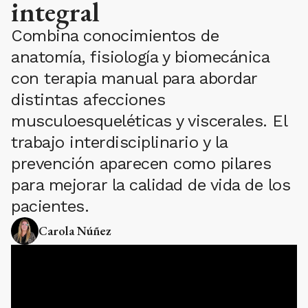
integral
Combina conocimientos de
anatomía, fisiología y biomecánica
con terapia manual para abordar
distintas afecciones
musculoesqueléticas y viscerales. El
trabajo interdisciplinario y la
prevención aparecen como pilares
para mejorar la calidad de vida de los
pacientes.
Carola Núñez