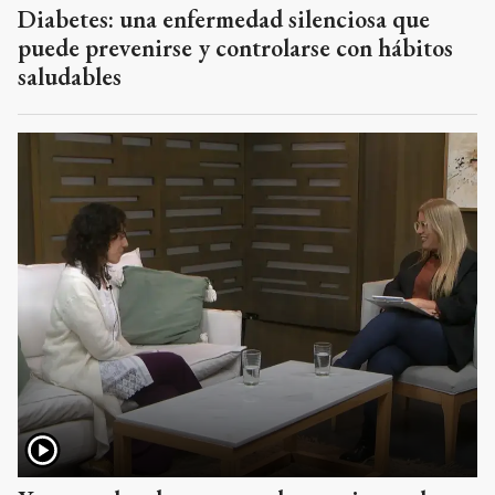
Diabetes: una enfermedad silenciosa que
puede prevenirse y controlarse con hábitos
saludables