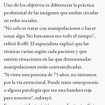
Uno de los objetivos es diferenciar la práctica
profesional de las imágenes que suelen circular
en redes sociales.
"No solo es tratar con manipulaciones o hacer
sonar algo. No buscamos eso todo el tiempo",
refirió Roffé. El especialista explicó que las
técnicas varían según cada paciente y que
existen situaciones en las que determinadas
manipulaciones están contraindicadas.
"Si viene una persona de 75 años, no entramos
por la vía estructural. Puede tener osteoporosis
o alguna patología que sea una bandera roja
para nosotros", subrayó.