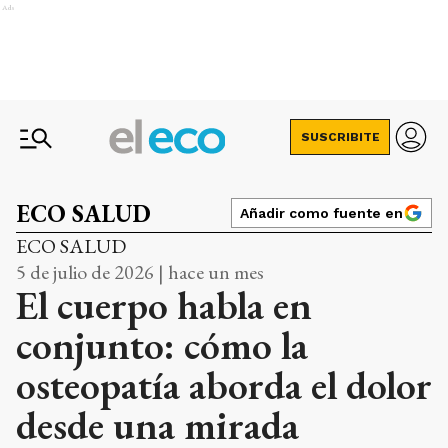
Ads
SUSCRIBITE
ECO SALUD
Añadir como fuente en
ECO SALUD
5 de julio de 2026 | hace un mes
El cuerpo habla en
conjunto: cómo la
osteopatía aborda el dolor
desde una mirada