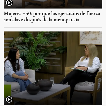
Mujeres +50: por qué los ejercicios de fuerza
son clave después de la menopausia