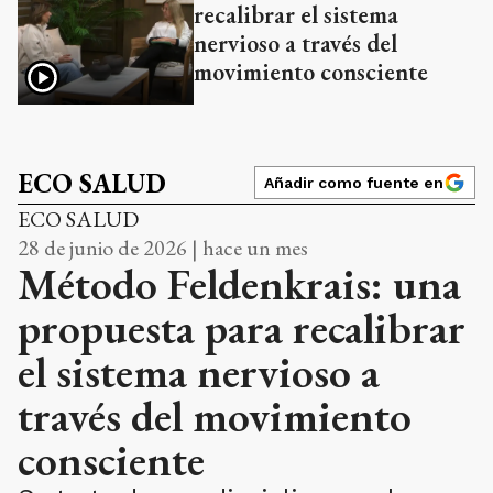
recalibrar el sistema
nervioso a través del
movimiento consciente
ECO SALUD
Añadir como fuente en
ECO SALUD
28 de junio de 2026 | hace un mes
Método Feldenkrais: una
propuesta para recalibrar
el sistema nervioso a
través del movimiento
consciente