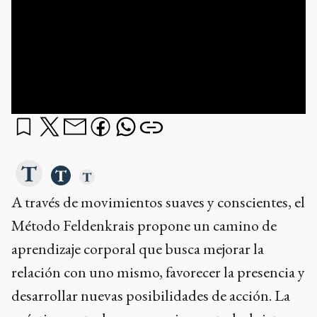
A través de movimientos suaves y conscientes, el
Método Feldenkrais propone un camino de
aprendizaje corporal que busca mejorar la
relación con uno mismo, favorecer la presencia y
desarrollar nuevas posibilidades de acción. La