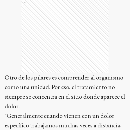
Ads
Otro de los pilares es comprender al organismo
como una unidad. Por eso, el tratamiento no
siempre se concentra en el sitio donde aparece el
dolor.
"Generalmente cuando vienen con un dolor
específico trabajamos muchas veces a distancia,