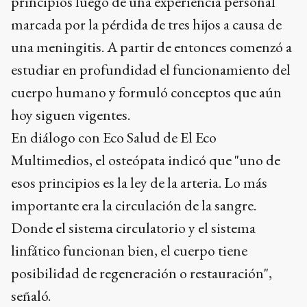
principios luego de una experiencia personal
marcada por la pérdida de tres hijos a causa de
una meningitis. A partir de entonces comenzó a
estudiar en profundidad el funcionamiento del
cuerpo humano y formuló conceptos que aún
hoy siguen vigentes.
En diálogo con Eco Salud de El Eco
Multimedios, el osteópata indicó que "uno de
esos principios es la ley de la arteria. Lo más
importante era la circulación de la sangre.
Donde el sistema circulatorio y el sistema
linfático funcionan bien, el cuerpo tiene
posibilidad de regeneración o restauración",
señaló.