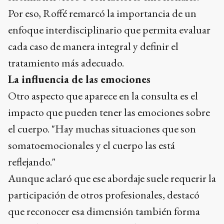
Por eso, Roffé remarcó la importancia de un
enfoque interdisciplinario que permita evaluar
cada caso de manera integral y definir el
tratamiento más adecuado.
La influencia de las emociones
Otro aspecto que aparece en la consulta es el
impacto que pueden tener las emociones sobre
el cuerpo. "Hay muchas situaciones que son
somatoemocionales y el cuerpo las está
reflejando."
Aunque aclaró que ese abordaje suele requerir la
participación de otros profesionales, destacó
que reconocer esa dimensión también forma