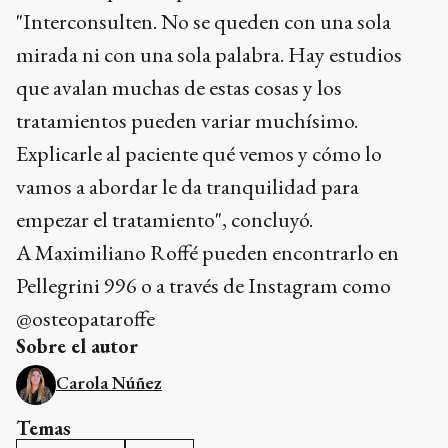
"Interconsulten. No se queden con una sola
mirada ni con una sola palabra. Hay estudios
que avalan muchas de estas cosas y los
tratamientos pueden variar muchísimo.
Explicarle al paciente qué vemos y cómo lo
vamos a abordar le da tranquilidad para
empezar el tratamiento", concluyó.
A Maximiliano Roffé pueden encontrarlo en
Pellegrini 996 o a través de Instagram como
@osteopataroffe
Sobre el autor
Carola Núñez
Temas