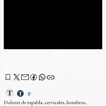
Ads
Dolores de espalda, cervicales, hombros,