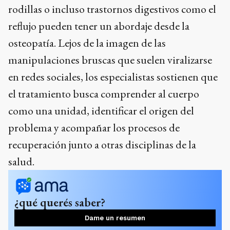
rodillas o incluso trastornos digestivos como el
reflujo pueden tener un abordaje desde la
osteopatía. Lejos de la imagen de las
manipulaciones bruscas que suelen viralizarse
en redes sociales, los especialistas sostienen que
el tratamiento busca comprender al cuerpo
como una unidad, identificar el origen del
problema y acompañar los procesos de
recuperación junto a otras disciplinas de la
salud.
¿qué querés saber?
Dame un resumen