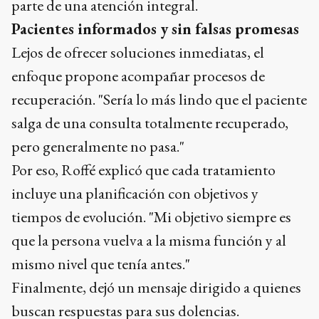
parte de una atención integral.
Pacientes informados y sin falsas promesas
Lejos de ofrecer soluciones inmediatas, el
enfoque propone acompañar procesos de
recuperación. "Sería lo más lindo que el paciente
salga de una consulta totalmente recuperado,
pero generalmente no pasa."
Por eso, Roffé explicó que cada tratamiento
incluye una planificación con objetivos y
tiempos de evolución. "Mi objetivo siempre es
que la persona vuelva a la misma función y al
mismo nivel que tenía antes."
Finalmente, dejó un mensaje dirigido a quienes
buscan respuestas para sus dolencias.