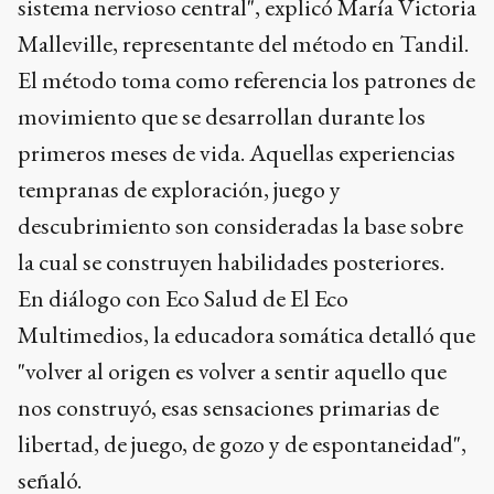
sistema nervioso central", explicó María Victoria
Malleville, representante del método en Tandil.
El método toma como referencia los patrones de
movimiento que se desarrollan durante los
primeros meses de vida. Aquellas experiencias
tempranas de exploración, juego y
descubrimiento son consideradas la base sobre
la cual se construyen habilidades posteriores.
En diálogo con Eco Salud de El Eco
Multimedios, la educadora somática detalló que
"volver al origen es volver a sentir aquello que
nos construyó, esas sensaciones primarias de
libertad, de juego, de gozo y de espontaneidad",
señaló.