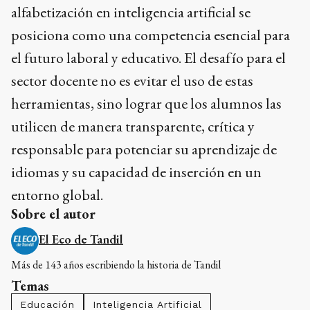
alfabetización en inteligencia artificial se
posiciona como una competencia esencial para
el futuro laboral y educativo. El desafío para el
sector docente no es evitar el uso de estas
herramientas, sino lograr que los alumnos las
utilicen de manera transparente, crítica y
responsable para potenciar su aprendizaje de
idiomas y su capacidad de inserción en un
entorno global.
Sobre el autor
El Eco de Tandil
Más de 143 años escribiendo la historia de Tandil
Temas
Educación
Inteligencia Artificial