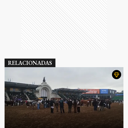
RELACIONADAS