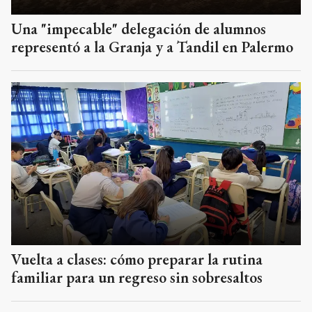
Una "impecable" delegación de alumnos
representó a la Granja y a Tandil en Palermo
Vuelta a clases: cómo preparar la rutina
familiar para un regreso sin sobresaltos