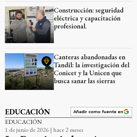
Construcción: seguridad
eléctrica y capacitación
profesional.
Canteras abandonadas en
Tandil: la investigación del
Conicet y la Unicen que
busca sanar las sierras
EDUCACIÓN
Añadir como fuente en
EDUCACIÓN
1 de junio de 2026 | hace 2 meses