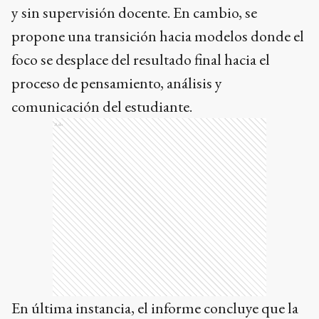
y sin supervisión docente. En cambio, se
propone una transición hacia modelos donde el
foco se desplace del resultado final hacia el
proceso de pensamiento, análisis y
comunicación del estudiante.
Ads
En última instancia, el informe concluye que la