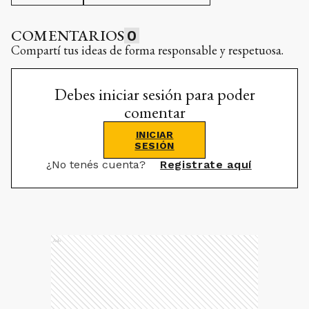
COMENTARIOS
0
Compartí tus ideas de forma responsable y respetuosa.
Debes iniciar sesión para poder
comentar
INICIAR
SESIÓN
¿No tenés cuenta?
Registrate aquí
Ads