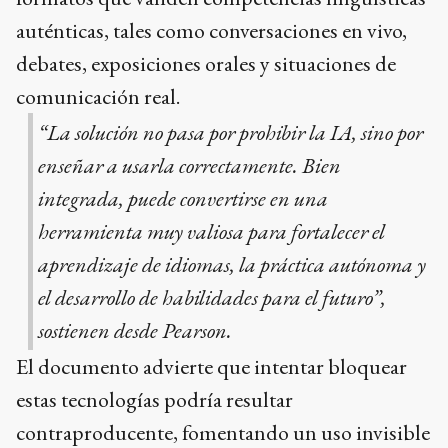
auténticas, tales como conversaciones en vivo,
debates, exposiciones orales y situaciones de
comunicación real.
“La solución no pasa por prohibir la IA, sino por
enseñar a usarla correctamente. Bien
integrada, puede convertirse en una
herramienta muy valiosa para fortalecer el
aprendizaje de idiomas, la práctica autónoma y
el desarrollo de habilidades para el futuro”,
sostienen desde Pearson.
El documento advierte que intentar bloquear
estas tecnologías podría resultar
contraproducente, fomentando un uso invisible