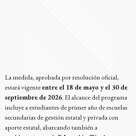
La medida, aprobada por resolución oficial,
estará vigente
entre el 18 de mayo y el 30 de
septiembre de 2026
. El alcance del programa
incluye a estudiantes de primer año de escuelas
secundarias de gestión estatal y privada con
aporte estatal, abarcando también a