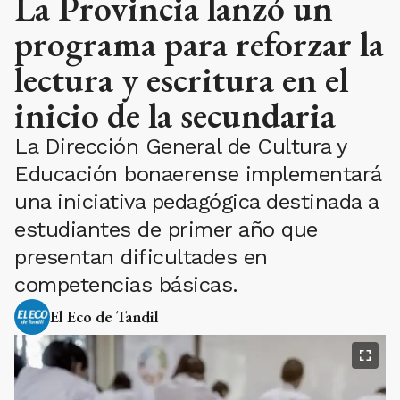
La Provincia lanzó un
programa para reforzar la
lectura y escritura en el
inicio de la secundaria
La Dirección General de Cultura y
Educación bonaerense implementará
una iniciativa pedagógica destinada a
estudiantes de primer año que
presentan dificultades en
competencias básicas.
El Eco de Tandil