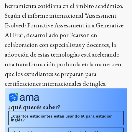
herramienta cotidiana en el ámbito académico.
Según el informe internacional “Assessment
Evolved: Formative Assessment in a Generative
AI Era”, desarrollado por Pearson en
colaboración con especialistas y docentes, la
adopción de estas tecnologías está acelerando
una transformación profunda en la manera en
que los estudiantes se preparan para
certificaciones internacionales de inglés.
¿qué querés saber?
¿Cuántos estudiantes están usando IA para estudiar
inglés?