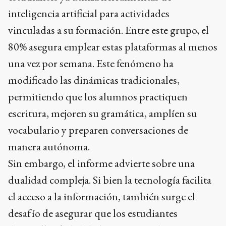
inteligencia artificial para actividades
vinculadas a su formación. Entre este grupo, el
80% asegura emplear estas plataformas al menos
una vez por semana. Este fenómeno ha
modificado las dinámicas tradicionales,
permitiendo que los alumnos practiquen
escritura, mejoren su gramática, amplíen su
vocabulario y preparen conversaciones de
manera autónoma.
Sin embargo, el informe advierte sobre una
dualidad compleja. Si bien la tecnología facilita
el acceso a la información, también surge el
desafío de asegurar que los estudiantes