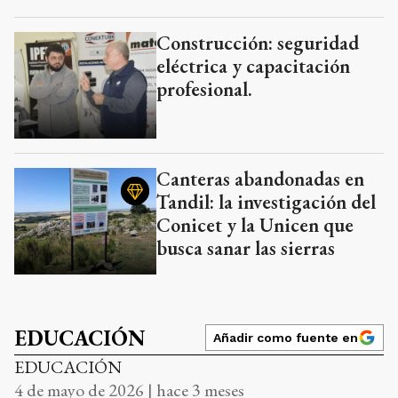
Construcción: seguridad
eléctrica y capacitación
profesional.
Canteras abandonadas en
Tandil: la investigación del
Conicet y la Unicen que
busca sanar las sierras
EDUCACIÓN
Añadir como fuente en
EDUCACIÓN
4 de mayo de 2026 | hace 3 meses