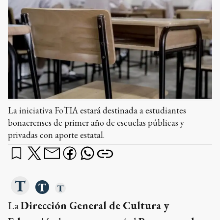
La iniciativa FoTIA estará destinada a estudiantes
bonaerenses de primer año de escuelas públicas y
privadas con aporte estatal.
La
Dirección General de Cultura y