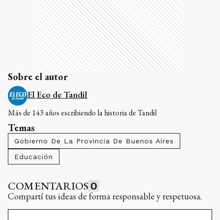
Sobre el autor
El Eco de Tandil
Más de 143 años escribiendo la historia de Tandil
Temas
Gobierno De La Provincia De Buenos Aires
Educación
COMENTARIOS
0
Compartí tus ideas de forma responsable y respetuosa.