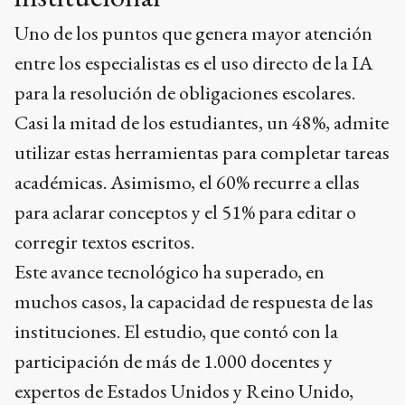
Uno de los puntos que genera mayor atención
entre los especialistas es el uso directo de la IA
para la resolución de obligaciones escolares.
Casi la mitad de los estudiantes, un 48%, admite
utilizar estas herramientas para completar tareas
académicas. Asimismo, el 60% recurre a ellas
para aclarar conceptos y el 51% para editar o
corregir textos escritos.
Este avance tecnológico ha superado, en
muchos casos, la capacidad de respuesta de las
instituciones. El estudio, que contó con la
participación de más de 1.000 docentes y
expertos de Estados Unidos y Reino Unido,