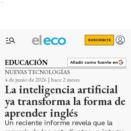
Ads
SUSCRIBITE
EDUCACIÓN
Añadir como fuente en
NUEVAS TECNOLOGÍAS
4 de junio de 2026 | hace 2 meses
La inteligencia artificial
ya transforma la forma de
aprender inglés
Un reciente informe revela que la