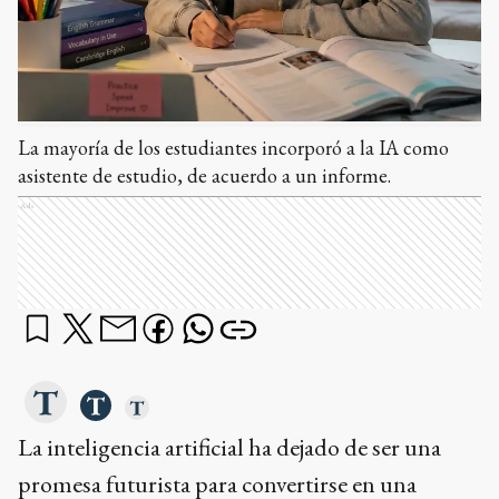
La mayoría de los estudiantes incorporó a la IA como
asistente de estudio, de acuerdo a un informe.
Ads
La inteligencia artificial ha dejado de ser una
promesa futurista para convertirse en una