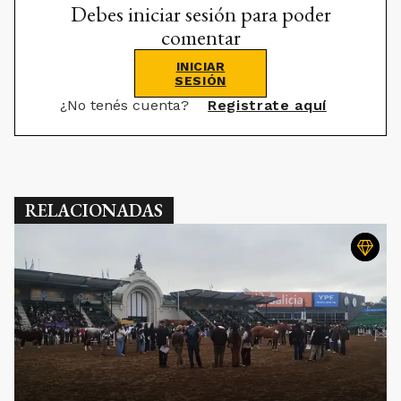
Debes iniciar sesión para poder
comentar
INICIAR
SESIÓN
¿No tenés cuenta?
Registrate aquí
RELACIONADAS