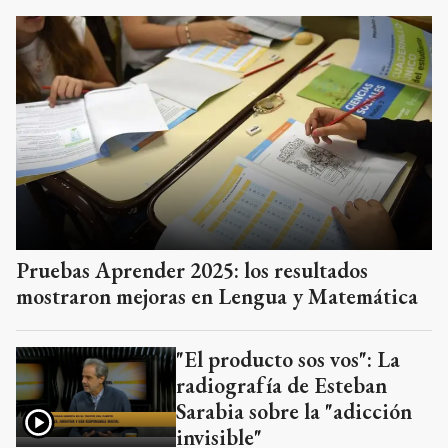
Pruebas Aprender 2025: los resultados
mostraron mejoras en Lengua y Matemática
"El producto sos vos": La
radiografía de Esteban
Sarabia sobre la "adicción
invisible"