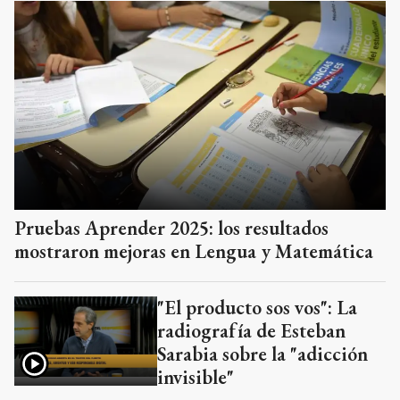
Pruebas Aprender 2025: los resultados
mostraron mejoras en Lengua y Matemática
"El producto sos vos": La
radiografía de Esteban
Sarabia sobre la "adicción
invisible"