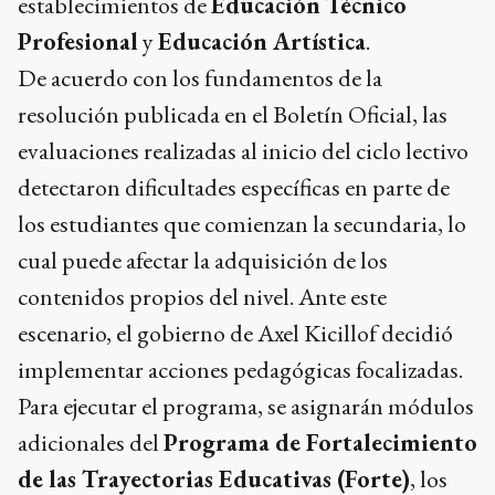
establecimientos de
Educación Técnico
Profesional
y
Educación Artística
.
De acuerdo con los fundamentos de la
resolución publicada en el Boletín Oficial, las
evaluaciones realizadas al inicio del ciclo lectivo
detectaron dificultades específicas en parte de
los estudiantes que comienzan la secundaria, lo
cual puede afectar la adquisición de los
contenidos propios del nivel. Ante este
escenario, el gobierno de Axel Kicillof decidió
implementar acciones pedagógicas focalizadas.
Para ejecutar el programa, se asignarán módulos
adicionales del
Programa de Fortalecimiento
de las Trayectorias Educativas (Forte)
, los