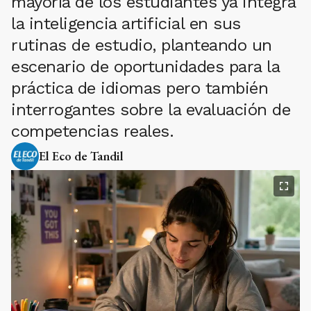
mayoría de los estudiantes ya integra
la inteligencia artificial en sus
rutinas de estudio, planteando un
escenario de oportunidades para la
práctica de idiomas pero también
interrogantes sobre la evaluación de
competencias reales.
El Eco de Tandil