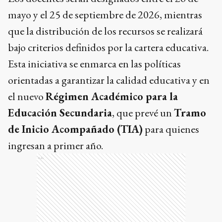
mayo y el 25 de septiembre de 2026, mientras
que la distribución de los recursos se realizará
bajo criterios definidos por la cartera educativa.
Esta iniciativa se enmarca en las políticas
orientadas a garantizar la calidad educativa y en
el nuevo
Régimen Académico para la
Educación Secundaria
, que prevé un
Tramo
de Inicio Acompañado (TIA)
para quienes
ingresan a primer año.
Ads