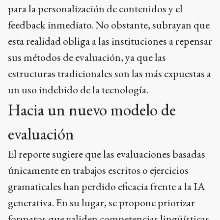
para la personalización de contenidos y el
feedback inmediato. No obstante, subrayan que
esta realidad obliga a las instituciones a repensar
sus métodos de evaluación, ya que las
estructuras tradicionales son las más expuestas a
un uso indebido de la tecnología.
Hacia un nuevo modelo de
evaluación
El reporte sugiere que las evaluaciones basadas
únicamente en trabajos escritos o ejercicios
gramaticales han perdido eficacia frente a la IA
generativa. En su lugar, se propone priorizar
formatos que validen competencias lingüísticas