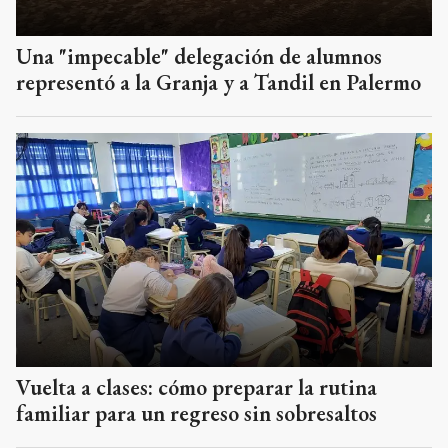
Una "impecable" delegación de alumnos
representó a la Granja y a Tandil en Palermo
Vuelta a clases: cómo preparar la rutina
familiar para un regreso sin sobresaltos