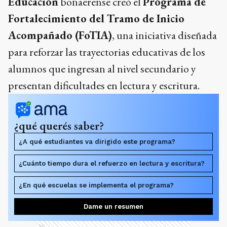
Educación
bonaerense creó el
Programa de
Fortalecimiento del Tramo de Inicio
Acompañado (FoTIA)
, una iniciativa diseñada
para reforzar las trayectorias educativas de los
alumnos que ingresan al nivel secundario y
presentan dificultades en lectura y escritura.
¿qué querés saber?
¿A qué estudiantes va dirigido este programa?
¿Cuánto tiempo dura el refuerzo en lectura y escritura?
¿En qué escuelas se implementa el programa?
Dame un resumen
Ads