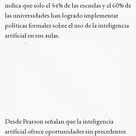
indica que solo el 54% de las escuelas y el 60% de
las universidades han logrado implementar
políticas formales sobre el uso de la inteligencia
artificial en sus aulas.
Ads
Desde Pearson señalan que la inteligencia
artificial ofrece oportunidades sin precedentes