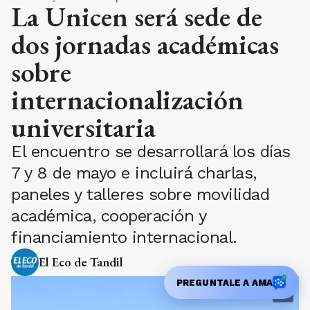
La Unicen será sede de
dos jornadas académicas
sobre
internacionalización
universitaria
El encuentro se desarrollará los días
7 y 8 de mayo e incluirá charlas,
paneles y talleres sobre movilidad
académica, cooperación y
financiamiento internacional.
El Eco de Tandil
PREGUNTALE A AMA