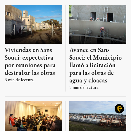
Viviendas en Sans
Avance en Sans
Souci: expectativa
Souci: el Municipio
por reuniones para
llamó a licitación
destrabar las obras
para las obras de
agua y cloacas
3
min de lectura
5
min de lectura