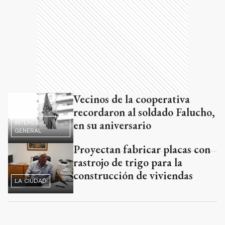
Vecinos de la cooperativa
recordaron al soldado Falucho,
en su aniversario
INTERÉS
GENERAL
Proyectan fabricar placas con
rastrojo de trigo para la
construcción de viviendas
LA CIUDAD