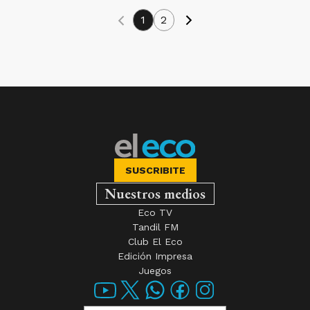
1
2
SUSCRIBITE
Nuestros medios
Eco TV
Tandil FM
Club El Eco
Edición Impresa
Juegos