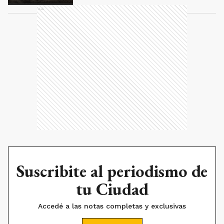
Ads
Suscribite al periodismo de
tu Ciudad
Accedé a las notas completas y exclusivas