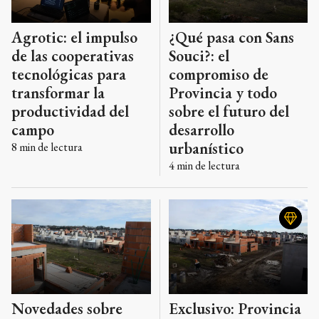
Agrotic: el impulso
¿Qué pasa con Sans
de las cooperativas
Souci?: el
tecnológicas para
compromiso de
transformar la
Provincia y todo
productividad del
sobre el futuro del
campo
desarrollo
urbanístico
8
min de lectura
4
min de lectura
Novedades sobre
Exclusivo: Provincia