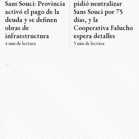
Sans Souci: Provincia
pidió neutralizar
activó el pago de la
Sans Souci por 75
deuda y se definen
días, y la
obras de
Cooperativa Falucho
infraestructura
espera detalles
4
min de lectura
5
min de lectura
Ads