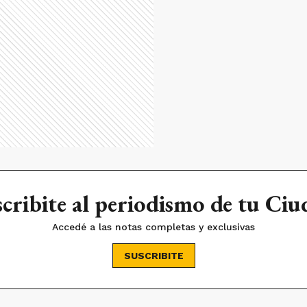
cribite al periodismo de tu Ci
Accedé a las notas completas y exclusivas
SUSCRIBITE