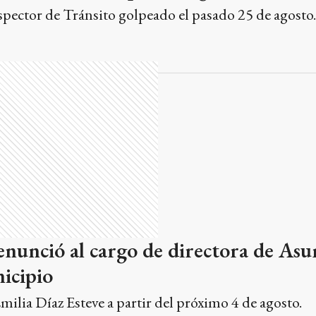
inspector de Tránsito golpeado el pasado 25 de agosto.
enunció al cargo de directora de Asu
icipio
milia Díaz Esteve a partir del próximo 4 de agosto.