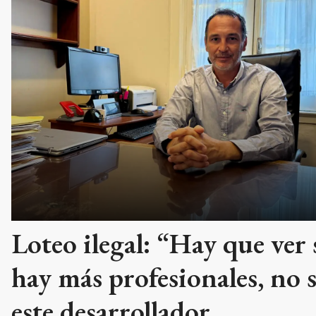
Loteo ilegal: “Hay que ver 
hay más profesionales, no 
este desarrollador