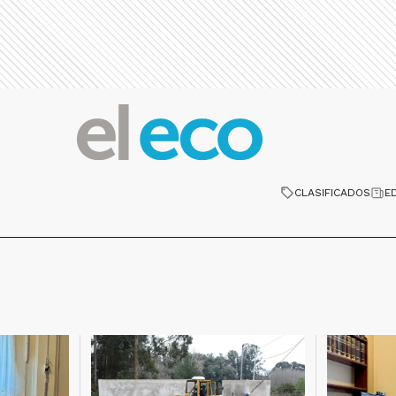
CLASIFICADOS
E