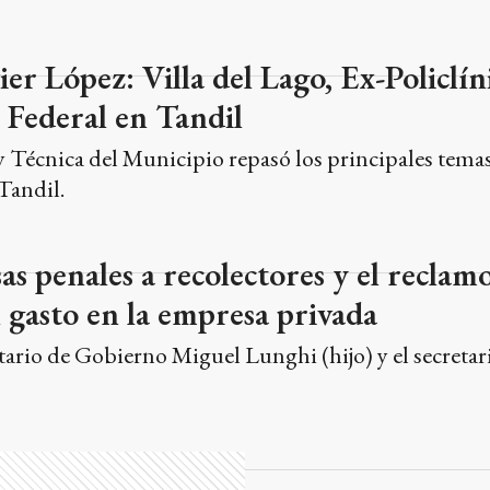
ier López: Villa del Lago, Ex-Policlín
 Federal en Tandil
 y Técnica del Municipio repasó los principales temas
Tandil.
as penales a recolectores y el reclamo
l gasto en la empresa privada
etario de Gobierno Miguel Lunghi (hijo) y el secretar