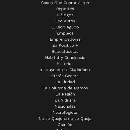
Casos Que Conmovieron
Deportes
Diálogos
Eco Autos
El Oído Agudo
Empleos
Emprendedores
En Positivo +
Espectáculos
Hábitat y Conciencia
Historias
Instruyendo al Ciudadano
Interés General
La Ciudad
La Columna de Marcos
La Región
La Vidriera
Nacionales
Necrológicas
No se Queje si no se Queja
Opinión