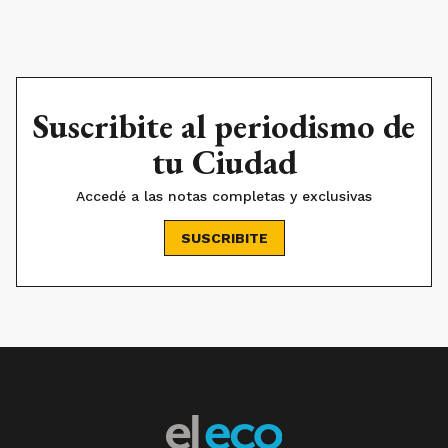
Suscribite al periodismo de
tu Ciudad
Accedé a las notas completas y exclusivas
SUSCRIBITE