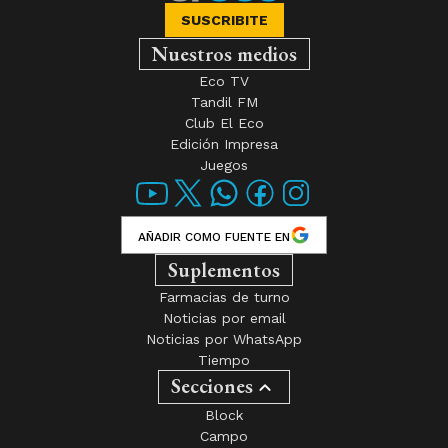
SUSCRIBITE
Nuestros medios
Eco TV
Tandil FM
Club El Eco
Edición Impresa
Juegos
AÑADIR COMO FUENTE EN
Suplementos
Farmacias de turno
Noticias por email
Noticias por WhatsApp
Tiempo
Secciones
Block
Campo