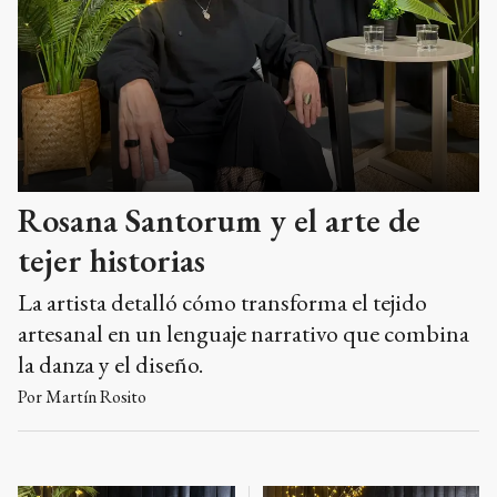
Rosana Santorum y el arte de
tejer historias
La artista detalló cómo transforma el tejido
artesanal en un lenguaje narrativo que combina
la danza y el diseño.
Por
Martín Rosito