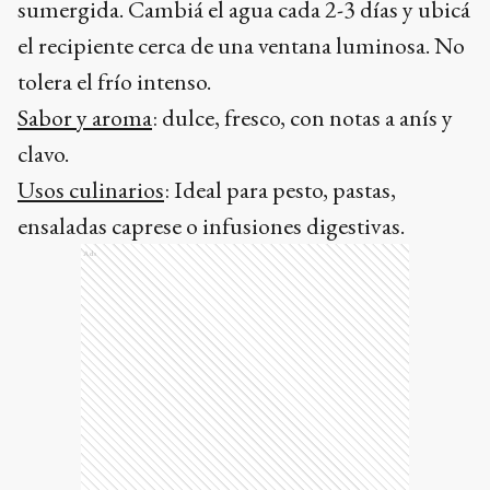
sumergida. Cambiá el agua cada 2-3 días y ubicá
el recipiente cerca de una ventana luminosa. No
tolera el frío intenso.
Sabor y aroma
: dulce, fresco, con notas a anís y
clavo.
Usos culinarios
: Ideal para pesto, pastas,
ensaladas caprese o infusiones digestivas.
Ads