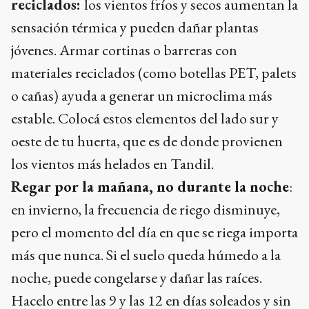
reciclados:
los vientos fríos y secos aumentan la
sensación térmica y pueden dañar plantas
jóvenes. Armar cortinas o barreras con
materiales reciclados (como botellas PET, palets
o cañas) ayuda a generar un microclima más
estable. Colocá estos elementos del lado sur y
oeste de tu huerta, que es de donde provienen
los vientos más helados en Tandil.
Regar por la mañana, no durante la noche
:
en invierno, la frecuencia de riego disminuye,
pero el momento del día en que se riega importa
más que nunca. Si el suelo queda húmedo a la
noche, puede congelarse y dañar las raíces.
Hacelo entre las 9 y las 12 en días soleados y sin