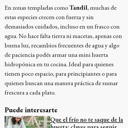
En zonas templadas como
Tandil
, muchas de
estas especies crecen con fuerza y sin
demasiados cuidados, incluso en un frasco con
agua. No hace falta tierra ni macetas, apenas con
buena luz, recambios frecuentes de agua y algo
de paciencia podés armar una mini huerta
hidropónica en tu cocina. Ideal para quienes
tienen poco espacio, para principiantes o para
quienes buscan una manera práctica de sumar
frescura a cada plato.
Puede interesarte
Que el frío no te saque de la
huerta: claves para seguir