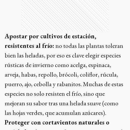
Apostar por cultivos de estación,
resistentes al frío:
no todas las plantas toleran
bien las heladas, por eso es clave elegir especies
rústicas de invierno como acelga, espinaca,
arveja, habas, repollo, brócoli, coliflor, rúcula,
puerro, ajo, cebolla y rabanitos. Muchas de estas
especies no solo resisten el frío, sino que
mejoran su sabor tras una helada suave (como
las hojas verdes, que acumulan azúcares).
Proteger con cortavientos naturales o