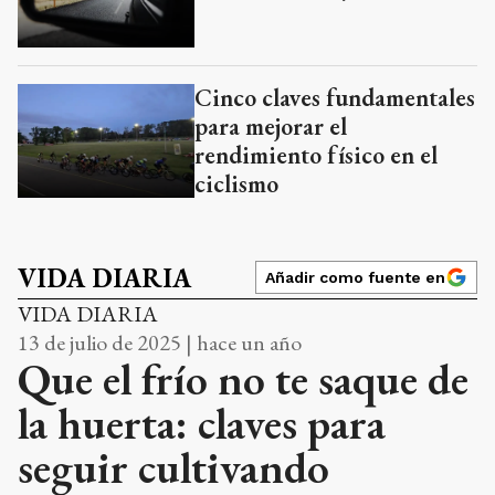
Cinco claves fundamentales
para mejorar el
rendimiento físico en el
ciclismo
VIDA DIARIA
Añadir como fuente en
VIDA DIARIA
13 de julio de 2025 | hace un año
Que el frío no te saque de
la huerta: claves para
seguir cultivando