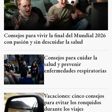
Consejos para vivir la final del Mundial 2026
con pasión y sin descuidar la salud
Consejos para cuidar la
salud y prevenir
enfermedades respiratorias
Vacaciones: cinco consejos
para evitar los ronquidos
durante los viajes