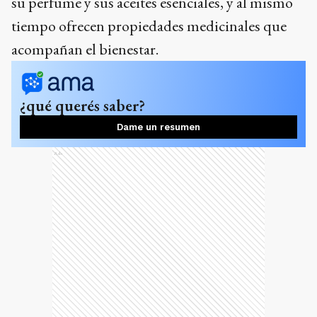
su perfume y sus aceites esenciales, y al mismo
tiempo ofrecen propiedades medicinales que
acompañan el bienestar.
¿qué querés saber?
Dame un resumen
Ads