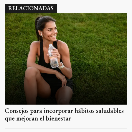
RELACIONADAS
Consejos para incorporar hábitos saludables
que mejoran el bienestar