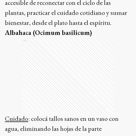
accesible de reconectar con el ciclo de las
plantas, practicar el cuidado cotidiano y sumar
bienestar, desde el plato hasta el espíritu.
Albahaca (Ocimum basilicum)
Ads
Cuidado
: colocá tallos sanos en un vaso con
agua, eliminando las hojas de la parte