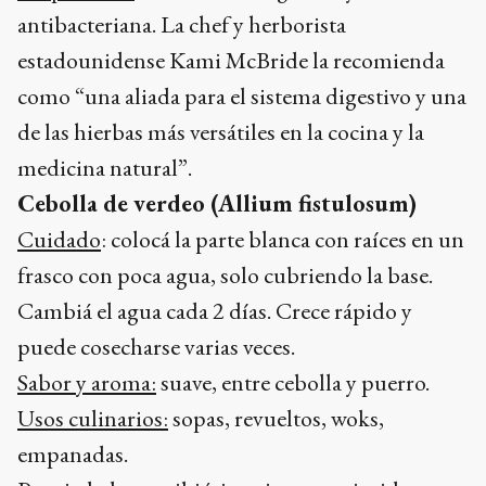
antibacteriana. La chef y herborista
estadounidense Kami McBride la recomienda
como “una aliada para el sistema digestivo y una
de las hierbas más versátiles en la cocina y la
medicina natural”.
Cebolla de verdeo (Allium fistulosum)
Cuidado
: colocá la parte blanca con raíces en un
frasco con poca agua, solo cubriendo la base.
Cambiá el agua cada 2 días. Crece rápido y
puede cosecharse varias veces.
Sabor y aroma:
suave, entre cebolla y puerro.
Usos culinarios:
sopas, revueltos, woks,
empanadas.