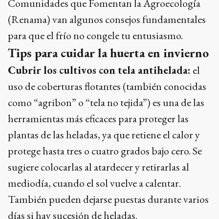
Comunidades que Fomentan la Agroecología
(Renama) van algunos consejos fundamentales
para que el frío no congele tu entusiasmo.
Tips para cuidar la huerta en invierno
Cubrir los cultivos con tela antihelada:
el
uso de coberturas flotantes (también conocidas
como “agribon” o “tela no tejida”) es una de las
herramientas más eficaces para proteger las
plantas de las heladas, ya que retiene el calor y
protege hasta tres o cuatro grados bajo cero. Se
sugiere colocarlas al atardecer y retirarlas al
mediodía, cuando el sol vuelve a calentar.
También pueden dejarse puestas durante varios
días si hay sucesión de heladas.