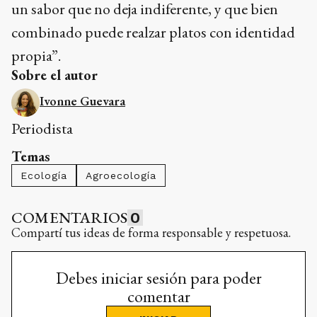
un sabor que no deja indiferente, y que bien
combinado puede realzar platos con identidad
propia”.
Sobre el autor
Ivonne Guevara
Periodista
Temas
Ecología
Agroecología
COMENTARIOS
0
Compartí tus ideas de forma responsable y respetuosa.
Debes iniciar sesión para poder
comentar