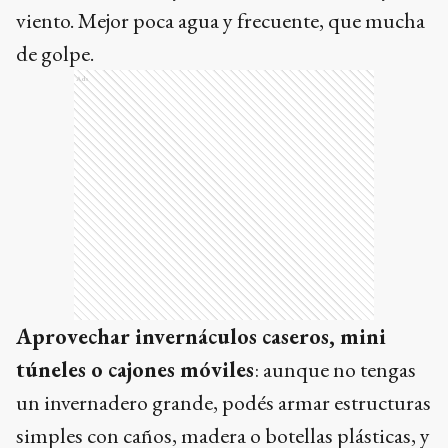
viento. Mejor poca agua y frecuente, que mucha
de golpe.
Ads
Aprovechar invernáculos caseros, mini
túneles o cajones móviles
: aunque no tengas
un invernadero grande, podés armar estructuras
simples con caños, madera o botellas plásticas, y