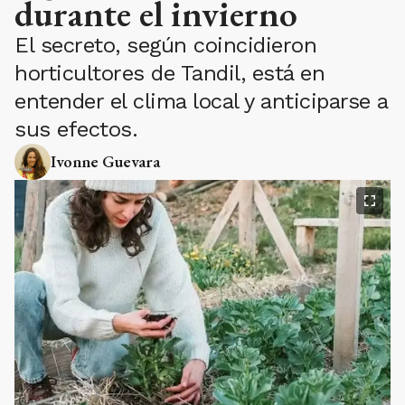
durante el invierno
El secreto, según coincidieron
horticultores de Tandil, está en
entender el clima local y anticiparse a
sus efectos.
Ivonne Guevara