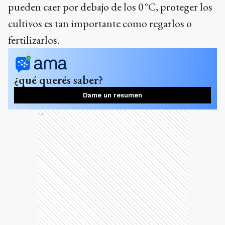
pueden caer por debajo de los 0 °C, proteger los
cultivos es tan importante como regarlos o
fertilizarlos.
¿qué querés saber?
Dame un resumen
Ads