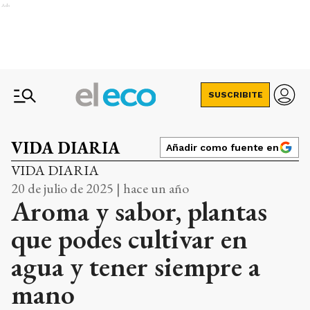
Ads
SUSCRIBITE
VIDA DIARIA
Añadir como fuente en
VIDA DIARIA
20 de julio de 2025 | hace un año
Aroma y sabor, plantas
que podes cultivar en
agua y tener siempre a
mano