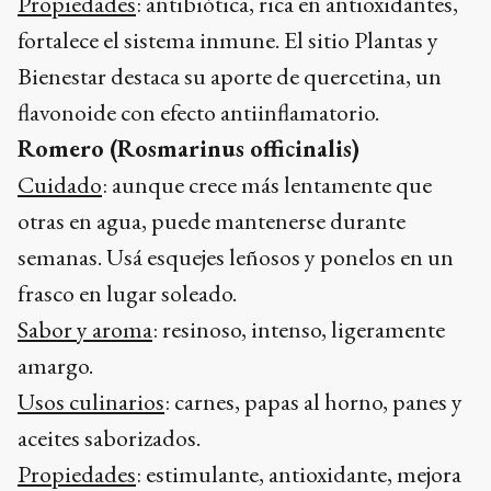
Propiedades
: antibiótica, rica en antioxidantes,
fortalece el sistema inmune. El sitio Plantas y
Bienestar destaca su aporte de quercetina, un
flavonoide con efecto antiinflamatorio.
Romero (Rosmarinus officinalis)
Cuidado
: aunque crece más lentamente que
otras en agua, puede mantenerse durante
semanas. Usá esquejes leñosos y ponelos en un
frasco en lugar soleado.
Sabor y aroma
: resinoso, intenso, ligeramente
amargo.
Usos culinarios
: carnes, papas al horno, panes y
aceites saborizados.
Propiedades
: estimulante, antioxidante, mejora