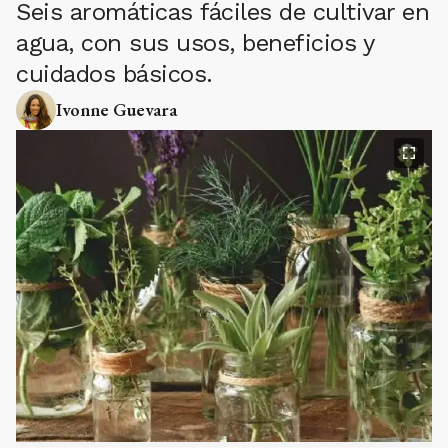
Seis aromáticas fáciles de cultivar en
agua, con sus usos, beneficios y
cuidados básicos.
Ivonne Guevara