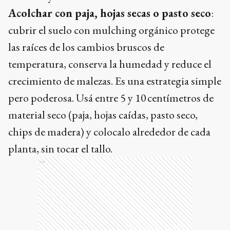
Acolchar con paja, hojas secas o pasto seco
:
cubrir el suelo con mulching orgánico protege
las raíces de los cambios bruscos de
temperatura, conserva la humedad y reduce el
crecimiento de malezas. Es una estrategia simple
pero poderosa. Usá entre 5 y 10 centímetros de
material seco (paja, hojas caídas, pasto seco,
chips de madera) y colocalo alrededor de cada
planta, sin tocar el tallo.
Ads