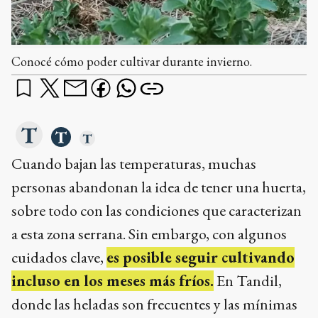
Conocé cómo poder cultivar durante invierno.
Cuando bajan las temperaturas, muchas
personas abandonan la idea de tener una huerta,
sobre todo con las condiciones que caracterizan
a esta zona serrana. Sin embargo, con algunos
cuidados clave,
es posible seguir cultivando
incluso en los meses más fríos.
En Tandil,
donde las heladas son frecuentes y las mínimas