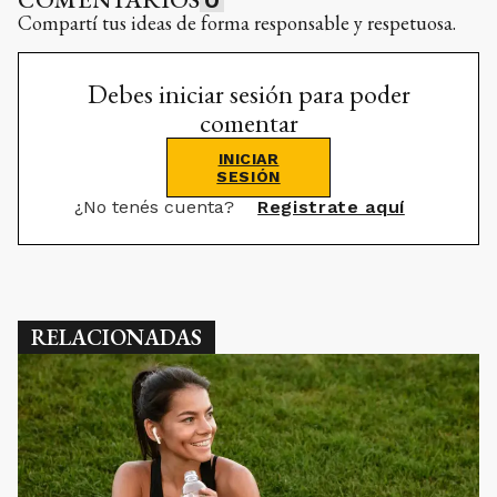
Compartí tus ideas de forma responsable y respetuosa.
Debes iniciar sesión para poder
comentar
INICIAR
SESIÓN
¿No tenés cuenta?
Registrate aquí
RELACIONADAS