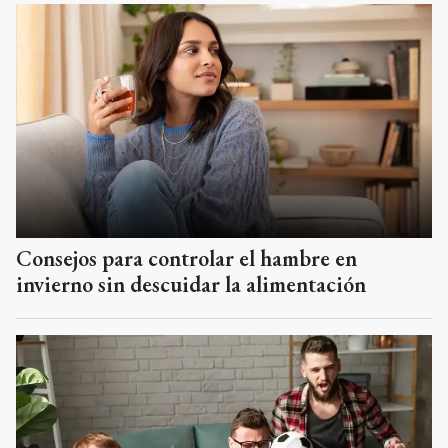
Consejos para controlar el hambre en
invierno sin descuidar la alimentación