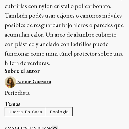
cubrirlas con nylon cristal o policarbonato.
También podés usar cajones o canteros móviles
posibles de resguardar bajo aleros o paredes que
acumulan calor. Un arco de alambre cubierto
con plástico y anclado con ladrillos puede
funcionar como mini túnel protector sobre una
hilera de verduras.
Sobre el autor
Ivonne Guevara
Periodista
Temas
Huerta En Casa
Ecología
COMENTARIOS
0