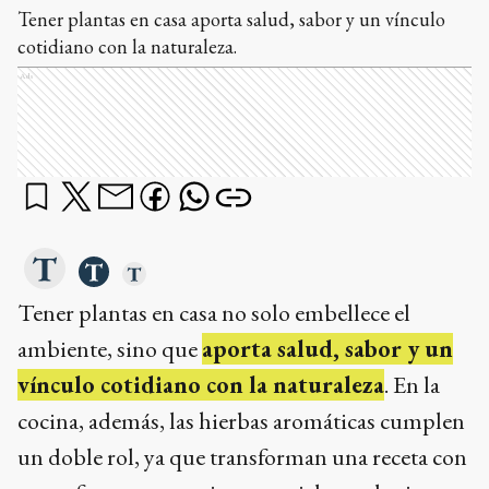
Tener plantas en casa aporta salud, sabor y un vínculo
cotidiano con la naturaleza.
Ads
Tener plantas en casa no solo embellece el
ambiente, sino que
aporta salud, sabor y un
vínculo cotidiano con la naturaleza
. En la
cocina, además, las hierbas aromáticas cumplen
un doble rol, ya que transforman una receta con