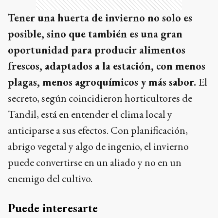
Tener una huerta de invierno no solo es
posible, sino que también es una gran
oportunidad para producir alimentos
frescos, adaptados a la estación, con menos
plagas, menos agroquímicos y más sabor.
El
secreto, según coincidieron horticultores de
Tandil, está en entender el clima local y
anticiparse a sus efectos. Con planificación,
abrigo vegetal y algo de ingenio, el invierno
puede convertirse en un aliado y no en un
enemigo del cultivo.
Puede interesarte